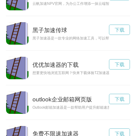
云帆加速NPV官网，为办公工作增添一抹云端智慧，带来高效便
黑子加速传球
下载
黑子加速器是一款专业的网络加速工具，可以帮助用户快速、稳
优优加速器的下载
下载
想要更快地浏览互联网？快来下载体验TZ加速器安卓版，带给你
outlook企业邮箱网页版
下载
Outlook邮箱加速器是一款帮助用户提升邮箱速度的工具，让
免费不限速加速器
下载