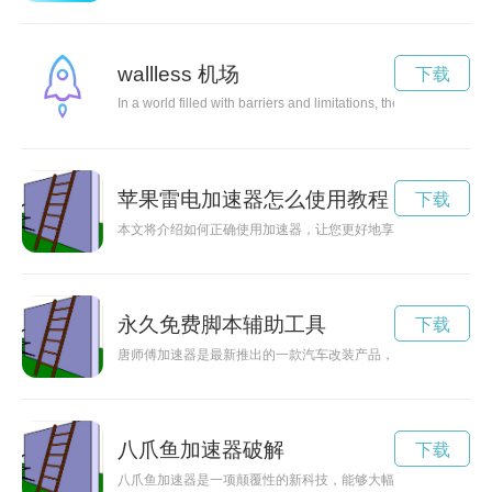
wallless 机场
下载
In a world filled with barriers and limitations, the concept of l
苹果雷电加速器怎么使用教程
下载
本文将介绍如何正确使用加速器，让您更好地享受网络世界。
永久免费脚本辅助工具
下载
唐师傅加速器是最新推出的一款汽车改装产品，能够有效提升车
八爪鱼加速器破解
下载
八爪鱼加速器是一项颠覆性的新科技，能够大幅提升八爪鱼的活