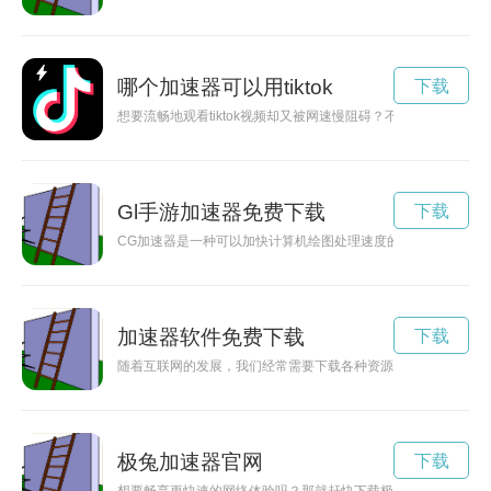
哪个加速器可以用tiktok
下载
想要流畅地观看tiktok视频却又被网速慢阻碍？不用担心，免费
Gl手游加速器免费下载
下载
CG加速器是一种可以加快计算机绘图处理速度的设备，能够让
加速器软件免费下载
下载
随着互联网的发展，我们经常需要下载各种资源，如电影、音乐
极兔加速器官网
下载