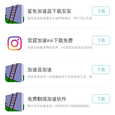
鲨鱼加速器下载安装
下载
鲨鱼加速器免费永久版即将推出，用户可以无需付费永久享受加
雷霆加速ins下载免费
下载
想要高速畅享网络世界，ins雷霆加速器是您的最佳选择。通过
加速器加速
下载
简单加速器是一款能够提高工作效率的工具，帮助用户更快地完
免费翻墙加速软件
下载
梯子软件加速器是一种帮助用户突破网络限制，加速访问国外网