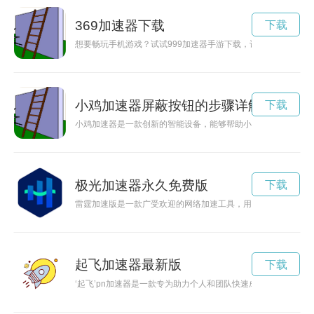
369加速器下载
下载
想要畅玩手机游戏？试试999加速器手游下载，让你游戏体验更
小鸡加速器屏蔽按钮的步骤详解
下载
小鸡加速器是一款创新的智能设备，能够帮助小鸡在生长过程中
极光加速器永久免费版
下载
雷霆加速版是一款广受欢迎的网络加速工具，用户可以通过它来
起飞加速器最新版
下载
‘起飞’pn加速器是一款专为助力个人和团队快速成长而设计的