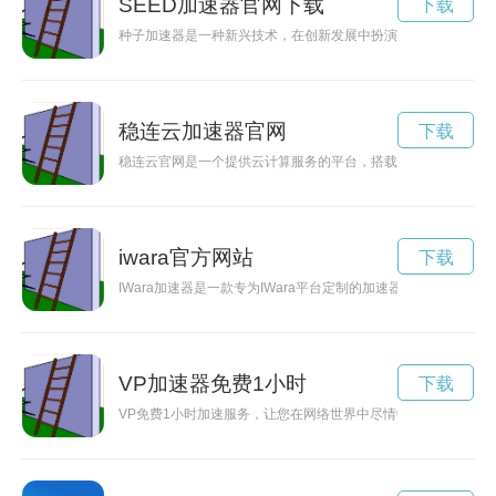
SEED加速器官网下载
下载
种子加速器是一种新兴技术，在创新发展中扮演着重要角色。本
稳连云加速器官网
下载
稳连云官网是一个提供云计算服务的平台，搭载了先进的技术和
iwara官方网站
下载
IWara加速器是一款专为IWara平台定制的加速器工具，能
VP加速器免费1小时
下载
VP免费1小时加速服务，让您在网络世界中尽情畅游，保护您的