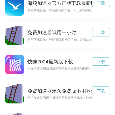
海鸥加速器官方正版下载最新版
下载
海鸥加速器是一种新型科技产品，可以帮助海鸥提高飞行效率和
免费加速器试用一小时
下载
葫芦加速器是一种颠覆性的科技产品，其结合了传统葫芦文化与
快连2024最新版下载
下载
本文主要介绍如何快速下载官方最新版的快连，并进行安装，帮
免费加速器永久免费版不用登录
下载
特推加速器为用户提供免费高速网络体验，让您轻松畅享流畅的