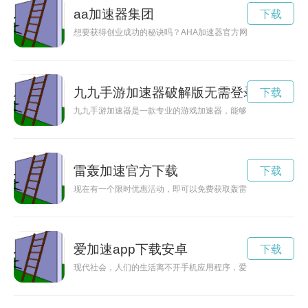
aa加速器集团
下载
想要获得创业成功的秘诀吗？AHA加速器官方网站将为您揭示
九九手游加速器破解版无需登录无需实
下载
九九手游加速器是一款专业的游戏加速器，能够有效提高手机游
雷轰加速官方下载
下载
现在有一个限时优惠活动，即可以免费获取轰雷加速器，帮助加
爱加速app下载安卓
下载
现代社会，人们的生活离不开手机应用程序，爱加速app是一款