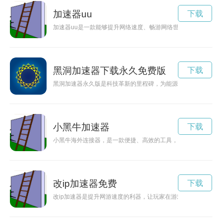
加速器uu
下载
加速器uu是一款能够提升网络速度、畅游网络世界的利器。通
黑洞加速器下载永久免费版
下载
黑洞加速器永久版是科技革新的里程碑，为能源发展开辟了新的
小黑牛加速器
下载
小黑牛海外连接器，是一款便捷、高效的工具，为海外客户提供
改ip加速器免费
下载
改ip加速器是提升网游速度的利器，让玩家在游戏中尽情展现神