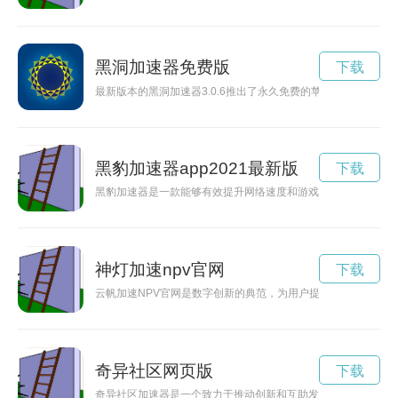
黑洞加速器免费版
下载
最新版本的黑洞加速器3.0.6推出了永久免费的苹果版，用户可
黑豹加速器app2021最新版
下载
黑豹加速器是一款能够有效提升网络速度和游戏体验的加速器软
神灯加速npv官网
下载
云帆加速NPV官网是数字创新的典范，为用户提供创新技术与解
奇异社区网页版
下载
奇异社区加速器是一个致力于推动创新和互助发展的平台，为有