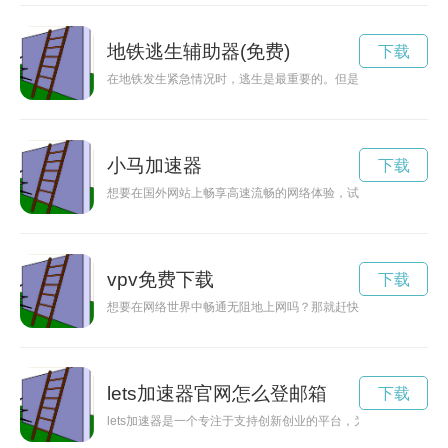
地铁逃生辅助器(免费)
下载
在地铁发生紧急情况时，逃生是最重要的。但是在狭窄的隧道里
小马加速器
下载
想要在国外网站上畅享高速流畅的网络体验，试试国外VPS加速
vpv免费下载
下载
想要在网络世界中畅通无阻地上网吗？那就赶快下载安装爱加速
lets加速器官网怎么登邮箱
下载
lets加速器是一个专注于支持创新创业的平台，为创业者提供