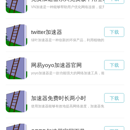
VN加速是一种能够帮助用户优化网络连接，提升网速的技术解
twitter加速器
下载
绿叶加速器是一种创新的环保产品，利用植物的光合作用原理，
网易yoyo加速器官网
下载
yoyo加速器是一款功能强大的网络加速工具，能够提升网络连
加速器免费时长两小时
下载
使用加速器能够有效地提高网络速度，加速器免费时长更是让用