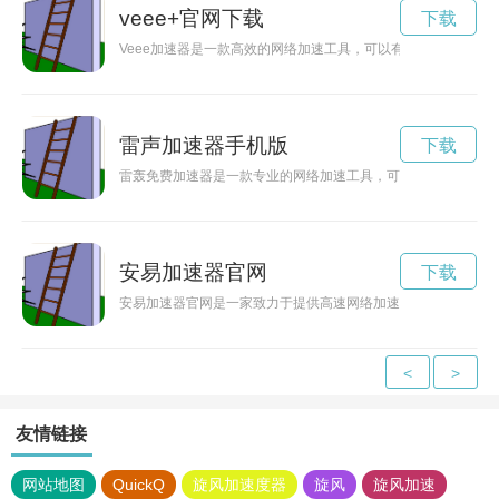
veee+官网下载
下载
Veee加速器是一款高效的网络加速工具，可以有效提升网络速
雷声加速器手机版
下载
雷轰免费加速器是一款专业的网络加速工具，可以帮助用户在浏
安易加速器官网
下载
安易加速器官网是一家致力于提供高速网络加速服务的专业机构
<
>
友情链接
网站地图
QuickQ
旋风加速度器
旋风
旋风加速