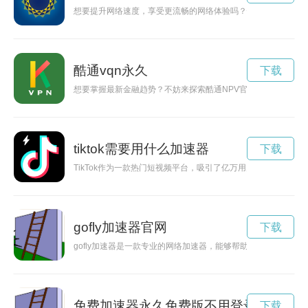
想要提升网络速度，享受更流畅的网络体验吗？快来黑洞官网免
酷通vqn永久
下载
想要掌握最新金融趋势？不妨来探索酷通NPV官网，了解全球
tiktok需要用什么加速器
下载
TikTok作为一款热门短视频平台，吸引了亿万用户，但有时
gofly加速器官网
下载
gofly加速器是一款专业的网络加速器，能够帮助用户畅游互
免费加速器永久免费版不用登录
下载