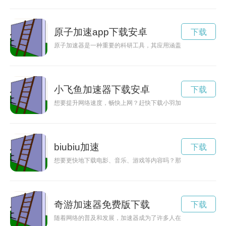
原子加速app下载安卓
下载
原子加速器是一种重要的科研工具，其应用涵盖物理学、化学、
小飞鱼加速器下载安卓
下载
想要提升网络速度，畅快上网？赶快下载小羽加速器官网，让你
biubiu加速
下载
想要更快地下载电影、音乐、游戏等内容吗？那么不妨尝试使用
奇游加速器免费版下载
下载
随着网络的普及和发展，加速器成为了许多人在网络畅游中的必