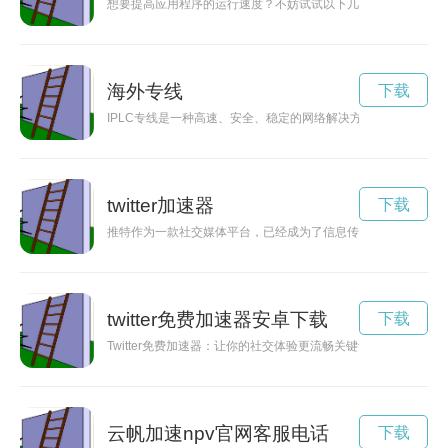
想要提高应用程序的运行速度？不妨试试以下几款可以帮助加速
海外专线
下载
IPLC专线是一种高速、安全、稳定的网络解决方案，适用于企
twitter加速器
下载
推特作为一款社交媒体平台，已经成为了信息传播的重要渠道。
twitter免费加速器安卓下载
下载
Twitter免费加速器：让你的社交体验更流畅关键词: Twi
云帆加速npv官网客服电话
下载