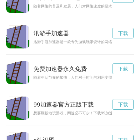
随着网络的普及和发展，人们对网络速度的要求也越来越高。一
汛游手加速器
下载
迅游手游加速器是一款专为游戏玩家设计的网络加速工具，最新
免费加速器永久免费
下载
随着生活节奏的加快，人们对于时间的利用变得越发重要。一款
99加速器官方正版下载
下载
想要顺畅地玩游戏，网速必不可少！下载99加速器，让网络速