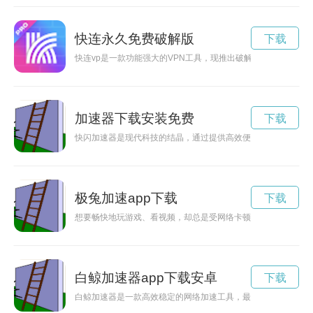
快连永久免费破解版
下载
快连vp是一款功能强大的VPN工具，现推出破解版7.1.9免费
加速器下载安装免费
下载
快闪加速器是现代科技的结晶，通过提供高效便捷的服务，让您
极兔加速app下载
下载
想要畅快地玩游戏、看视频，却总是受网络卡顿的困扰？没关系
白鲸加速器app下载安卓
下载
白鲸加速器是一款高效稳定的网络加速工具，最新版更加优化性