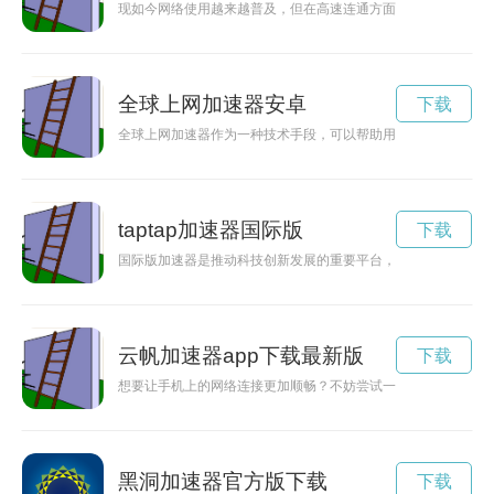
现如今网络使用越来越普及，但在高速连通方面仍存在一定困难
全球上网加速器安卓
下载
全球上网加速器作为一种技术手段，可以帮助用户在全球范围内
taptap加速器国际版
下载
国际版加速器是推动科技创新发展的重要平台，通过国际合作与
云帆加速器app下载最新版
下载
想要让手机上的网络连接更加顺畅？不妨尝试一下云帆加速安卓
黑洞加速器官方版下载
下载