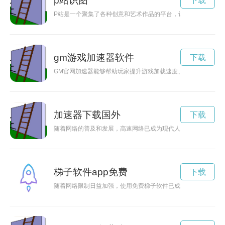
p站识图
下载
P站是一个聚集了各种创意和艺术作品的平台，让用户能够在这
gm游戏加速器软件
下载
GM官网加速器能够帮助玩家提升游戏加载速度、降低延迟，进
加速器下载国外
下载
随着网络的普及和发展，高速网络已成为现代人日常生活不可或
梯子软件app免费
下载
随着网络限制日益加强，使用免费梯子软件已成为许多人畅游网