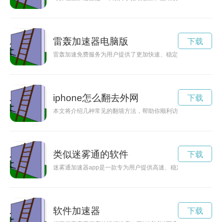
雷轰加速器电脑版
下载
雷轰加速免费服务为用户提供了更加快速、稳定的网络连接，带
iphone怎么翻去外网
下载
本文将介绍几种常见的翻墙方法，帮助你顺利访问外墙网站，享
类似迷雾通的软件
下载
迷雾通加速器app是一款专为用户提供高速、稳定网络加速服
软件加速器
下载