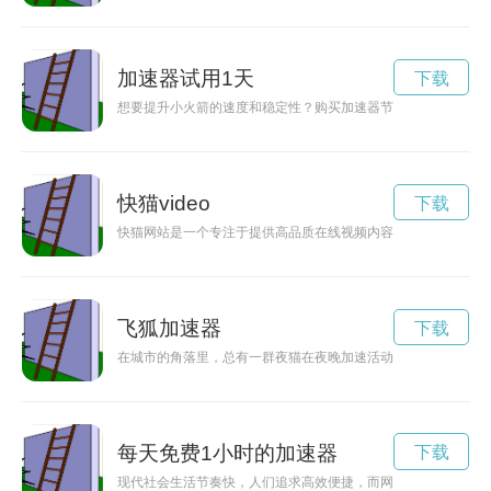
加速器试用1天
下载
想要提升小火箭的速度和稳定性？购买加速器节点是一个不错的
快猫video
下载
快猫网站是一个专注于提供高品质在线视频内容的平台，涵盖了
飞狐加速器
下载
在城市的角落里，总有一群夜猫在夜晚加速活动。他们享受着城
每天免费1小时的加速器
下载
现代社会生活节奏快，人们追求高效便捷，而网络速度的快慢直