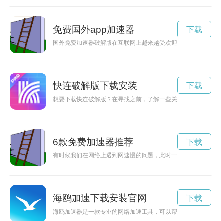
免费国外app加速器
下载
国外免费加速器破解版在互联网上越来越受欢迎，许多用户通过
快连破解版下载安装
下载
想要下载快连破解版？在寻找之前，了解一些关键信息是非常重
6款免费加速器推荐
下载
有时候我们在网络上遇到网速慢的问题，此时一个好用又免费的
海鸥加速下载安装官网
下载
海鸥加速器是一款专业的网络加速工具，可以帮助用户快速访问