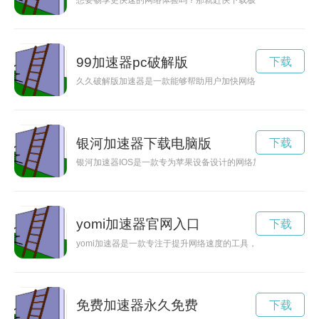
想要畅享更快速的网络体验吗？那就赶快下载极兔加速器吧！极
99加速器pc破解版
下载
久久破解版加速器是一款能够帮助用户加快网络速度、畅通网络
银河加速器下载电脑版
下载
银河加速器IOS是一款专为苹果设备设计的网络加速工具，能够
yomi加速器官网入口
下载
yomi加速器是一款专注于提升网络速度的工具，能够帮助用户
免费加速器永久免费
下载