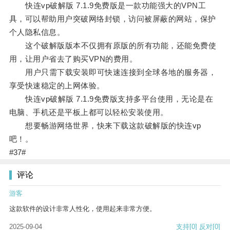
快连vp破解版 7.1.9免费版是一款功能强大的VPN工
具，可以帮助用户突破网络封锁，访问被屏蔽的网站，保护
个人隐私信息。
这个破解版版本不仅拥有原版的所有功能，还能免费使
用，让用户省去了购买VPN的费用。
用户只需下载安装即可快速连接到全球各地的服务器，
享受快速稳定的上网体验。
快连vp破解版 7.1.9免费版支持多平台使用，无论是在
电脑、手机还是平板上都可以轻松安装使用。
想要畅游网络世界，快来下载这款破解版的快连vp
吧！。
#37#
评论
游客
这款软件的设计非常人性化，使用起来非常方便。
2025-09-04
支持
[0]
反对
[0]