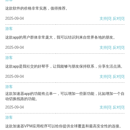
这款软件的价格非常实惠，值得推荐。
2025-09-04
支持
[0]
反对
[0]
游客
这款app的用户群体非常庞大，我可以结识到来自世界各地的朋友。
2025-09-04
支持
[0]
反对
[0]
游客
这款app是我社交的好帮手，让我能够与朋友保持联系，分享生活点滴。
2025-09-04
支持
[0]
反对
[0]
游客
这款加速器app的功能有点单一，可以增加一些新功能，比如增加一个自
动切换线路的功能。
2025-09-04
支持
[0]
反对
[0]
游客
这款加速器VPM应用程序可以给你提供全球覆盖和最高安全性的连接。