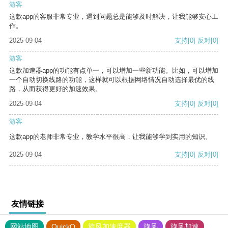
游客
这款app的客服非常专业，遇到问题总是能够及时解决，让我能够安心工
作。
2025-09-04
支持
[0]
反对
[0]
游客
这款加速器app的功能有点单一，可以增加一些新功能。比如，可以增加
一个自动切换线路的功能，这样就可以根据网络情况自动选择最优的线
路，从而获得更好的加速效果。
2025-09-04
支持
[0]
反对
[0]
游客
这款app的老师非常专业，教学水平很高，让我能够学到实用的知识。
2025-09-04
支持
[0]
反对
[0]
友情链接
网站地图
QuickQ
旋风加速度器
旋风
旋风加速