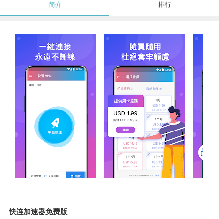
简介
排行
快连加速器免费版