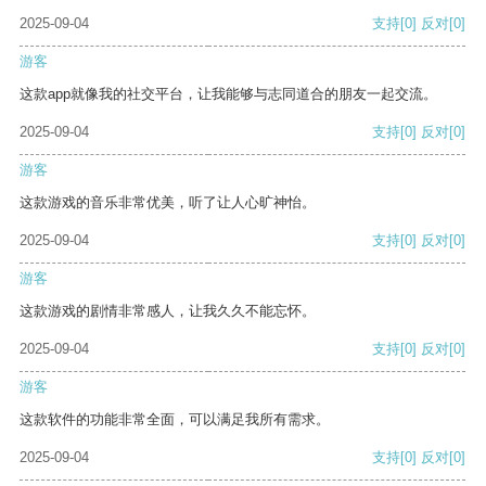
2025-09-04
支持
[0]
反对
[0]
游客
这款app就像我的社交平台，让我能够与志同道合的朋友一起交流。
2025-09-04
支持
[0]
反对
[0]
游客
这款游戏的音乐非常优美，听了让人心旷神怡。
2025-09-04
支持
[0]
反对
[0]
游客
这款游戏的剧情非常感人，让我久久不能忘怀。
2025-09-04
支持
[0]
反对
[0]
游客
这款软件的功能非常全面，可以满足我所有需求。
2025-09-04
支持
[0]
反对
[0]