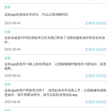
游客
这款app的游戏非常好玩，可以让我消磨时间。
2025-09-04
支持
[0]
反对
[0]
游客
这款加速器VPM应用程序已经为我们带来了无限的隐私保护和安全性保
护。
2025-09-04
支持
[0]
反对
[0]
游客
这款app是我学习路上的良师益友，让我能够随时随地学习新知识，拓宽
视野。
2025-09-04
支持
[0]
反对
[0]
游客
这款app的用户界面简洁明了，使用起来非常容易上手，让我能够快速熟
悉操作。我不用看说明书，就可以轻松使用这款app。
2025-09-04
支持
[0]
反对
[0]
游客