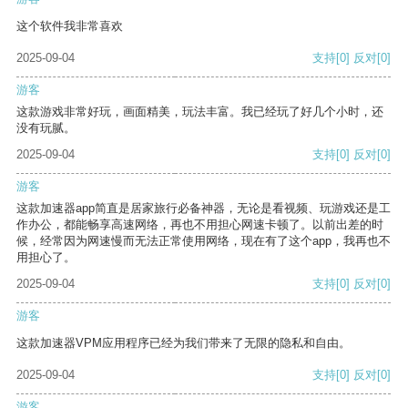
这个软件我非常喜欢
2025-09-04
支持
[0]
反对
[0]
游客
这款游戏非常好玩，画面精美，玩法丰富。我已经玩了好几个小时，还
没有玩腻。
2025-09-04
支持
[0]
反对
[0]
游客
这款加速器app简直是居家旅行必备神器，无论是看视频、玩游戏还是工
作办公，都能畅享高速网络，再也不用担心网速卡顿了。以前出差的时
候，经常因为网速慢而无法正常使用网络，现在有了这个app，我再也不
用担心了。
2025-09-04
支持
[0]
反对
[0]
游客
这款加速器VPM应用程序已经为我们带来了无限的隐私和自由。
2025-09-04
支持
[0]
反对
[0]
游客