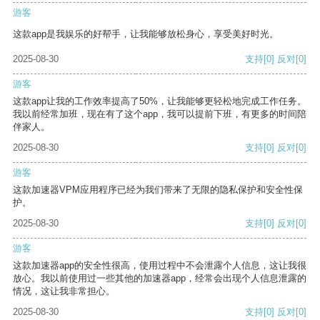
游客
这款app是我娱乐的好帮手，让我能够放松身心，享受美好时光。
2025-08-30
支持
[0]
反对
[0]
游客
这款app让我的工作效率提高了50%，让我能够更轻松地完成工作任务。
我以前经常加班，现在有了这个app，我可以提前下班，有更多的时间陪
伴家人。
2025-08-30
支持
[0]
反对
[0]
游客
这款加速器VPM应用程序已经为我们带来了无限的隐私保护和安全性保
护。
2025-08-30
支持
[0]
反对
[0]
游客
这款加速器app的安全性很高，使用过程中不会泄露个人信息，这让我很
放心。我以前使用过一些其他的加速器app，经常会出现个人信息泄露的
情况，这让我非常担心。
2025-08-30
支持
[0]
反对
[0]