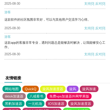
2025-08-30
支持
[0]
反对
[0]
游客
这款软件的社区氛围非常好，可以与其他用户交流学习心得。
2025-08-30
支持
[0]
反对
[0]
游客
这款app的客服非常专业，遇到问题总是能够及时解决，让我能够安心工
作。
2025-08-30
支持
[0]
反对
[0]
友情链接
网站地图
QuickQ
旋风加速度器
旋风
旋风加速
tiktok加速器
八戒看书
免费vps加速器外网苹果版
黑豹加速器
一元机场
IOS加速器
旋风加速度器