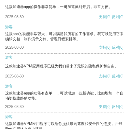
这款加速器app的操作非常简单，一键加速就能开启，非常方便。
2025-08-30
支持
[0]
反对
[0]
游客
这款app的功能非常强大，可以满足我所有的工作需求。我可以使用它来
编辑文档、制作演示文稿、管理日程安排等。
2025-08-30
支持
[0]
反对
[0]
游客
这款加速器VPM应用程序已经为我们带来了无限的隐私保护和自由。
2025-08-30
支持
[0]
反对
[0]
游客
这款加速器app的功能有点单一，可以增加一些新功能，比如增加一个自
动切换线路的功能。
2025-08-30
支持
[0]
反对
[0]
游客
这款加速器VPM应用程序可以给你提供最高速度和安全性的连接，并帮
助你在网络上自由移动。