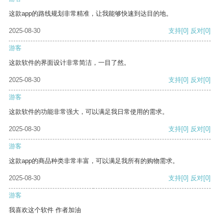
这款app的路线规划非常精准，让我能够快速到达目的地。
2025-08-30
支持
[0]
反对
[0]
游客
这款软件的界面设计非常简洁，一目了然。
2025-08-30
支持
[0]
反对
[0]
游客
这款软件的功能非常强大，可以满足我日常使用的需求。
2025-08-30
支持
[0]
反对
[0]
游客
这款app的商品种类非常丰富，可以满足我所有的购物需求。
2025-08-30
支持
[0]
反对
[0]
游客
我喜欢这个软件 作者加油