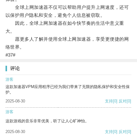
全球上网加速器不仅可以帮助用户提升上网速度，还可
以保护用户隐私和安全，避免个人信息被窃取。
因此，全球上网加速器在如今快节奏的生活中意义重
大。
愿更多人了解并使用全球上网加速器，享受更便捷的网
络世界。
#37#
评论
游客
这款加速器VPM应用程序已经为我们带来了无限的隐私保护和安全性保
护。
2025-08-30
支持
[0]
反对
[0]
游客
这款游戏的音乐非常优美，听了让人心旷神怡。
2025-08-30
支持
[0]
反对
[0]