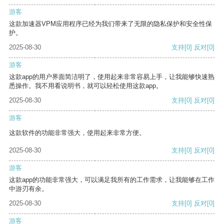
游客
这款加速器VPM应用程序已经为我们带来了无限的隐私保护和安全性保
护。
2025-08-30
支持
[0]
反对
[0]
游客
这款app的用户界面简洁明了，使用起来非常容易上手，让我能够快速熟
悉操作。我不用看说明书，就可以轻松使用这款app。
2025-08-30
支持
[0]
反对
[0]
游客
这款软件的功能非常强大，使用起来非常方便。
2025-08-30
支持
[0]
反对
[0]
游客
这款app的功能非常强大，可以满足我所有的工作需求，让我能够在工作
中游刃有余。
2025-08-30
支持
[0]
反对
[0]
游客