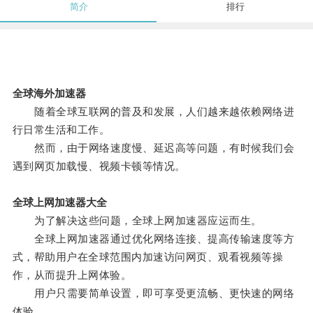
简介
排行
全球海外加速器
随着全球互联网的普及和发展，人们越来越依赖网络进
行日常生活和工作。
然而，由于网络速度慢、延迟高等问题，有时候我们会
遇到网页加载慢、视频卡顿等情况。
全球上网加速器大全
为了解决这些问题，全球上网加速器应运而生。
全球上网加速器通过优化网络连接、提高传输速度等方
式，帮助用户在全球范围内加速访问网页、观看视频等操
作，从而提升上网体验。
用户只需要简单设置，即可享受更流畅、更快速的网络
体验。