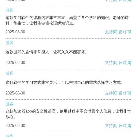
游客
这款学习软件的课程内容非常丰富，涵盖了各个学科的知识。老师的讲
解非常生动，让我能够轻松理解知识点。
2025-08-30
支持
[0]
反对
[0]
游客
这款游戏的剧情非常感人，让我久久不能忘怀。
2025-08-30
支持
[0]
反对
[0]
游客
这款软件的学习方式非常灵活，可以根据自己的需求选择学习方式。
2025-08-30
支持
[0]
反对
[0]
游客
这款加速器app的安全性很高，使用过程中不会泄露个人信息，让我非常
放心。
2025-08-30
支持
[0]
反对
[0]
游客