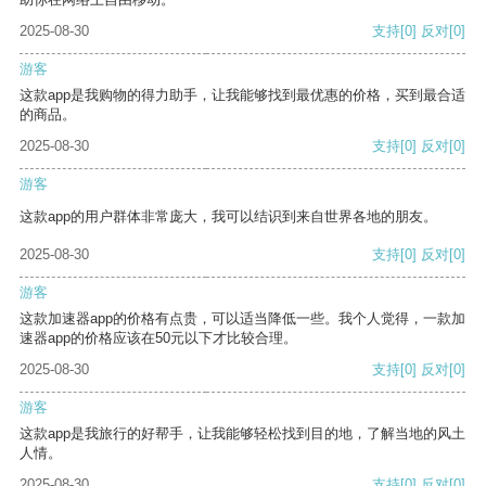
2025-08-30
支持
[0]
反对
[0]
游客
这款app是我购物的得力助手，让我能够找到最优惠的价格，买到最合适
的商品。
2025-08-30
支持
[0]
反对
[0]
游客
这款app的用户群体非常庞大，我可以结识到来自世界各地的朋友。
2025-08-30
支持
[0]
反对
[0]
游客
这款加速器app的价格有点贵，可以适当降低一些。我个人觉得，一款加
速器app的价格应该在50元以下才比较合理。
2025-08-30
支持
[0]
反对
[0]
游客
这款app是我旅行的好帮手，让我能够轻松找到目的地，了解当地的风土
人情。
2025-08-30
支持
[0]
反对
[0]