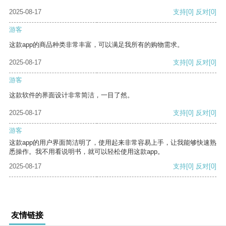
2025-08-17
支持
[0]
反对
[0]
游客
这款app的商品种类非常丰富，可以满足我所有的购物需求。
2025-08-17
支持
[0]
反对
[0]
游客
这款软件的界面设计非常简洁，一目了然。
2025-08-17
支持
[0]
反对
[0]
游客
这款app的用户界面简洁明了，使用起来非常容易上手，让我能够快速熟
悉操作。我不用看说明书，就可以轻松使用这款app。
2025-08-17
支持
[0]
反对
[0]
友情链接