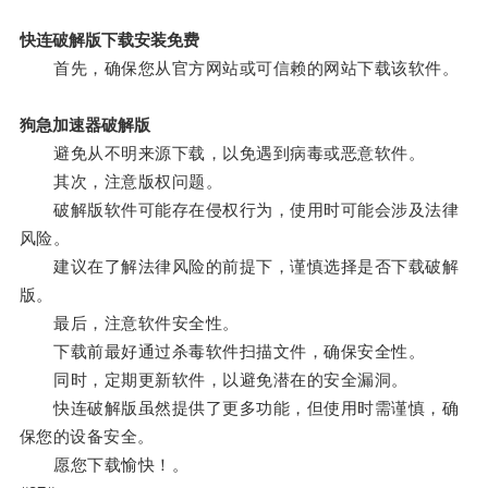
快连破解版下载安装免费
首先，确保您从官方网站或可信赖的网站下载该软件。
狗急加速器破解版
避免从不明来源下载，以免遇到病毒或恶意软件。
其次，注意版权问题。
破解版软件可能存在侵权行为，使用时可能会涉及法律
风险。
建议在了解法律风险的前提下，谨慎选择是否下载破解
版。
最后，注意软件安全性。
下载前最好通过杀毒软件扫描文件，确保安全性。
同时，定期更新软件，以避免潜在的安全漏洞。
快连破解版虽然提供了更多功能，但使用时需谨慎，确
保您的设备安全。
愿您下载愉快！。