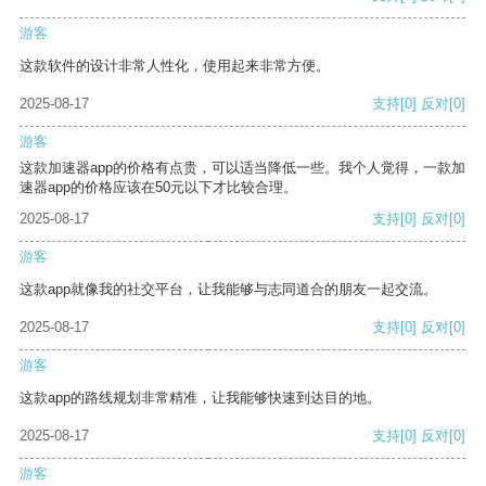
游客
这款软件的设计非常人性化，使用起来非常方便。
2025-08-17
支持
[0]
反对
[0]
游客
这款加速器app的价格有点贵，可以适当降低一些。我个人觉得，一款加
速器app的价格应该在50元以下才比较合理。
2025-08-17
支持
[0]
反对
[0]
游客
这款app就像我的社交平台，让我能够与志同道合的朋友一起交流。
2025-08-17
支持
[0]
反对
[0]
游客
这款app的路线规划非常精准，让我能够快速到达目的地。
2025-08-17
支持
[0]
反对
[0]
游客