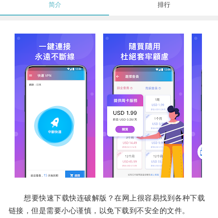
简介
排行
想要快速下载快连破解版？在网上很容易找到各种下载
链接，但是需要小心谨慎，以免下载到不安全的文件。