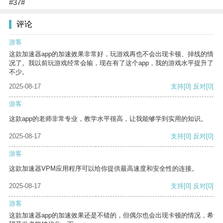
#37#
评论
游客
这款加速器app的加速效果非常好，玩游戏再也不会出现卡顿、掉线的情
况了。我以前玩游戏经常会输，现在有了这个app，我的游戏水平提升了
不少。
2025-08-17
支持
[0]
反对
[0]
游客
这款app的老师非常专业，教学水平很高，让我能够学到实用的知识。
2025-08-17
支持
[0]
反对
[0]
游客
这款加速器VPM应用程序可以给你提供最高速度和安全性的连接。
2025-08-17
支持
[0]
反对
[0]
游客
这款加速器app的加速效果还是不错的，但偶尔也会出现卡顿的情况，希