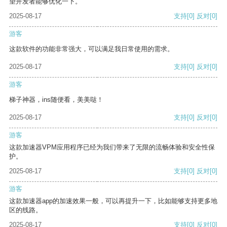
望开发者能够优化一下。
2025-08-17
支持
[0]
反对
[0]
游客
这款软件的功能非常强大，可以满足我日常使用的需求。
2025-08-17
支持
[0]
反对
[0]
游客
梯子神器，ins随便看，美美哒！
2025-08-17
支持
[0]
反对
[0]
游客
这款加速器VPM应用程序已经为我们带来了无限的流畅体验和安全性保
护。
2025-08-17
支持
[0]
反对
[0]
游客
这款加速器app的加速效果一般，可以再提升一下，比如能够支持更多地
区的线路。
2025-08-17
支持
[0]
反对
[0]