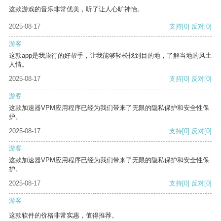
这款游戏的音乐非常优美，听了让人心旷神怡。
2025-08-17
支持
[0]
反对
[0]
游客
这款app是我旅行的好帮手，让我能够轻松找到目的地，了解当地的风土
人情。
2025-08-17
支持
[0]
反对
[0]
游客
这款加速器VPM应用程序已经为我们带来了无限的隐私保护和安全性保
护。
2025-08-17
支持
[0]
反对
[0]
游客
这款加速器VPM应用程序已经为我们带来了无限的隐私保护和安全性保
护。
2025-08-17
支持
[0]
反对
[0]
游客
这款软件的价格非常实惠，值得推荐。