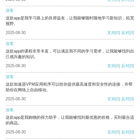
游客
这款app是我学习路上的良师益友，让我能够随时随地学习新知识，拓宽
视野。
2025-08-30
支持
[0]
反对
[0]
游客
这款app的课程非常丰富，可以满足我不同的学习需求，让我能够找到自
己感兴趣的知识。
2025-08-30
支持
[0]
反对
[0]
游客
这款加速器VPM应用程序可以给你提供最高速度和安全性的连接，并帮
助你在网络上自由移动。
2025-08-30
支持
[0]
反对
[0]
游客
这款app是我购物的得力助手，让我能够找到最优惠的价格，买到最合适
的商品。
2025-08-30
支持
[0]
反对
[0]