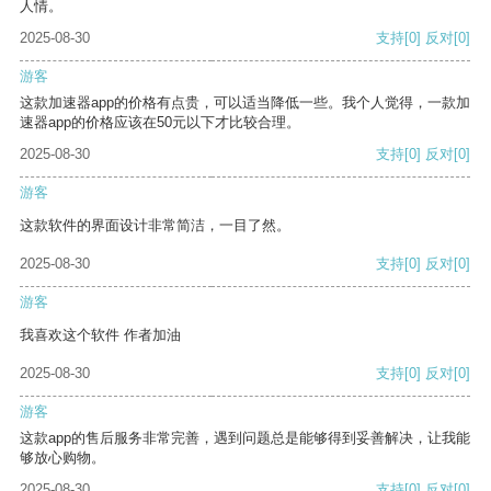
人情。
2025-08-30
支持
[0]
反对
[0]
游客
这款加速器app的价格有点贵，可以适当降低一些。我个人觉得，一款加
速器app的价格应该在50元以下才比较合理。
2025-08-30
支持
[0]
反对
[0]
游客
这款软件的界面设计非常简洁，一目了然。
2025-08-30
支持
[0]
反对
[0]
游客
我喜欢这个软件 作者加油
2025-08-30
支持
[0]
反对
[0]
游客
这款app的售后服务非常完善，遇到问题总是能够得到妥善解决，让我能
够放心购物。
2025-08-30
支持
[0]
反对
[0]