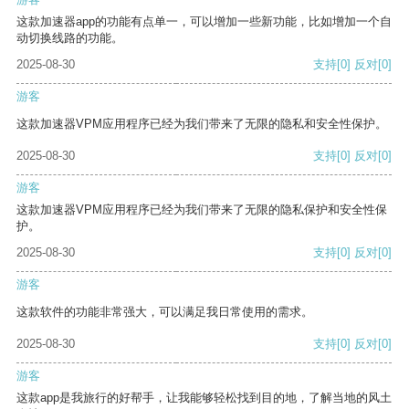
这款加速器app的功能有点单一，可以增加一些新功能，比如增加一个自
动切换线路的功能。
2025-08-30
支持
[0]
反对
[0]
游客
这款加速器VPM应用程序已经为我们带来了无限的隐私和安全性保护。
2025-08-30
支持
[0]
反对
[0]
游客
这款加速器VPM应用程序已经为我们带来了无限的隐私保护和安全性保
护。
2025-08-30
支持
[0]
反对
[0]
游客
这款软件的功能非常强大，可以满足我日常使用的需求。
2025-08-30
支持
[0]
反对
[0]
游客
这款app是我旅行的好帮手，让我能够轻松找到目的地，了解当地的风土