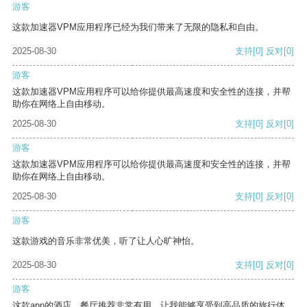
游客
这款加速器VPM应用程序已经为我们带来了无限的隐私和自由。
2025-08-30
支持
[0]
反对
[0]
游客
这款加速器VPM应用程序可以给你提供最高速度和安全性的连接，并帮
助你在网络上自由移动。
2025-08-30
支持
[0]
反对
[0]
游客
这款加速器VPM应用程序可以给你提供最高速度和安全性的连接，并帮
助你在网络上自由移动。
2025-08-30
支持
[0]
反对
[0]
游客
这款游戏的音乐非常优美，听了让人心旷神怡。
2025-08-30
支持
[0]
反对
[0]
游客
这款app的酒店、餐厅推荐非常有用，让我能够享受到高品质的旅行体