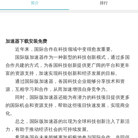
简介
排行
加速器下载安装免费
近年来，国际合作在科技领域中变得愈发重要。
国际版加速器作为一种新型的科技创新模式，通过多国
合作共建的方式，为各国科技创新提供更广阔的平台和更丰
富的资源支持，加速实现科技创新和经济发展的目标。
通过国际版加速器，各国科技企业能够分享技术和资
源，互相学习和合作，从而加速增强自身竞争力。
同时，国际版加速器还能为有潜力的科技项目提供更多
的国际机会和资源支持，帮助这些项目快速发展，实现商业
化。
总之，国际版加速器的出现为全球科技创新注入了新活
力，有助于推动经济社会的可持续发展。
希望各国在未来能够更加积极地参与国际合作，共同促