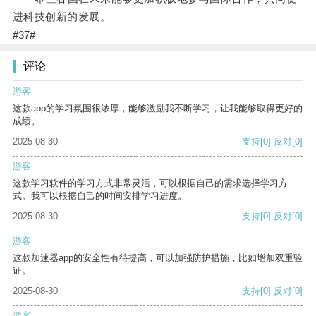
进科技创新的发展。
#37#
评论
游客
这款app的学习氛围很浓厚，能够激励我不断学习，让我能够取得更好的
成绩。
2025-08-30
支持
[0]
反对
[0]
游客
这款学习软件的学习方式非常灵活，可以根据自己的需求选择学习方
式。我可以根据自己的时间安排学习进度。
2025-08-30
支持
[0]
反对
[0]
游客
这款加速器app的安全性有待提高，可以加强防护措施，比如增加双重验
证。
2025-08-30
支持
[0]
反对
[0]
游客