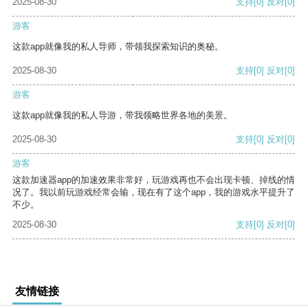
2025-08-30
支持
[0]
反对
[0]
游客
这款app就像我的私人导师，带领我探索知识的奥秘。
2025-08-30
支持
[0]
反对
[0]
游客
这款app就像我的私人导游，带我领略世界各地的美景。
2025-08-30
支持
[0]
反对
[0]
游客
这款加速器app的加速效果非常好，玩游戏再也不会出现卡顿、掉线的情
况了。我以前玩游戏经常会输，现在有了这个app，我的游戏水平提升了
不少。
2025-08-30
支持
[0]
反对
[0]
友情链接