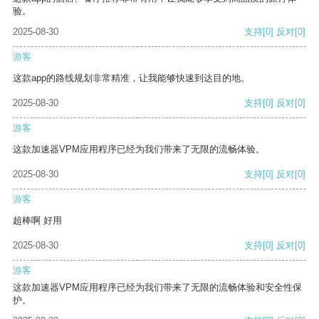
验。
2025-08-30
支持
[0]
反对
[0]
游客
这款app的路线规划非常精准，让我能够快速到达目的地。
2025-08-30
支持
[0]
反对
[0]
游客
这款加速器VPM应用程序已经为我们带来了无限的流畅体验。
2025-08-30
支持
[0]
反对
[0]
游客
超棒啊 好用
2025-08-30
支持
[0]
反对
[0]
游客
这款加速器VPM应用程序已经为我们带来了无限的流畅体验和安全性保
护。