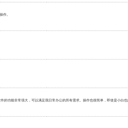
悉操作。
。
软件的功能非常强大，可以满足我日常办公的所有需求。操作也很简单，即使是小白也