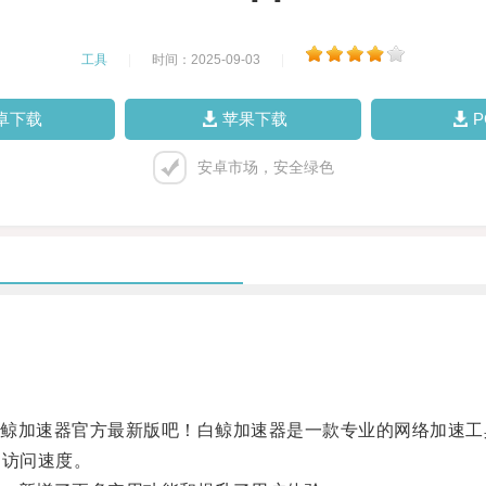
工具
|
时间：2025-09-03
|
卓下载
苹果下载
安卓市场，安全绿色
加速器官方最新版吧！白鲸加速器是一款专业的网络加速工
的访问速度。