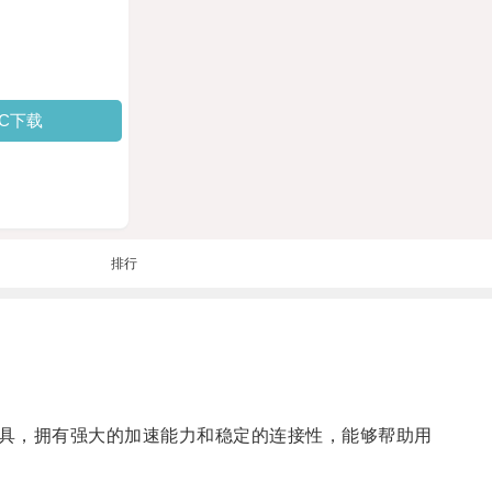
PC下载
排行
具，拥有强大的加速能力和稳定的连接性，能够帮助用