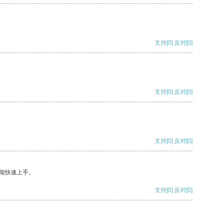
支持
[0]
反对
[0]
支持
[0]
反对
[0]
支持
[0]
反对
[0]
能快速上手。
支持
[0]
反对
[0]