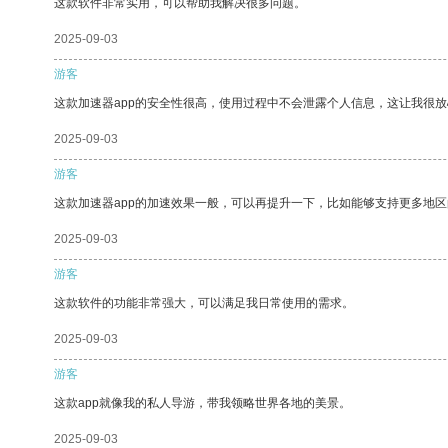
这款软件非常实用，可以帮助我解决很多问题。
2025-09-03
游客
这款加速器app的安全性很高，使用过程中不会泄露个人信息，这让我很
2025-09-03
游客
这款加速器app的加速效果一般，可以再提升一下，比如能够支持更多地
2025-09-03
游客
这款软件的功能非常强大，可以满足我日常使用的需求。
2025-09-03
游客
这款app就像我的私人导游，带我领略世界各地的美景。
2025-09-03