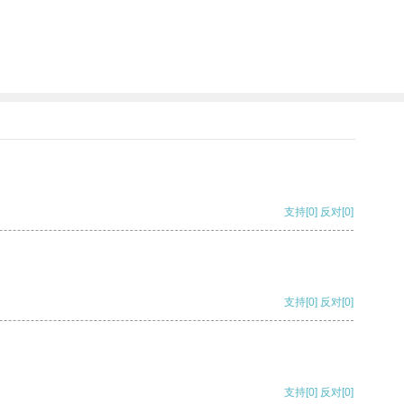
支持
[0]
反对
[0]
支持
[0]
反对
[0]
支持
[0]
反对
[0]