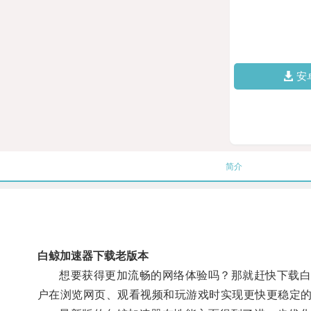
安
简介
白鲸加速器下载老版本
想要获得更加流畅的网络体验吗？那就赶快下载白鲸
户在浏览网页、观看视频和玩游戏时实现更快更稳定