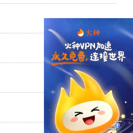
支持
[0]
反对
[0]
支持
[0]
反对
[0]
支持
[0]
反对
[0]
支持
[0]
反对
[0]