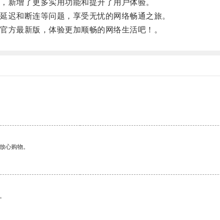
，新增了更多实用功能和提升了用户体验。
延迟和断连等问题，享受无忧的网络畅通之旅。
官方最新版，体验更加顺畅的网络生活吧！。
够放心购物。
。