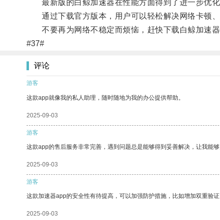
最新版的白鲸加速器在性能方面得到了进一步优化
通过下载官方版本，用户可以轻松解决网络卡顿、
不要再为网络不稳定而烦恼，赶快下载白鲸加速器
#37#
评论
游客
这款app就像我的私人助理，随时随地为我的办公提供帮助。
2025-09-03
游客
这款app的售后服务非常完善，遇到问题总是能够得到妥善解决，让我能
2025-09-03
游客
这款加速器app的安全性有待提高，可以加强防护措施，比如增加双重验证
2025-09-03