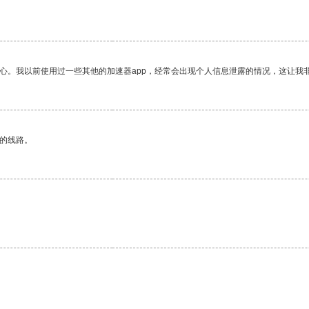
放心。我以前使用过一些其他的加速器app，经常会出现个人信息泄露的情况，这让我
区的线路。