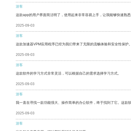
游客
这款app的用户界面简洁明了，使用起来非常容易上手，让我能够快速熟
2025-09-03
游客
这款加速器VPM应用程序已经为我们带来了无限的流畅体验和安全性保护
2025-09-03
游客
这款软件的学习方式非常灵活，可以根据自己的需求选择学习方式。
2025-09-03
游客
我一直在寻找一款功能强大、操作简单的办公软件，终于找到了它。这款
2025-09-03
游客