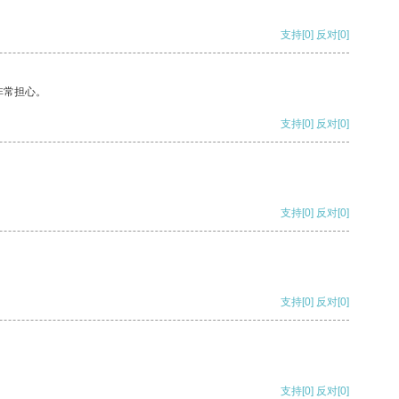
支持
[0]
反对
[0]
非常担心。
支持
[0]
反对
[0]
支持
[0]
反对
[0]
支持
[0]
反对
[0]
支持
[0]
反对
[0]