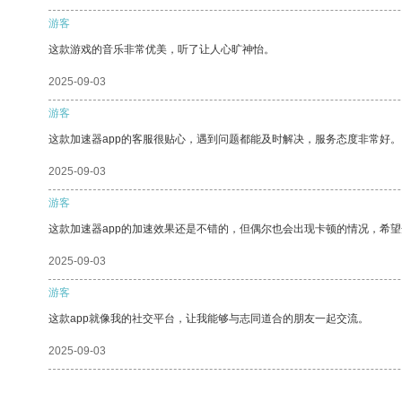
游客
这款游戏的音乐非常优美，听了让人心旷神怡。
2025-09-03
游客
这款加速器app的客服很贴心，遇到问题都能及时解决，服务态度非常好。
2025-09-03
游客
这款加速器app的加速效果还是不错的，但偶尔也会出现卡顿的情况，希
2025-09-03
游客
这款app就像我的社交平台，让我能够与志同道合的朋友一起交流。
2025-09-03