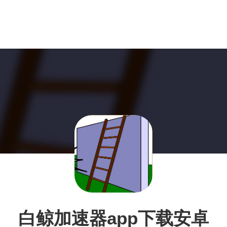
白鲸加速器app下载安卓