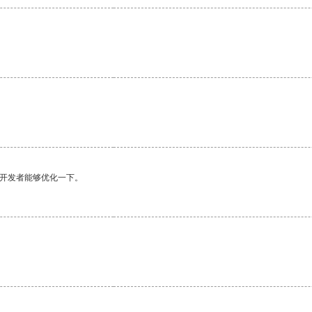
望开发者能够优化一下。