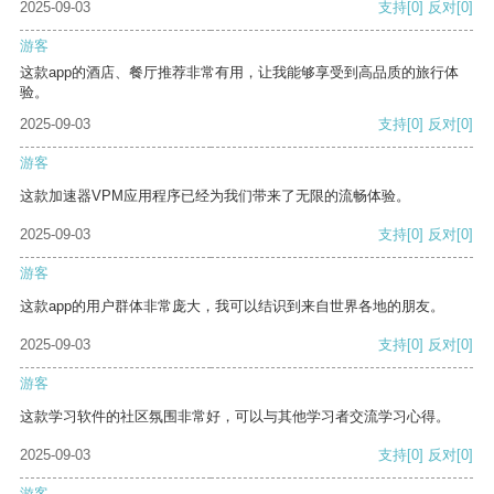
2025-09-03
支持
[0]
反对
[0]
游客
这款app的酒店、餐厅推荐非常有用，让我能够享受到高品质的旅行体
验。
2025-09-03
支持
[0]
反对
[0]
游客
这款加速器VPM应用程序已经为我们带来了无限的流畅体验。
2025-09-03
支持
[0]
反对
[0]
游客
这款app的用户群体非常庞大，我可以结识到来自世界各地的朋友。
2025-09-03
支持
[0]
反对
[0]
游客
这款学习软件的社区氛围非常好，可以与其他学习者交流学习心得。
2025-09-03
支持
[0]
反对
[0]
游客