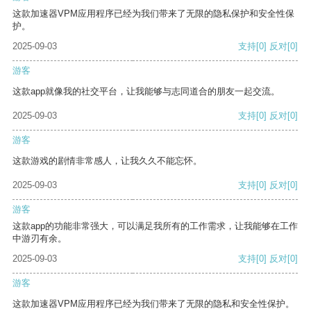
这款加速器VPM应用程序已经为我们带来了无限的隐私保护和安全性保
护。
2025-09-03
支持
[0]
反对
[0]
游客
这款app就像我的社交平台，让我能够与志同道合的朋友一起交流。
2025-09-03
支持
[0]
反对
[0]
游客
这款游戏的剧情非常感人，让我久久不能忘怀。
2025-09-03
支持
[0]
反对
[0]
游客
这款app的功能非常强大，可以满足我所有的工作需求，让我能够在工作
中游刃有余。
2025-09-03
支持
[0]
反对
[0]
游客
这款加速器VPM应用程序已经为我们带来了无限的隐私和安全性保护。