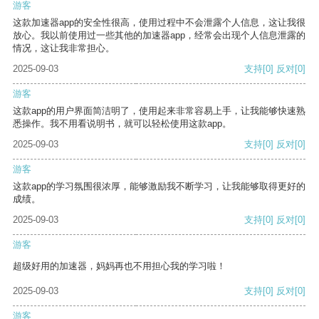
游客
这款加速器app的安全性很高，使用过程中不会泄露个人信息，这让我很
放心。我以前使用过一些其他的加速器app，经常会出现个人信息泄露的
情况，这让我非常担心。
2025-09-03
支持
[0]
反对
[0]
游客
这款app的用户界面简洁明了，使用起来非常容易上手，让我能够快速熟
悉操作。我不用看说明书，就可以轻松使用这款app。
2025-09-03
支持
[0]
反对
[0]
游客
这款app的学习氛围很浓厚，能够激励我不断学习，让我能够取得更好的
成绩。
2025-09-03
支持
[0]
反对
[0]
游客
超级好用的加速器，妈妈再也不用担心我的学习啦！
2025-09-03
支持
[0]
反对
[0]
游客