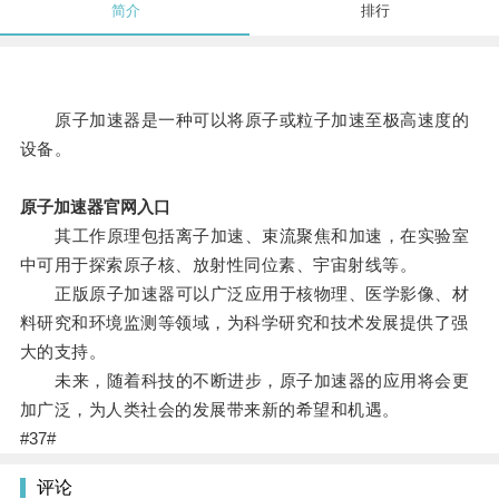
简介
排行
原子加速器是一种可以将原子或粒子加速至极高速度的
设备。
原子加速器官网入口
其工作原理包括离子加速、束流聚焦和加速，在实验室
中可用于探索原子核、放射性同位素、宇宙射线等。
正版原子加速器可以广泛应用于核物理、医学影像、材
料研究和环境监测等领域，为科学研究和技术发展提供了强
大的支持。
未来，随着科技的不断进步，原子加速器的应用将会更
加广泛，为人类社会的发展带来新的希望和机遇。
#37#
评论