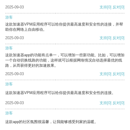
2025-09-03
支持
[0]
反对
[0]
游客
这款加速器VPM应用程序可以给你提供最高速度和安全性的连接，并帮
助你在网络上自由移动。
2025-09-03
支持
[0]
反对
[0]
游客
这款加速器app的功能有点单一，可以增加一些新功能。比如，可以增加
一个自动切换线路的功能，这样就可以根据网络情况自动选择最优的线
路，从而获得更好的加速效果。
2025-09-03
支持
[0]
反对
[0]
游客
这款加速器VPM应用程序可以给你提供最高速度和安全性的连接。
2025-09-03
支持
[0]
反对
[0]
游客
这款app的社区氛围很温馨，让我能够感受到家的温暖。