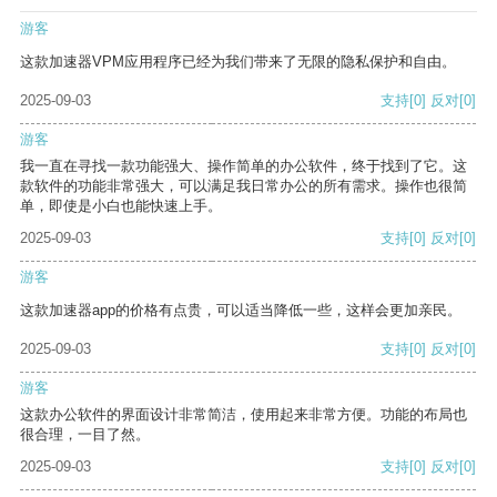
游客
这款加速器VPM应用程序已经为我们带来了无限的隐私保护和自由。
2025-09-03
支持
[0]
反对
[0]
游客
我一直在寻找一款功能强大、操作简单的办公软件，终于找到了它。这
款软件的功能非常强大，可以满足我日常办公的所有需求。操作也很简
单，即使是小白也能快速上手。
2025-09-03
支持
[0]
反对
[0]
游客
这款加速器app的价格有点贵，可以适当降低一些，这样会更加亲民。
2025-09-03
支持
[0]
反对
[0]
游客
这款办公软件的界面设计非常简洁，使用起来非常方便。功能的布局也
很合理，一目了然。
2025-09-03
支持
[0]
反对
[0]