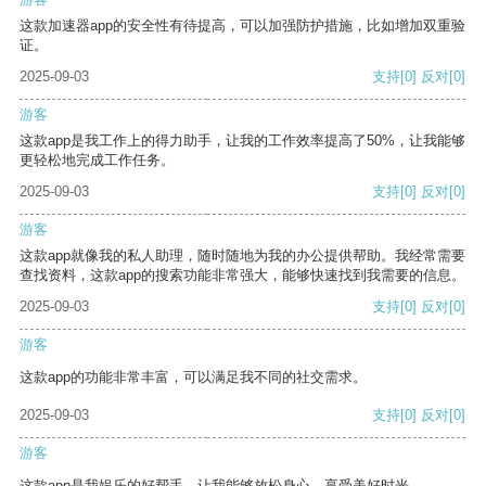
这款加速器app的安全性有待提高，可以加强防护措施，比如增加双重验
证。
2025-09-03
支持
[0]
反对
[0]
游客
这款app是我工作上的得力助手，让我的工作效率提高了50%，让我能够
更轻松地完成工作任务。
2025-09-03
支持
[0]
反对
[0]
游客
这款app就像我的私人助理，随时随地为我的办公提供帮助。我经常需要
查找资料，这款app的搜索功能非常强大，能够快速找到我需要的信息。
2025-09-03
支持
[0]
反对
[0]
游客
这款app的功能非常丰富，可以满足我不同的社交需求。
2025-09-03
支持
[0]
反对
[0]
游客
这款app是我娱乐的好帮手，让我能够放松身心，享受美好时光。