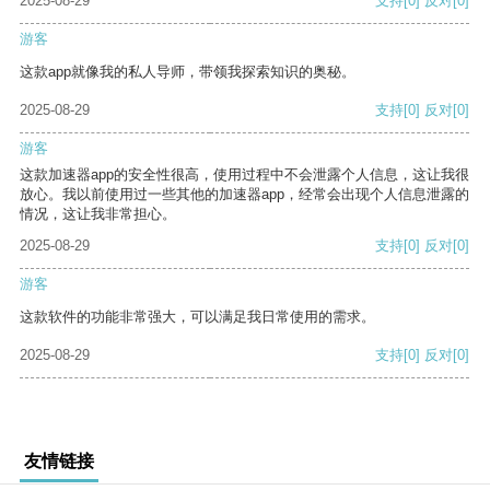
2025-08-29
支持
[0]
反对
[0]
游客
这款app就像我的私人导师，带领我探索知识的奥秘。
2025-08-29
支持
[0]
反对
[0]
游客
这款加速器app的安全性很高，使用过程中不会泄露个人信息，这让我很
放心。我以前使用过一些其他的加速器app，经常会出现个人信息泄露的
情况，这让我非常担心。
2025-08-29
支持
[0]
反对
[0]
游客
这款软件的功能非常强大，可以满足我日常使用的需求。
2025-08-29
支持
[0]
反对
[0]
友情链接