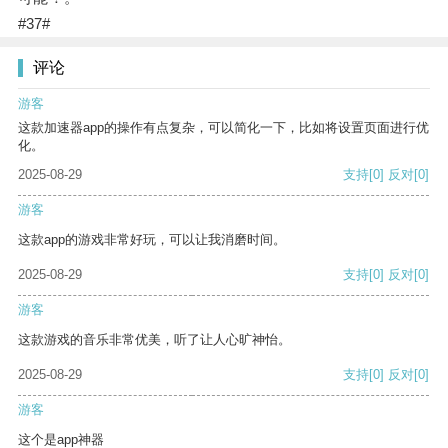
#37#
评论
游客
这款加速器app的操作有点复杂，可以简化一下，比如将设置页面进行优
化。
2025-08-29
支持
[0]
反对
[0]
游客
这款app的游戏非常好玩，可以让我消磨时间。
2025-08-29
支持
[0]
反对
[0]
游客
这款游戏的音乐非常优美，听了让人心旷神怡。
2025-08-29
支持
[0]
反对
[0]
游客
这个是app神器