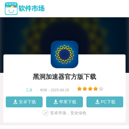
黑洞加速器官方版下载
工具
|
时间：2025-08-29
|
安卓下载
苹果下载
PC下载
安卓市场，安全绿色