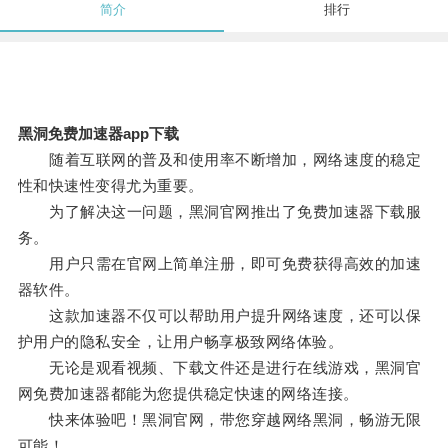
简介
排行
黑洞免费加速器app下载
随着互联网的普及和使用率不断增加，网络速度的稳定
性和快速性变得尤为重要。
为了解决这一问题，黑洞官网推出了免费加速器下载服
务。
用户只需在官网上简单注册，即可免费获得高效的加速
器软件。
这款加速器不仅可以帮助用户提升网络速度，还可以保
护用户的隐私安全，让用户畅享极致网络体验。
无论是观看视频、下载文件还是进行在线游戏，黑洞官
网免费加速器都能为您提供稳定快速的网络连接。
快来体验吧！黑洞官网，带您穿越网络黑洞，畅游无限
可能！。