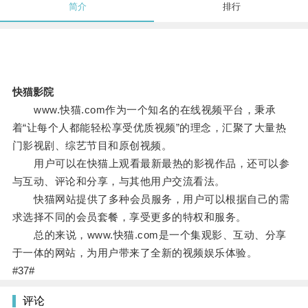
简介
排行
快猫影院
www.快猫.com作为一个知名的在线视频平台，秉承
着“让每个人都能轻松享受优质视频”的理念，汇聚了大量热
门影视剧、综艺节目和原创视频。
用户可以在快猫上观看最新最热的影视作品，还可以参
与互动、评论和分享，与其他用户交流看法。
快猫网站提供了多种会员服务，用户可以根据自己的需
求选择不同的会员套餐，享受更多的特权和服务。
总的来说，www.快猫.com是一个集观影、互动、分享
于一体的网站，为用户带来了全新的视频娱乐体验。
#37#
评论