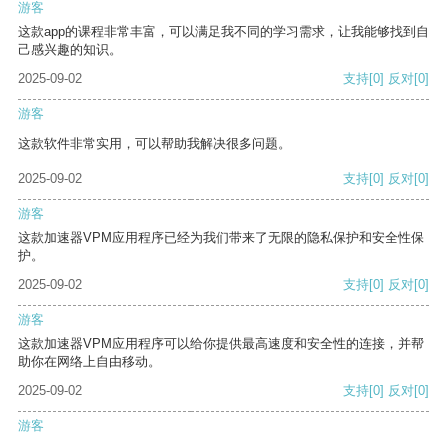
游客
这款app的课程非常丰富，可以满足我不同的学习需求，让我能够找到自
己感兴趣的知识。
2025-09-02
支持
[0]
反对
[0]
游客
这款软件非常实用，可以帮助我解决很多问题。
2025-09-02
支持
[0]
反对
[0]
游客
这款加速器VPM应用程序已经为我们带来了无限的隐私保护和安全性保
护。
2025-09-02
支持
[0]
反对
[0]
游客
这款加速器VPM应用程序可以给你提供最高速度和安全性的连接，并帮
助你在网络上自由移动。
2025-09-02
支持
[0]
反对
[0]
游客