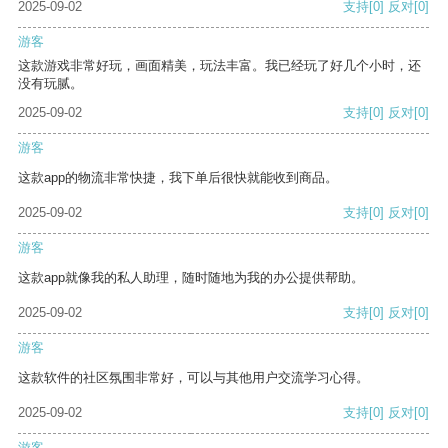
2025-09-02
支持
[0]
反对
[0]
游客
这款游戏非常好玩，画面精美，玩法丰富。我已经玩了好几个小时，还
没有玩腻。
2025-09-02
支持
[0]
反对
[0]
游客
这款app的物流非常快捷，我下单后很快就能收到商品。
2025-09-02
支持
[0]
反对
[0]
游客
这款app就像我的私人助理，随时随地为我的办公提供帮助。
2025-09-02
支持
[0]
反对
[0]
游客
这款软件的社区氛围非常好，可以与其他用户交流学习心得。
2025-09-02
支持
[0]
反对
[0]
游客