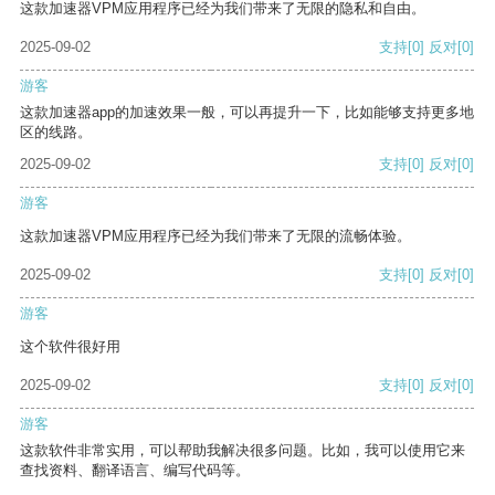
这款加速器VPM应用程序已经为我们带来了无限的隐私和自由。
2025-09-02
支持
[0]
反对
[0]
游客
这款加速器app的加速效果一般，可以再提升一下，比如能够支持更多地
区的线路。
2025-09-02
支持
[0]
反对
[0]
游客
这款加速器VPM应用程序已经为我们带来了无限的流畅体验。
2025-09-02
支持
[0]
反对
[0]
游客
这个软件很好用
2025-09-02
支持
[0]
反对
[0]
游客
这款软件非常实用，可以帮助我解决很多问题。比如，我可以使用它来
查找资料、翻译语言、编写代码等。