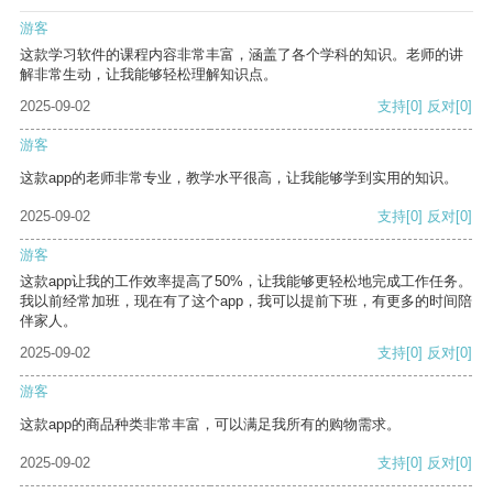
游客
这款学习软件的课程内容非常丰富，涵盖了各个学科的知识。老师的讲
解非常生动，让我能够轻松理解知识点。
2025-09-02
支持
[0]
反对
[0]
游客
这款app的老师非常专业，教学水平很高，让我能够学到实用的知识。
2025-09-02
支持
[0]
反对
[0]
游客
这款app让我的工作效率提高了50%，让我能够更轻松地完成工作任务。
我以前经常加班，现在有了这个app，我可以提前下班，有更多的时间陪
伴家人。
2025-09-02
支持
[0]
反对
[0]
游客
这款app的商品种类非常丰富，可以满足我所有的购物需求。
2025-09-02
支持
[0]
反对
[0]