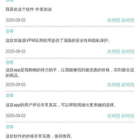
我喜欢这个软件 作者加油
2025-09-02
支持
[0]
反对
[0]
游客
这款加速器VPM应用程序提供了顶级的安全性和隐私保护。
2025-09-02
支持
[0]
反对
[0]
游客
这款app是我购物的得力助手，让我能够找到最优惠的价格，买到最合适
的商品。
2025-09-02
支持
[0]
反对
[0]
游客
这款app的用户评论非常真实，可以帮助我做出更准确的选择。
2025-09-02
支持
[0]
反对
[0]
游客
这款软件的价格非常实惠，值得推荐。