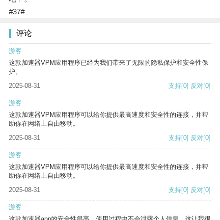
#37#
评论
游客
这款加速器VPM应用程序已经为我们带来了无限的隐私保护和安全性保
护。
2025-08-31
支持
[0]
反对
[0]
游客
这款加速器VPM应用程序可以给你提供最高速度和安全性的连接，并帮
助你在网络上自由移动。
2025-08-31
支持
[0]
反对
[0]
游客
这款加速器VPM应用程序可以给你提供最高速度和安全性的连接，并帮
助你在网络上自由移动。
2025-08-31
支持
[0]
反对
[0]
游客
这款加速器app的安全性很高，使用过程中不会泄露个人信息，这让我很