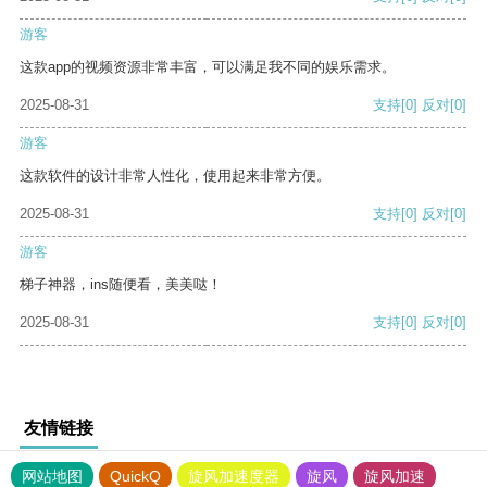
游客
这款app的视频资源非常丰富，可以满足我不同的娱乐需求。
2025-08-31
支持
[0]
反对
[0]
游客
这款软件的设计非常人性化，使用起来非常方便。
2025-08-31
支持
[0]
反对
[0]
游客
梯子神器，ins随便看，美美哒！
2025-08-31
支持
[0]
反对
[0]
友情链接
网站地图
QuickQ
旋风加速度器
旋风
旋风加速