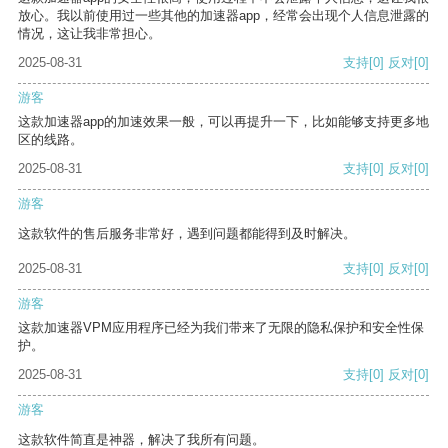
放心。我以前使用过一些其他的加速器app，经常会出现个人信息泄露的
情况，这让我非常担心。
2025-08-31
支持
[0]
反对
[0]
游客
这款加速器app的加速效果一般，可以再提升一下，比如能够支持更多地
区的线路。
2025-08-31
支持
[0]
反对
[0]
游客
这款软件的售后服务非常好，遇到问题都能得到及时解决。
2025-08-31
支持
[0]
反对
[0]
游客
这款加速器VPM应用程序已经为我们带来了无限的隐私保护和安全性保
护。
2025-08-31
支持
[0]
反对
[0]
游客
这款软件简直是神器，解决了我所有问题。