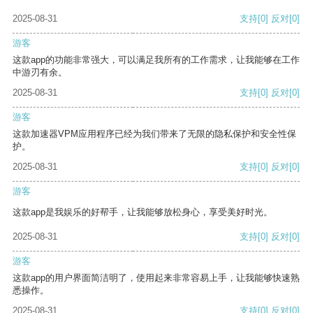
2025-08-31
支持
[0]
反对
[0]
游客
这款app的功能非常强大，可以满足我所有的工作需求，让我能够在工作
中游刃有余。
2025-08-31
支持
[0]
反对
[0]
游客
这款加速器VPM应用程序已经为我们带来了无限的隐私保护和安全性保
护。
2025-08-31
支持
[0]
反对
[0]
游客
这款app是我娱乐的好帮手，让我能够放松身心，享受美好时光。
2025-08-31
支持
[0]
反对
[0]
游客
这款app的用户界面简洁明了，使用起来非常容易上手，让我能够快速熟
悉操作。
2025-08-31
支持
[0]
反对
[0]