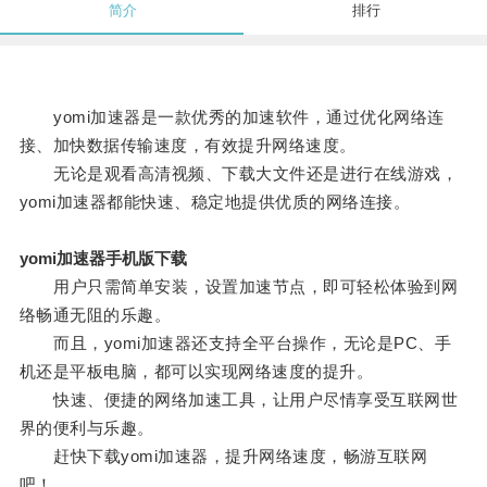
简介
排行
yomi加速器是一款优秀的加速软件，通过优化网络连
接、加快数据传输速度，有效提升网络速度。
无论是观看高清视频、下载大文件还是进行在线游戏，
yomi加速器都能快速、稳定地提供优质的网络连接。
yomi加速器手机版下载
用户只需简单安装，设置加速节点，即可轻松体验到网
络畅通无阻的乐趣。
而且，yomi加速器还支持全平台操作，无论是PC、手
机还是平板电脑，都可以实现网络速度的提升。
快速、便捷的网络加速工具，让用户尽情享受互联网世
界的便利与乐趣。
赶快下载yomi加速器，提升网络速度，畅游互联网
吧！。