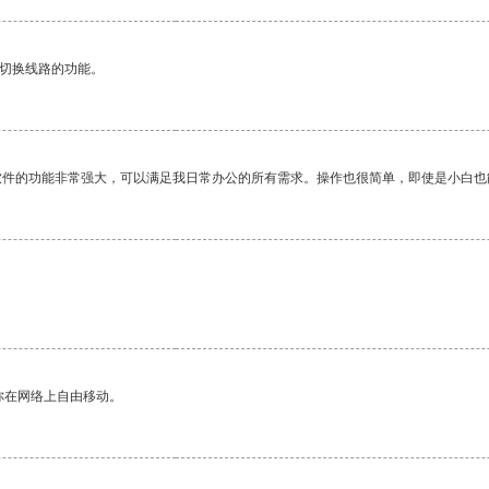
动切换线路的功能。
软件的功能非常强大，可以满足我日常办公的所有需求。操作也很简单，即使是小白也
你在网络上自由移动。