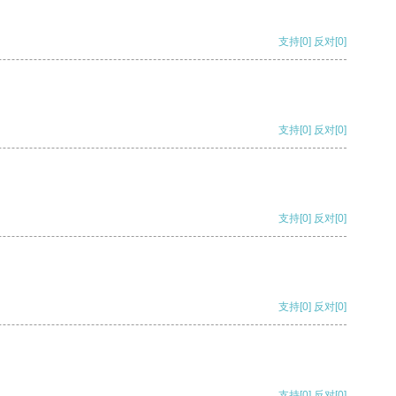
支持
[0]
反对
[0]
支持
[0]
反对
[0]
支持
[0]
反对
[0]
支持
[0]
反对
[0]
支持
[0]
反对
[0]