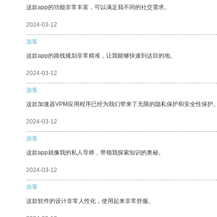
这款app的功能非常丰富，可以满足我不同的社交需求。
2024-03-12
游客
这款app的路线规划非常精准，让我能够快速到达目的地。
2024-03-12
游客
这款加速器VPM应用程序已经为我们带来了无限的隐私保护和安全性保护
2024-03-12
游客
这款app就像我的私人导师，带领我探索知识的奥秘。
2024-03-12
游客
这款软件的设计非常人性化，使用起来非常舒服。