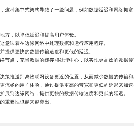
这种集中式架构导致了一些问题，例如数据延迟和网络拥塞
地方，以降低延迟和提高用户体验。
这意味着在边缘网络中处理数据和运行应用程序。
并提供更快的数据传输速度和更低的延迟。
节点，充当数据的缓存和处理中心，以实现更高效的数据传
策推送到离物联网设备更近的位置，从而减少数据的传输和
流畅的用户体验，通过提供更高的带宽和更低的延迟来加速
扩展到边缘网络，提供更快的数据传输速度和更低的延迟。
的重要性也越来越突出。