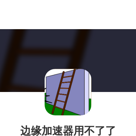
边缘加速器用不了了