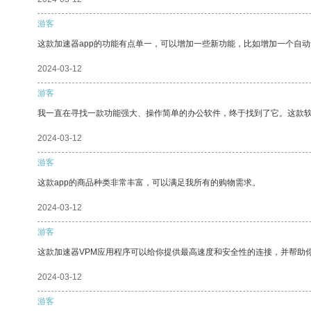
游客
这款加速器app的功能有点单一，可以增加一些新功能，比如增加一个自
2024-03-12
游客
我一直在寻找一款功能强大、操作简单的办公软件，终于找到了它。这款
2024-03-12
游客
这款app的商品种类非常丰富，可以满足我所有的购物需求。
2024-03-12
游客
这款加速器VPM应用程序可以给你提供最高速度和安全性的连接，并帮助
2024-03-12
游客