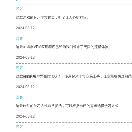
游客
这款游戏的音乐非常优美，听了让人心旷神怡。
2024-03-12
游客
这款加速器VPM应用程序已经为我们带来了无限的流畅体验。
2024-03-12
游客
这款app的用户界面简洁明了，使用起来非常容易上手，让我能够快速熟
2024-03-12
游客
这款软件的学习方式非常灵活，可以根据自己的需求选择学习方式。
2024-03-12
游客