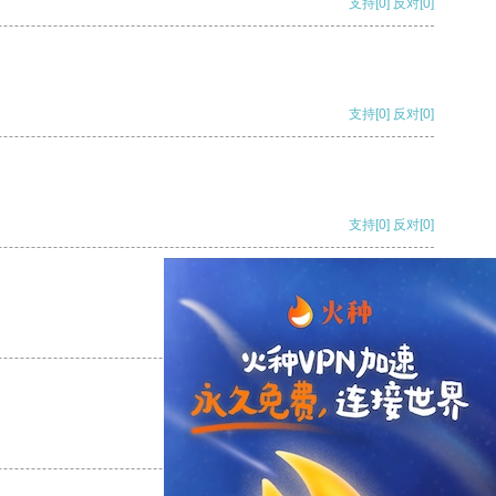
支持
[0]
反对
[0]
支持
[0]
反对
[0]
支持
[0]
反对
[0]
支持
[0]
反对
[0]
支持
[0]
反对
[0]