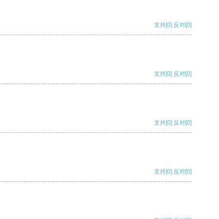
支持
[0]
反对
[0]
支持
[0]
反对
[0]
支持
[0]
反对
[0]
支持
[0]
反对
[0]