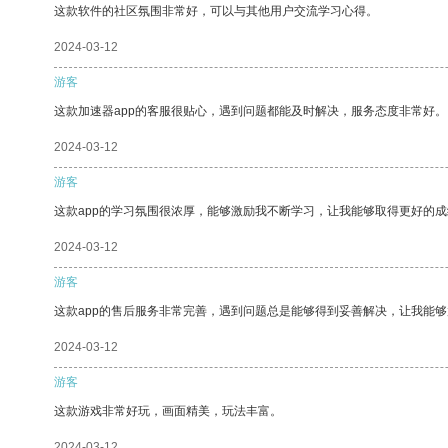
这款软件的社区氛围非常好，可以与其他用户交流学习心得。
2024-03-12
游客
这款加速器app的客服很贴心，遇到问题都能及时解决，服务态度非常好。
2024-03-12
游客
这款app的学习氛围很浓厚，能够激励我不断学习，让我能够取得更好的成
2024-03-12
游客
这款app的售后服务非常完善，遇到问题总是能够得到妥善解决，让我能
2024-03-12
游客
这款游戏非常好玩，画面精美，玩法丰富。
2024-03-12