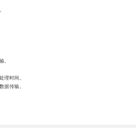
。
输。
处理时间。
数据传输。