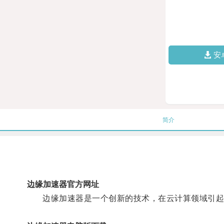
安
简介
边缘加速器官方网址
边缘加速器是一个创新的技术，在云计算领域引起