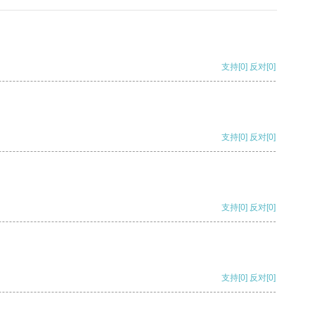
支持
[0]
反对
[0]
支持
[0]
反对
[0]
支持
[0]
反对
[0]
支持
[0]
反对
[0]