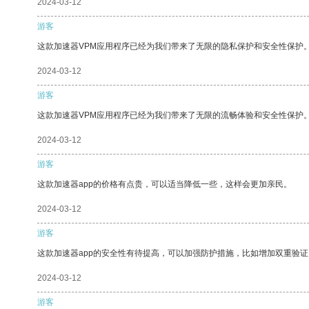
2024-03-12
游客
这款加速器VPM应用程序已经为我们带来了无限的隐私保护和安全性保护
2024-03-12
游客
这款加速器VPM应用程序已经为我们带来了无限的流畅体验和安全性保护
2024-03-12
游客
这款加速器app的价格有点贵，可以适当降低一些，这样会更加亲民。
2024-03-12
游客
这款加速器app的安全性有待提高，可以加强防护措施，比如增加双重验证
2024-03-12
游客