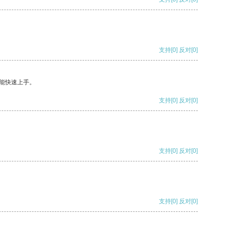
支持
[0]
反对
[0]
能快速上手。
支持
[0]
反对
[0]
支持
[0]
反对
[0]
支持
[0]
反对
[0]