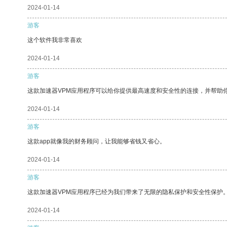
2024-01-14
游客
这个软件我非常喜欢
2024-01-14
游客
这款加速器VPM应用程序可以给你提供最高速度和安全性的连接，并帮助
2024-01-14
游客
这款app就像我的财务顾问，让我能够省钱又省心。
2024-01-14
游客
这款加速器VPM应用程序已经为我们带来了无限的隐私保护和安全性保护
2024-01-14