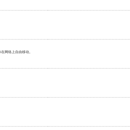
你在网络上自由移动。
。