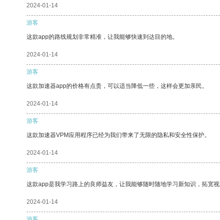
2024-01-14
游客
这款app的路线规划非常精准，让我能够快速到达目的地。
2024-01-14
游客
这款加速器app的价格有点贵，可以适当降低一些，这样会更加亲民。
2024-01-14
游客
这款加速器VPM应用程序已经为我们带来了无限的隐私和安全性保护。
2024-01-14
游客
这款app是我学习路上的良师益友，让我能够随时随地学习新知识，拓宽视
2024-01-14
游客