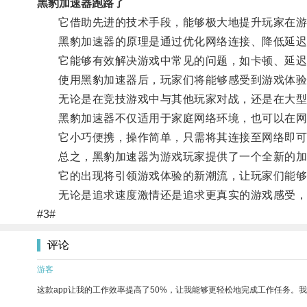
黑豹加速器跑路了
它借助先进的技术手段，能够极大地提升玩家在游
黑豹加速器的原理是通过优化网络连接、降低延迟和
它能够有效解决游戏中常见的问题，如卡顿、延迟
使用黑豹加速器后，玩家们将能够感受到游戏体验
无论是在竞技游戏中与其他玩家对战，还是在大型多
黑豹加速器不仅适用于家庭网络环境，也可以在网
它小巧便携，操作简单，只需将其连接至网络即可
总之，黑豹加速器为游戏玩家提供了一个全新的加
它的出现将引领游戏体验的新潮流，让玩家们能够
无论是追求速度激情还是追求更真实的游戏感受，
#3#
评论
游客
这款app让我的工作效率提高了50%，让我能够更轻松地完成工作任务。