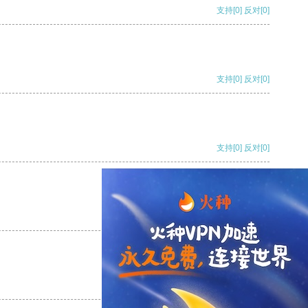
支持
[0]
反对
[0]
支持
[0]
反对
[0]
支持
[0]
反对
[0]
支持
[0]
反对
[0]
支持
[0]
反对
[0]