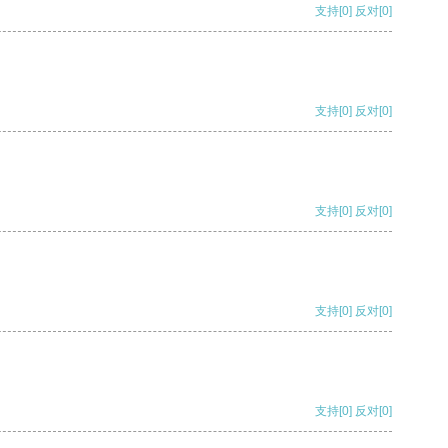
支持
[0]
反对
[0]
支持
[0]
反对
[0]
支持
[0]
反对
[0]
支持
[0]
反对
[0]
支持
[0]
反对
[0]