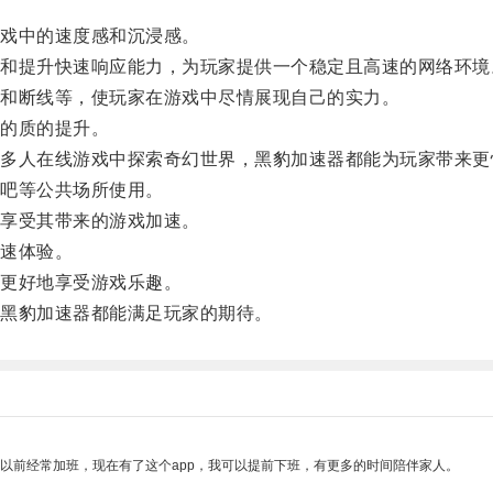
戏中的速度感和沉浸感。
提升快速响应能力，为玩家提供一个稳定且高速的网络环境
和断线等，使玩家在游戏中尽情展现自己的实力。
的质的提升。
人在线游戏中探索奇幻世界，黑豹加速器都能为玩家带来更
吧等公共场所使用。
享受其带来的游戏加速。
速体验。
更好地享受游戏乐趣。
黑豹加速器都能满足玩家的期待。
我以前经常加班，现在有了这个app，我可以提前下班，有更多的时间陪伴家人。