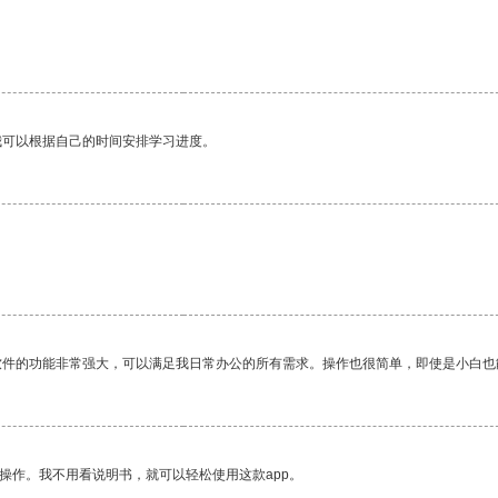
我可以根据自己的时间安排学习进度。
。
软件的功能非常强大，可以满足我日常办公的所有需求。操作也很简单，即使是小白也
操作。我不用看说明书，就可以轻松使用这款app。