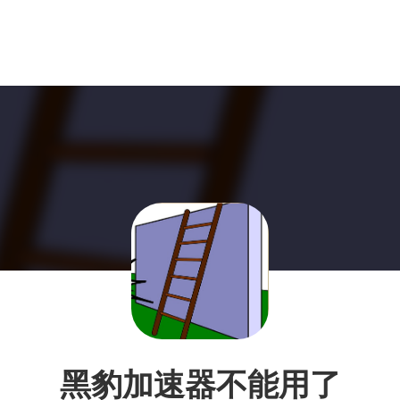
黑豹加速器不能用了