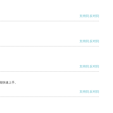
支持
[0]
反对
[0]
支持
[0]
反对
[0]
支持
[0]
反对
[0]
能快速上手。
支持
[0]
反对
[0]