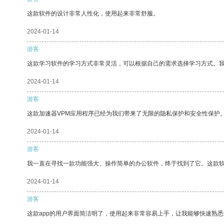
这款软件的设计非常人性化，使用起来非常舒服。
2024-01-14
游客
这款学习软件的学习方式非常灵活，可以根据自己的需求选择学习方式。
2024-01-14
游客
这款加速器VPM应用程序已经为我们带来了无限的隐私保护和安全性保护
2024-01-14
游客
我一直在寻找一款功能强大、操作简单的办公软件，终于找到了它。这款
2024-01-14
游客
这款app的用户界面简洁明了，使用起来非常容易上手，让我能够快速熟悉