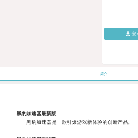
安
简介
黑豹加速器最新版
黑豹加速器是一款引爆游戏新体验的创新产品。