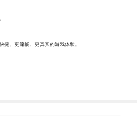
。
快捷、更流畅、更真实的游戏体验。