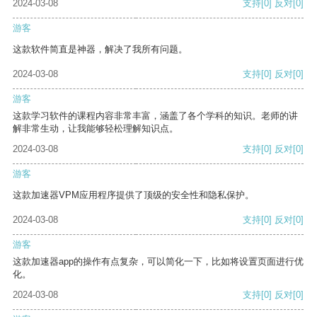
2024-03-08
支持
[0]
反对
[0]
游客
这款软件简直是神器，解决了我所有问题。
2024-03-08
支持
[0]
反对
[0]
游客
这款学习软件的课程内容非常丰富，涵盖了各个学科的知识。老师的讲
解非常生动，让我能够轻松理解知识点。
2024-03-08
支持
[0]
反对
[0]
游客
这款加速器VPM应用程序提供了顶级的安全性和隐私保护。
2024-03-08
支持
[0]
反对
[0]
游客
这款加速器app的操作有点复杂，可以简化一下，比如将设置页面进行优
化。
2024-03-08
支持
[0]
反对
[0]