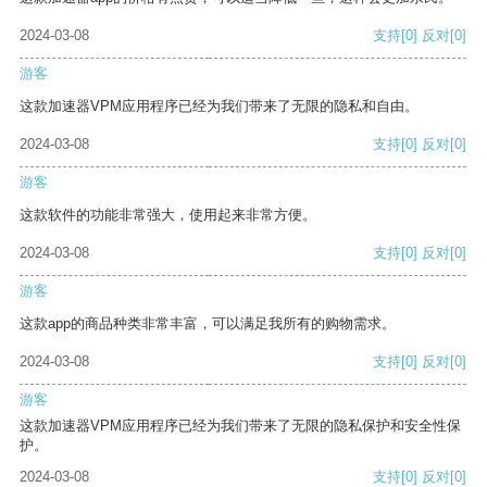
2024-03-08
支持
[0]
反对
[0]
游客
这款加速器VPM应用程序已经为我们带来了无限的隐私和自由。
2024-03-08
支持
[0]
反对
[0]
游客
这款软件的功能非常强大，使用起来非常方便。
2024-03-08
支持
[0]
反对
[0]
游客
这款app的商品种类非常丰富，可以满足我所有的购物需求。
2024-03-08
支持
[0]
反对
[0]
游客
这款加速器VPM应用程序已经为我们带来了无限的隐私保护和安全性保
护。
2024-03-08
支持
[0]
反对
[0]