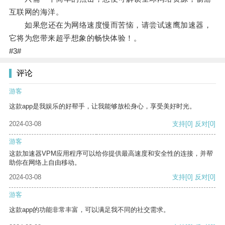
互联网的海洋。
如果您还在为网络速度慢而苦恼，请尝试速鹰加速器，
它将为您带来超乎想象的畅快体验！。
#3#
评论
游客
这款app是我娱乐的好帮手，让我能够放松身心，享受美好时光。
2024-03-08
支持
[0]
反对
[0]
游客
这款加速器VPM应用程序可以给你提供最高速度和安全性的连接，并帮
助你在网络上自由移动。
2024-03-08
支持
[0]
反对
[0]
游客
这款app的功能非常丰富，可以满足我不同的社交需求。