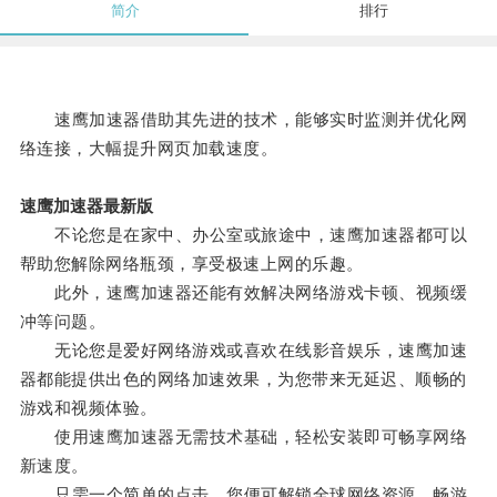
简介
排行
速鹰加速器借助其先进的技术，能够实时监测并优化网
络连接，大幅提升网页加载速度。
速鹰加速器最新版
不论您是在家中、办公室或旅途中，速鹰加速器都可以
帮助您解除网络瓶颈，享受极速上网的乐趣。
此外，速鹰加速器还能有效解决网络游戏卡顿、视频缓
冲等问题。
无论您是爱好网络游戏或喜欢在线影音娱乐，速鹰加速
器都能提供出色的网络加速效果，为您带来无延迟、顺畅的
游戏和视频体验。
使用速鹰加速器无需技术基础，轻松安装即可畅享网络
新速度。
只需一个简单的点击，您便可解锁全球网络资源，畅游