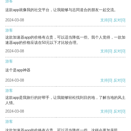
游客
这款app就像我的社交平台，让我能够与志同道合的朋友一起交流。
2024-03-08
支持
[0]
反对
[0]
游客
这款加速器app的价格有点贵，可以适当降低一些。我个人觉得，一款加
速器app的价格应该在50元以下才比较合理。
2024-03-08
支持
[0]
反对
[0]
游客
这个是app神器
2024-03-08
支持
[0]
反对
[0]
游客
这款app是我旅行的好帮手，让我能够轻松找到目的地，了解当地的风土
人情。
2024-03-08
支持
[0]
反对
[0]
游客
这款加速器app的价格有点贵，可以适当降低一些，这样会更加亲民。