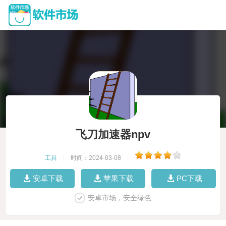
飞刀加速器npv
工具
|
时间：2024-03-08
|
安卓下载
苹果下载
PC下载
安卓市场，安全绿色