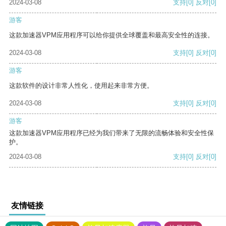
2024-03-08
支持
[0]
反对
[0]
游客
这款加速器VPM应用程序可以给你提供全球覆盖和最高安全性的连接。
2024-03-08
支持
[0]
反对
[0]
游客
这款软件的设计非常人性化，使用起来非常方便。
2024-03-08
支持
[0]
反对
[0]
游客
这款加速器VPM应用程序已经为我们带来了无限的流畅体验和安全性保
护。
2024-03-08
支持
[0]
反对
[0]
友情链接