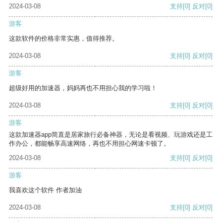
2024-03-08
支持
[0]
反对
[0]
游客
这款软件的价格非常实惠，值得推荐。
2024-03-08
支持
[0]
反对
[0]
游客
超级好用的加速器，妈妈再也不用担心我的学习啦！
2024-03-08
支持
[0]
反对
[0]
游客
这款加速器app简直是居家旅行必备神器，无论是看视频、玩游戏还是工
作办公，都能畅享高速网络，再也不用担心网速卡顿了。
2024-03-08
支持
[0]
反对
[0]
游客
我喜欢这个软件 作者加油
2024-03-08
支持
[0]
反对
[0]