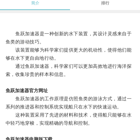
简介
排行
鱼跃加速器是一种创新的水下装置，其设计灵感来自于
鱼类的游动技巧。
该装置能够为科学家们提供更大的机动性，使得他们能
够在水下更自由地行动。
通过鱼跃加速器，科学家们可以更加高效地进行海洋探
索，收集珍贵的样本和信息。
鱼跃加速器官方网址
鱼跃加速器的工作原理是仿照鱼类的游泳方式，通过一
系列的推进器和控制系统实现船只在水下的快速运动。
这种装置采用了先进的材料和技术，使得船只能够在水
中轻巧地穿梭，实现精确的导航和控制。
鱼跃加速器电脑版下载