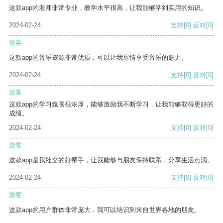
这款app的老师非常专业，教学水平很高，让我能够学到实用的知识。
2024-02-24
支持
[0]
反对
[0]
游客
这款app的音乐资源非常优质，可以让我尽情享受音乐的魅力。
2024-02-24
支持
[0]
反对
[0]
游客
这款app的学习氛围很浓厚，能够激励我不断学习，让我能够取得更好的
成绩。
2024-02-24
支持
[0]
反对
[0]
游客
这款app是我社交的好帮手，让我能够与朋友保持联系，分享生活点滴。
2024-02-24
支持
[0]
反对
[0]
游客
这款app的用户群体非常庞大，我可以结识到来自世界各地的朋友。