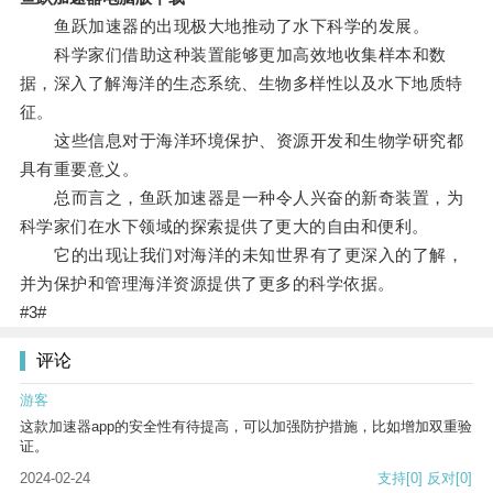
鱼跃加速器的出现极大地推动了水下科学的发展。
科学家们借助这种装置能够更加高效地收集样本和数
据，深入了解海洋的生态系统、生物多样性以及水下地质特
征。
这些信息对于海洋环境保护、资源开发和生物学研究都
具有重要意义。
总而言之，鱼跃加速器是一种令人兴奋的新奇装置，为
科学家们在水下领域的探索提供了更大的自由和便利。
它的出现让我们对海洋的未知世界有了更深入的了解，
并为保护和管理海洋资源提供了更多的科学依据。
#3#
评论
游客
这款加速器app的安全性有待提高，可以加强防护措施，比如增加双重验
证。
2024-02-24
支持
[0]
反对
[0]