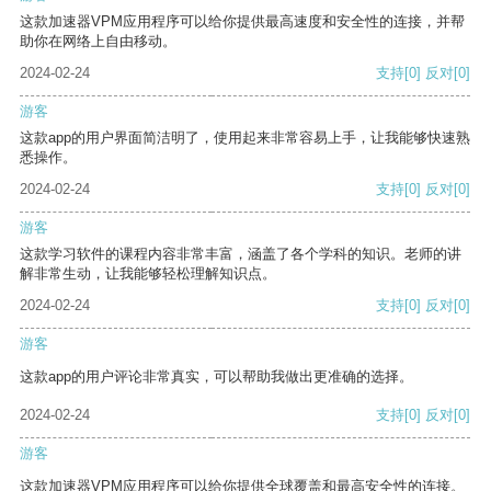
这款加速器VPM应用程序可以给你提供最高速度和安全性的连接，并帮
助你在网络上自由移动。
2024-02-24
支持
[0]
反对
[0]
游客
这款app的用户界面简洁明了，使用起来非常容易上手，让我能够快速熟
悉操作。
2024-02-24
支持
[0]
反对
[0]
游客
这款学习软件的课程内容非常丰富，涵盖了各个学科的知识。老师的讲
解非常生动，让我能够轻松理解知识点。
2024-02-24
支持
[0]
反对
[0]
游客
这款app的用户评论非常真实，可以帮助我做出更准确的选择。
2024-02-24
支持
[0]
反对
[0]
游客
这款加速器VPM应用程序可以给你提供全球覆盖和最高安全性的连接。