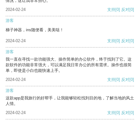
情况，这让我非常担心。
2024-02-24
支持
[0]
反对
[0]
游客
梯子神器，ins随便看，美美哒！
2024-02-24
支持
[0]
反对
[0]
游客
我一直在寻找一款功能强大、操作简单的办公软件，终于找到了它。这
款软件的功能非常强大，可以满足我日常办公的所有需求。操作也很简
单，即使是小白也能快速上手。
2024-02-24
支持
[0]
反对
[0]
游客
这款app是我旅行的好帮手，让我能够轻松找到目的地，了解当地的风土
人情。
2024-02-24
支持
[0]
反对
[0]