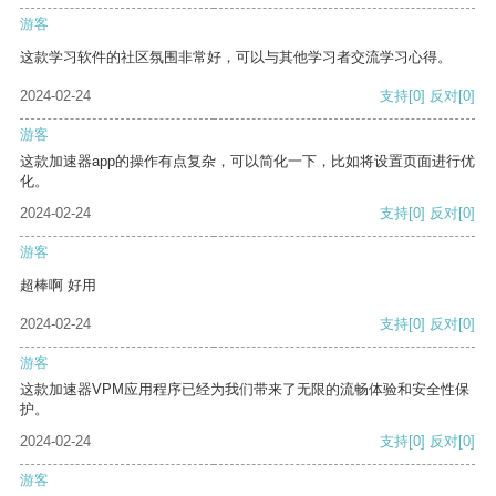
游客
这款学习软件的社区氛围非常好，可以与其他学习者交流学习心得。
2024-02-24
支持
[0]
反对
[0]
游客
这款加速器app的操作有点复杂，可以简化一下，比如将设置页面进行优
化。
2024-02-24
支持
[0]
反对
[0]
游客
超棒啊 好用
2024-02-24
支持
[0]
反对
[0]
游客
这款加速器VPM应用程序已经为我们带来了无限的流畅体验和安全性保
护。
2024-02-24
支持
[0]
反对
[0]
游客