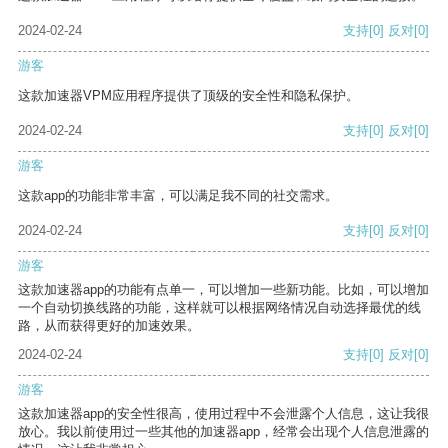
2024-02-24
支持
[0]
反对
[0]
游客
这款加速器VPM应用程序提供了顶级的安全性和隐私保护。
2024-02-24
支持
[0]
反对
[0]
游客
这款app的功能非常丰富，可以满足我不同的社交需求。
2024-02-24
支持
[0]
反对
[0]
游客
这款加速器app的功能有点单一，可以增加一些新功能。比如，可以增加
一个自动切换线路的功能，这样就可以根据网络情况自动选择最优的线
路，从而获得更好的加速效果。
2024-02-24
支持
[0]
反对
[0]
游客
这款加速器app的安全性很高，使用过程中不会泄露个人信息，这让我很
放心。我以前使用过一些其他的加速器app，经常会出现个人信息泄露的