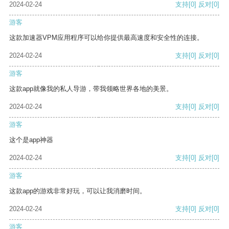
2024-02-24
支持
[0]
反对
[0]
游客
这款加速器VPM应用程序可以给你提供最高速度和安全性的连接。
2024-02-24
支持
[0]
反对
[0]
游客
这款app就像我的私人导游，带我领略世界各地的美景。
2024-02-24
支持
[0]
反对
[0]
游客
这个是app神器
2024-02-24
支持
[0]
反对
[0]
游客
这款app的游戏非常好玩，可以让我消磨时间。
2024-02-24
支持
[0]
反对
[0]
游客