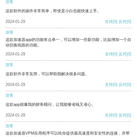
游客
这款软件的操作非常简单，即使是小白也能快速上手。
2024-01-29
支持
[0]
反对
[0]
游客
这款加速器app的功能有点单一，可以增加一些新功能，比如增加一个自
动切换线路的功能。
2024-01-29
支持
[0]
反对
[0]
游客
这款软件非常实用，可以帮助我解决很多问题。
2024-01-29
支持
[0]
反对
[0]
游客
这款app就像我的财务顾问，让我能够省钱又省心。
2024-01-29
支持
[0]
反对
[0]
游客
这款加速器VPM应用程序可以给你提供最高速度和安全性的连接，并帮