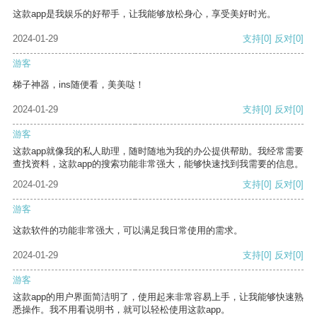
这款app是我娱乐的好帮手，让我能够放松身心，享受美好时光。
2024-01-29
支持
[0]
反对
[0]
游客
梯子神器，ins随便看，美美哒！
2024-01-29
支持
[0]
反对
[0]
游客
这款app就像我的私人助理，随时随地为我的办公提供帮助。我经常需要
查找资料，这款app的搜索功能非常强大，能够快速找到我需要的信息。
2024-01-29
支持
[0]
反对
[0]
游客
这款软件的功能非常强大，可以满足我日常使用的需求。
2024-01-29
支持
[0]
反对
[0]
游客
这款app的用户界面简洁明了，使用起来非常容易上手，让我能够快速熟
悉操作。我不用看说明书，就可以轻松使用这款app。