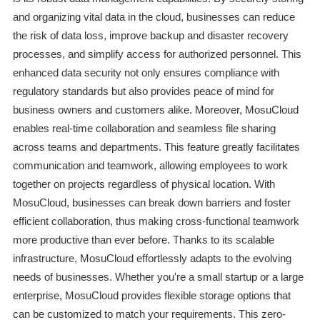
and organizing vital data in the cloud, businesses can reduce
the risk of data loss, improve backup and disaster recovery
processes, and simplify access for authorized personnel. This
enhanced data security not only ensures compliance with
regulatory standards but also provides peace of mind for
business owners and customers alike. Moreover, MosuCloud
enables real-time collaboration and seamless file sharing
across teams and departments. This feature greatly facilitates
communication and teamwork, allowing employees to work
together on projects regardless of physical location. With
MosuCloud, businesses can break down barriers and foster
efficient collaboration, thus making cross-functional teamwork
more productive than ever before. Thanks to its scalable
infrastructure, MosuCloud effortlessly adapts to the evolving
needs of businesses. Whether you're a small startup or a large
enterprise, MosuCloud provides flexible storage options that
can be customized to match your requirements. This zero-