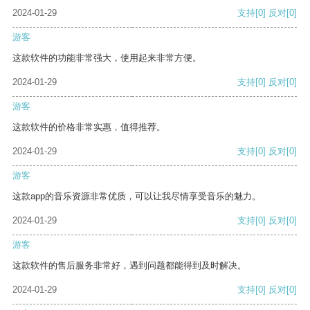
2024-01-29
支持
[0]
反对
[0]
游客
这款软件的功能非常强大，使用起来非常方便。
2024-01-29
支持
[0]
反对
[0]
游客
这款软件的价格非常实惠，值得推荐。
2024-01-29
支持
[0]
反对
[0]
游客
这款app的音乐资源非常优质，可以让我尽情享受音乐的魅力。
2024-01-29
支持
[0]
反对
[0]
游客
这款软件的售后服务非常好，遇到问题都能得到及时解决。
2024-01-29
支持
[0]
反对
[0]