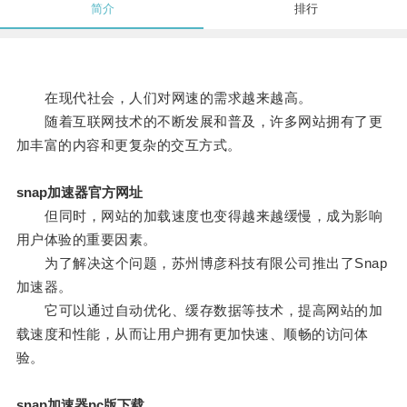
简介
排行
在现代社会，人们对网速的需求越来越高。
随着互联网技术的不断发展和普及，许多网站拥有了更
加丰富的内容和更复杂的交互方式。
snap加速器官方网址
但同时，网站的加载速度也变得越来越缓慢，成为影响
用户体验的重要因素。
为了解决这个问题，苏州博彦科技有限公司推出了Snap
加速器。
它可以通过自动优化、缓存数据等技术，提高网站的加
载速度和性能，从而让用户拥有更加快速、顺畅的访问体
验。
snap加速器pc版下载