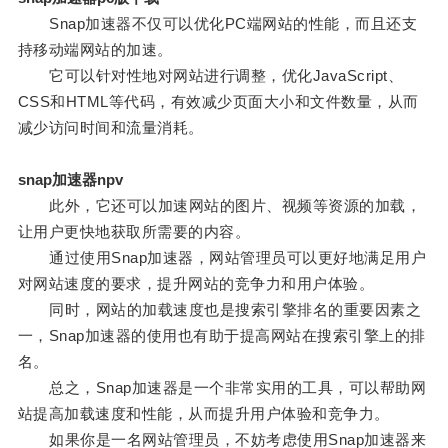
Snap加速器不仅可以优化PC端网站的性能，而且还支
持移动端网站的加速。
它可以针对性地对网站进行调整，优化JavaScript、
CSS和HTML等代码，有效减少页面大小和文件数量，从而
减少访问时间和流量消耗。
snap加速器npv
此外，它还可以加速网站的图片、视频等资源的加载，
让用户更快地获取所需要的内容。
通过使用Snap加速器，网站管理员可以更好地满足用户
对网站速度的要求，提升网站的竞争力和用户体验。
同时，网站的加载速度也是搜索引擎排名的重要因素之
一，Snap加速器的使用也有助于提高网站在搜索引擎上的排
名。
总之，Snap加速器是一个非常实用的工具，可以帮助网
站提高加载速度和性能，从而提升用户体验和竞争力。
如果你是一名网站管理员，不妨考虑使用Snap加速器来