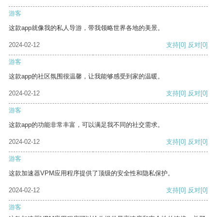
游客
这款app就像我的私人导游，带我领略世界各地的美景。
2024-02-12
支持
[0]
反对
[0]
游客
这款app的社区氛围很温馨，让我能够感受到家的温暖。
2024-02-12
支持
[0]
反对
[0]
游客
这款app的功能非常丰富，可以满足我不同的社交需求。
2024-02-12
支持
[0]
反对
[0]
游客
这款加速器VPM应用程序提供了顶级的安全性和隐私保护。
2024-02-12
支持
[0]
反对
[0]
游客