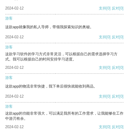
2024-02-12
支持
[0]
反对
[0]
游客
这款app就像我的私人导师，带领我探索知识的奥秘。
2024-02-12
支持
[0]
反对
[0]
游客
这款学习软件的学习方式非常灵活，可以根据自己的需求选择学习方
式。我可以根据自己的时间安排学习进度。
2024-02-12
支持
[0]
反对
[0]
游客
这款app的物流非常快捷，我下单后很快就能收到商品。
2024-02-12
支持
[0]
反对
[0]
游客
这款app的功能非常强大，可以满足我所有的工作需求，让我能够在工作
中游刃有余。
2024-02-12
支持
[0]
反对
[0]