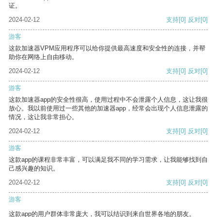
证。
2024-02-12
支持
[0]
反对
[0]
游客
这款加速器VPM应用程序可以给你提供最高速度和安全性的连接，并帮
助你在网络上自由移动。
2024-02-12
支持
[0]
反对
[0]
游客
这款加速器app的安全性很高，使用过程中不会泄露个人信息，这让我很
放心。我以前使用过一些其他的加速器app，经常会出现个人信息泄露的
情况，这让我非常担心。
2024-02-12
支持
[0]
反对
[0]
游客
这款app的课程非常丰富，可以满足我不同的学习需求，让我能够找到自
己感兴趣的知识。
2024-02-12
支持
[0]
反对
[0]
游客
这款app的用户群体非常庞大，我可以结识到来自世界各地的朋友。