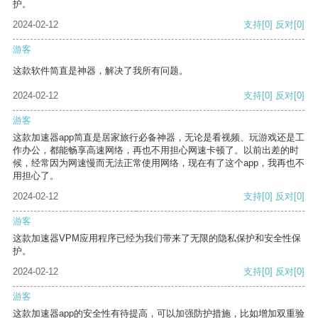
护。
2024-02-12
支持
[0]
反对
[0]
游客
这款软件简直是神器，解决了我所有问题。
2024-02-12
支持
[0]
反对
[0]
游客
这款加速器app简直是居家旅行必备神器，无论是看视频、玩游戏还是工
作办公，都能畅享高速网络，再也不用担心网速卡顿了。以前出差的时
候，经常因为网速慢而无法正常使用网络，现在有了这个app，我再也不
用担心了。
2024-02-12
支持
[0]
反对
[0]
游客
这款加速器VPM应用程序已经为我们带来了无限的隐私保护和安全性保
护。
2024-02-12
支持
[0]
反对
[0]
游客
这款加速器app的安全性有待提高，可以加强防护措施，比如增加双重验