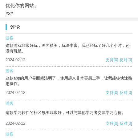
优化你的网站。
#3#
评论
游客
这款游戏非常好玩，画面精美，玩法丰富。我已经玩了好几个小时，还
没有玩腻。
2024-02-12
支持
[0]
反对
[0]
游客
这款app的用户界面简洁明了，使用起来非常容易上手，让我能够快速熟
悉操作。
2024-02-12
支持
[0]
反对
[0]
游客
这款学习软件的社区氛围非常好，可以与其他学习者交流学习心得。
2024-02-12
支持
[0]
反对
[0]
游客