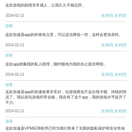
这款游戏的剧情非常感人，让我久久不能忘怀。
2024-02-12
支持
[0]
反对
[0]
游客
这款加速器app的价格有点贵，可以适当降低一些，这样会更加亲民。
2024-02-12
支持
[0]
反对
[0]
游客
这款app就像我的私人助理，随时随地为我的办公提供帮助。
2024-02-12
支持
[0]
反对
[0]
游客
这款加速器app的加速效果非常好，玩游戏再也不会出现卡顿、掉线的情
况了。我以前玩游戏经常会输，现在有了这个app，我的游戏水平提升了
不少。
2024-02-12
支持
[0]
反对
[0]
游客
这款加速器VPM应用程序已经为我们带来了无限的隐私保护和安全性保