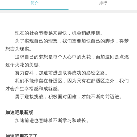
简介
排行
现在的社会节奏越来越快，机会稍纵即逝。
为了实现自己的理想，我们需要加快自己的脚步，将梦
想变为现实。
追求自己的梦想是每个人心中的火花，而加速则是点燃
这个火花的关键。
努力奋斗，加速前进是取得成功的必经之路。
我们不能停留在舒适区，因为只有在舒适区之外，我们
才会产生幸福感和成就感。
勇于迎接挑战，积极面对困难，才能不断向前迈进。
加速吧最新版
加速前进也意味着不断学习和成长。
加速吧用不了了