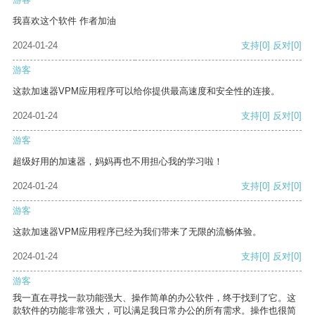
我喜欢这个软件 作者加油
2024-01-24
支持
[0]
反对
[0]
游客
这款加速器VPM应用程序可以给你提供最高速度和安全性的连接。
2024-01-24
支持
[0]
反对
[0]
游客
超级好用的加速器，妈妈再也不用担心我的学习啦！
2024-01-24
支持
[0]
反对
[0]
游客
这款加速器VPM应用程序已经为我们带来了无限的流畅体验。
2024-01-24
支持
[0]
反对
[0]
游客
我一直在寻找一款功能强大、操作简单的办公软件，终于找到了它。这
款软件的功能非常强大，可以满足我日常办公的所有需求。操作也很简