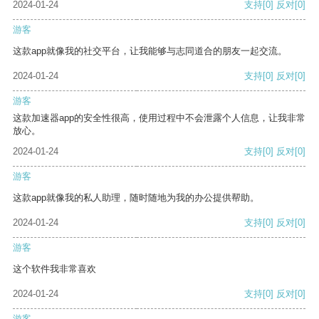
2024-01-24
支持
[0]
反对
[0]
游客
这款app就像我的社交平台，让我能够与志同道合的朋友一起交流。
2024-01-24
支持
[0]
反对
[0]
游客
这款加速器app的安全性很高，使用过程中不会泄露个人信息，让我非常
放心。
2024-01-24
支持
[0]
反对
[0]
游客
这款app就像我的私人助理，随时随地为我的办公提供帮助。
2024-01-24
支持
[0]
反对
[0]
游客
这个软件我非常喜欢
2024-01-24
支持
[0]
反对
[0]
游客