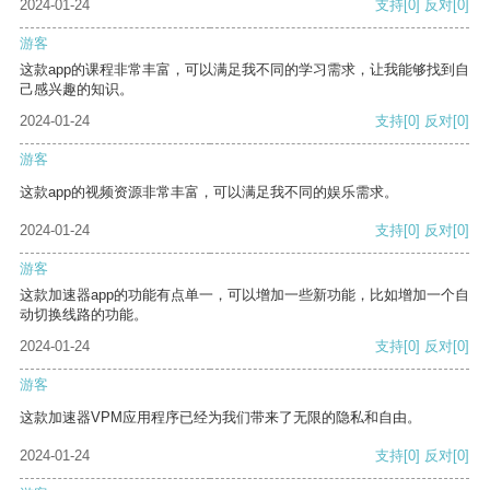
2024-01-24
支持
[0]
反对
[0]
游客
这款app的课程非常丰富，可以满足我不同的学习需求，让我能够找到自
己感兴趣的知识。
2024-01-24
支持
[0]
反对
[0]
游客
这款app的视频资源非常丰富，可以满足我不同的娱乐需求。
2024-01-24
支持
[0]
反对
[0]
游客
这款加速器app的功能有点单一，可以增加一些新功能，比如增加一个自
动切换线路的功能。
2024-01-24
支持
[0]
反对
[0]
游客
这款加速器VPM应用程序已经为我们带来了无限的隐私和自由。
2024-01-24
支持
[0]
反对
[0]