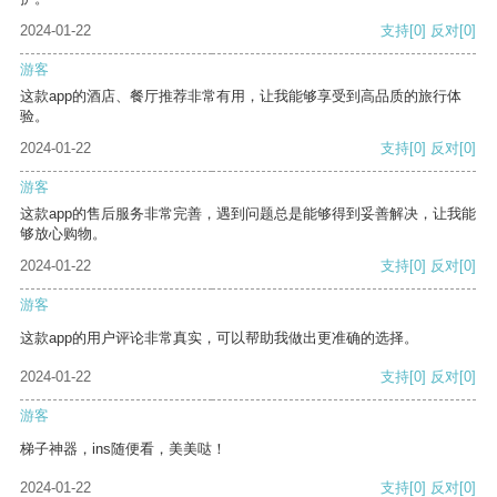
2024-01-22
支持
[0]
反对
[0]
游客
这款app的酒店、餐厅推荐非常有用，让我能够享受到高品质的旅行体
验。
2024-01-22
支持
[0]
反对
[0]
游客
这款app的售后服务非常完善，遇到问题总是能够得到妥善解决，让我能
够放心购物。
2024-01-22
支持
[0]
反对
[0]
游客
这款app的用户评论非常真实，可以帮助我做出更准确的选择。
2024-01-22
支持
[0]
反对
[0]
游客
梯子神器，ins随便看，美美哒！
2024-01-22
支持
[0]
反对
[0]