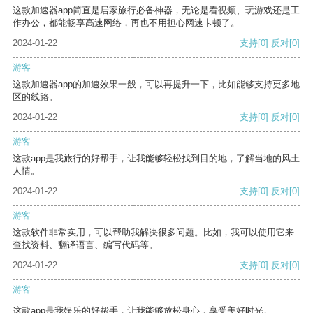
这款加速器app简直是居家旅行必备神器，无论是看视频、玩游戏还是工
作办公，都能畅享高速网络，再也不用担心网速卡顿了。
2024-01-22
支持
[0]
反对
[0]
游客
这款加速器app的加速效果一般，可以再提升一下，比如能够支持更多地
区的线路。
2024-01-22
支持
[0]
反对
[0]
游客
这款app是我旅行的好帮手，让我能够轻松找到目的地，了解当地的风土
人情。
2024-01-22
支持
[0]
反对
[0]
游客
这款软件非常实用，可以帮助我解决很多问题。比如，我可以使用它来
查找资料、翻译语言、编写代码等。
2024-01-22
支持
[0]
反对
[0]
游客
这款app是我娱乐的好帮手，让我能够放松身心，享受美好时光。