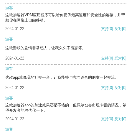
游客
这款加速器VPM应用程序可以给你提供最高速度和安全性的连接，并帮
助你在网络上自由移动。
2024-01-22
支持
[0]
反对
[0]
游客
这款游戏的剧情非常感人，让我久久不能忘怀。
2024-01-22
支持
[0]
反对
[0]
游客
这款app就像我的社交平台，让我能够与志同道合的朋友一起交流。
2024-01-22
支持
[0]
反对
[0]
游客
这款加速器app的加速效果还是不错的，但偶尔也会出现卡顿的情况，希
望开发者能够优化一下。
2024-01-22
支持
[0]
反对
[0]
游客