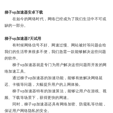
梯子vp加速器安卓下载
在如今的网络时代，网络已经成为了我们生活中不可或
缺的一部分。
梯子vp加速器7天试用
有时候网络信号不好、网速过慢、网站被封等问题会给
我们的生活带来很多不便，我们急需一款能够解决这些问题
的软件。
梯子vp加速器就是专门为用户解决这些问题而开发的网
络加速工具。
通过梯子vp加速器的加速功能，能够有效解决网络延
迟、卡顿等问题，大幅提升用户的上网体验。
梯子vp加速器特有的加速算法，能够让用户在游戏、视
频、下载等场景下，获得更快的网速。
同时，梯子vp加速器还具有网络加密、防窥私等功能，
保证用户网络隐私的安全。