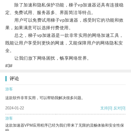
除了加速和隐私保护功能，梯子vp加速器还具有连接稳
定、免费试用、服务器多、界面简洁等特点。
用户可以免费试用梯子vp加速器，感受到它的功能和效
果，如果满意可以选择付费使用。
总之，梯子vp加速器是一款非常实用的网络加速工具，
既能让用户享受到更快的网速，又能保障用户的网络隐私安
全。
让我们放下网络困扰，畅享网络世界。
#3#
评论
游客
这款软件非常实用，可以帮助我解决很多问题。
2024-01-22
支持
[0]
反对
[0]
游客
这款加速器VPM应用程序已经为我们带来了无限的流畅体验和安全性保
护。