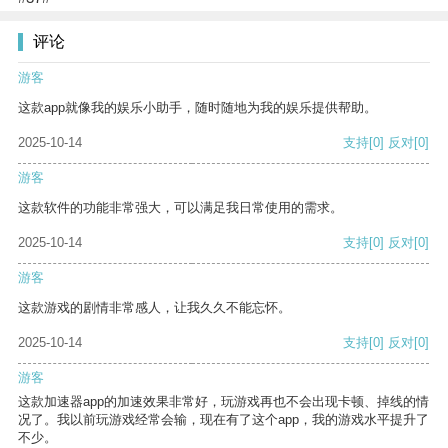
评论
游客
这款app就像我的娱乐小助手，随时随地为我的娱乐提供帮助。
2025-10-14
支持
[0]
反对
[0]
游客
这款软件的功能非常强大，可以满足我日常使用的需求。
2025-10-14
支持
[0]
反对
[0]
游客
这款游戏的剧情非常感人，让我久久不能忘怀。
2025-10-14
支持
[0]
反对
[0]
游客
这款加速器app的加速效果非常好，玩游戏再也不会出现卡顿、掉线的情
况了。我以前玩游戏经常会输，现在有了这个app，我的游戏水平提升了
不少。