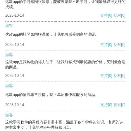
这款app的学习氛围很浓厚，能够激励我不断学习，让我能够取得更好的
成绩。
2025-10-14
支持
[0]
反对
[0]
游客
这款app的社区氛围很温馨，让我能够感受到家的温暖。
2025-10-14
支持
[0]
反对
[0]
游客
这款app是我购物的得力助手，让我能够找到最优惠的价格，买到最合适
的商品。
2025-10-14
支持
[0]
反对
[0]
游客
这款app的物流非常快捷，我下单后很快就能收到商品。
2025-10-14
支持
[0]
反对
[0]
游客
这款学习软件的课程内容非常丰富，涵盖了各个学科的知识。老师的讲
解非常生动，让我能够轻松理解知识点。