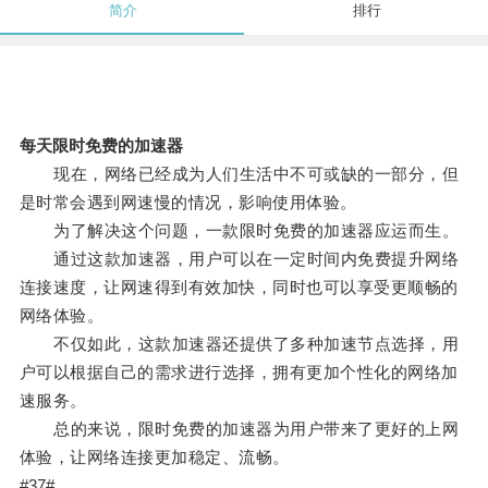
简介
排行
每天限时免费的加速器
现在，网络已经成为人们生活中不可或缺的一部分，但
是时常会遇到网速慢的情况，影响使用体验。
为了解决这个问题，一款限时免费的加速器应运而生。
通过这款加速器，用户可以在一定时间内免费提升网络
连接速度，让网速得到有效加快，同时也可以享受更顺畅的
网络体验。
不仅如此，这款加速器还提供了多种加速节点选择，用
户可以根据自己的需求进行选择，拥有更加个性化的网络加
速服务。
总的来说，限时免费的加速器为用户带来了更好的上网
体验，让网络连接更加稳定、流畅。
#37#