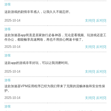
游客
这款游戏的剧情非常感人，让我久久不能忘怀。
2025-10-14
支持
[0]
反对
[0]
游客
这款加速器app简直是居家旅行必备神器，无论是看视频、玩游戏还是工
作办公，都能畅享高速网络，再也不用担心网速卡顿了。
2025-10-14
支持
[0]
反对
[0]
游客
这款app的游戏非常好玩，可以让我消磨时间。
2025-10-14
支持
[0]
反对
[0]
游客
这款加速器VPM应用程序已经为我们带来了无限的流畅体验和安全性保
护。
2025-10-14
支持
[0]
反对
[0]
游客