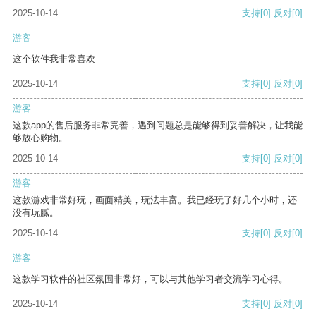
2025-10-14
支持
[0]
反对
[0]
游客
这个软件我非常喜欢
2025-10-14
支持
[0]
反对
[0]
游客
这款app的售后服务非常完善，遇到问题总是能够得到妥善解决，让我能
够放心购物。
2025-10-14
支持
[0]
反对
[0]
游客
这款游戏非常好玩，画面精美，玩法丰富。我已经玩了好几个小时，还
没有玩腻。
2025-10-14
支持
[0]
反对
[0]
游客
这款学习软件的社区氛围非常好，可以与其他学习者交流学习心得。
2025-10-14
支持
[0]
反对
[0]