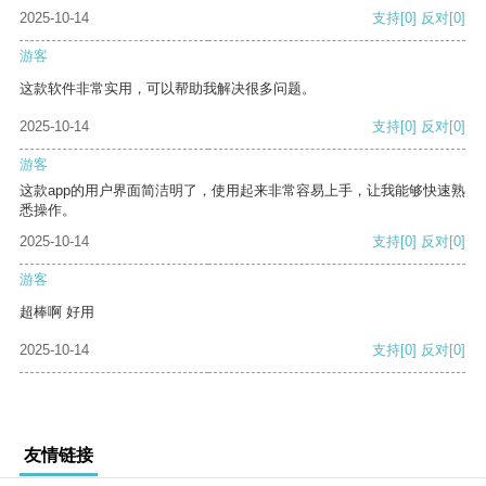
2025-10-14
支持
[0]
反对
[0]
游客
这款软件非常实用，可以帮助我解决很多问题。
2025-10-14
支持
[0]
反对
[0]
游客
这款app的用户界面简洁明了，使用起来非常容易上手，让我能够快速熟
悉操作。
2025-10-14
支持
[0]
反对
[0]
游客
超棒啊 好用
2025-10-14
支持
[0]
反对
[0]
友情链接