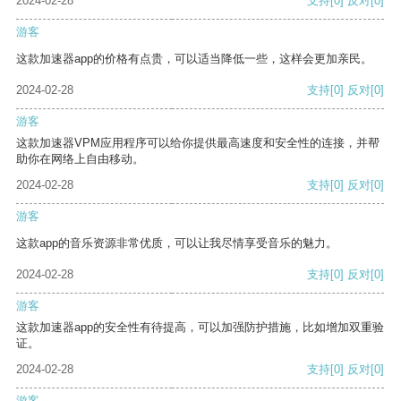
2024-02-28
支持
[0]
反对
[0]
游客
这款加速器app的价格有点贵，可以适当降低一些，这样会更加亲民。
2024-02-28
支持
[0]
反对
[0]
游客
这款加速器VPM应用程序可以给你提供最高速度和安全性的连接，并帮
助你在网络上自由移动。
2024-02-28
支持
[0]
反对
[0]
游客
这款app的音乐资源非常优质，可以让我尽情享受音乐的魅力。
2024-02-28
支持
[0]
反对
[0]
游客
这款加速器app的安全性有待提高，可以加强防护措施，比如增加双重验
证。
2024-02-28
支持
[0]
反对
[0]
游客