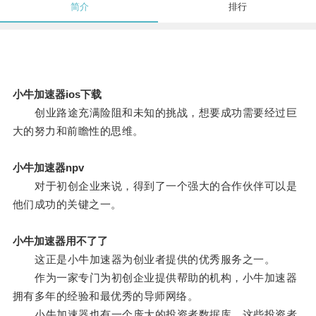
简介
排行
小牛加速器ios下载
创业路途充满险阻和未知的挑战，想要成功需要经过巨
大的努力和前瞻性的思维。
小牛加速器npv
对于初创企业来说，得到了一个强大的合作伙伴可以是
他们成功的关键之一。
小牛加速器用不了了
这正是小牛加速器为创业者提供的优秀服务之一。
作为一家专门为初创企业提供帮助的机构，小牛加速器
拥有多年的经验和最优秀的导师网络。
小牛加速器也有一个庞大的投资者数据库，这些投资者