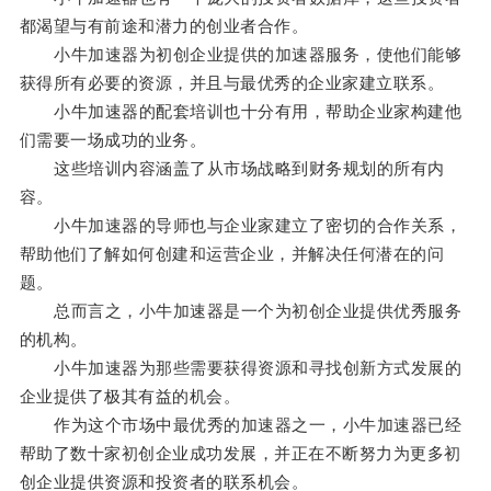
都渴望与有前途和潜力的创业者合作。
小牛加速器为初创企业提供的加速器服务，使他们能够
获得所有必要的资源，并且与最优秀的企业家建立联系。
小牛加速器的配套培训也十分有用，帮助企业家构建他
们需要一场成功的业务。
这些培训内容涵盖了从市场战略到财务规划的所有内
容。
小牛加速器的导师也与企业家建立了密切的合作关系，
帮助他们了解如何创建和运营企业，并解决任何潜在的问
题。
总而言之，小牛加速器是一个为初创企业提供优秀服务
的机构。
小牛加速器为那些需要获得资源和寻找创新方式发展的
企业提供了极其有益的机会。
作为这个市场中最优秀的加速器之一，小牛加速器已经
帮助了数十家初创企业成功发展，并正在不断努力为更多初
创企业提供资源和投资者的联系机会。