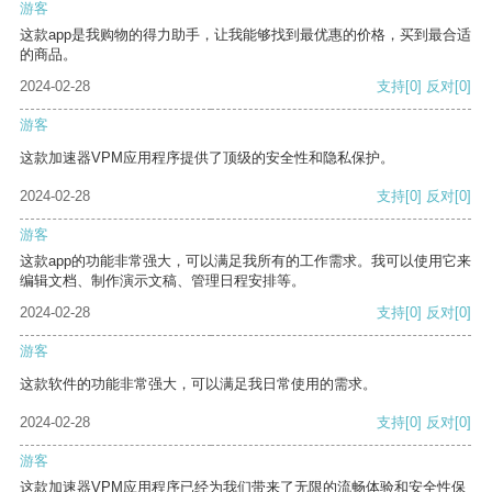
游客
这款app是我购物的得力助手，让我能够找到最优惠的价格，买到最合适
的商品。
2024-02-28
支持
[0]
反对
[0]
游客
这款加速器VPM应用程序提供了顶级的安全性和隐私保护。
2024-02-28
支持
[0]
反对
[0]
游客
这款app的功能非常强大，可以满足我所有的工作需求。我可以使用它来
编辑文档、制作演示文稿、管理日程安排等。
2024-02-28
支持
[0]
反对
[0]
游客
这款软件的功能非常强大，可以满足我日常使用的需求。
2024-02-28
支持
[0]
反对
[0]
游客
这款加速器VPM应用程序已经为我们带来了无限的流畅体验和安全性保