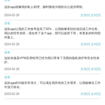
这款app就像我的私人助理，随时随地为我的办公提供帮助。
2024-02-28
支持
[0]
反对
[0]
游客
这款app让我的工作效率提高了50%，让我能够更轻松地完成工作任务。
我以前经常加班，现在有了这个app，我可以提前下班，有更多的时间陪
伴家人。
2024-02-28
支持
[0]
反对
[0]
游客
这款加速器VPM应用程序已经为我们带来了无限的隐私保护和安全性保
护。
2024-02-28
支持
[0]
反对
[0]
游客
这款app的功能非常强大，可以满足我所有的工作需求，让我能够在工作
中游刃有余。
2024-02-28
支持
[0]
反对
[0]