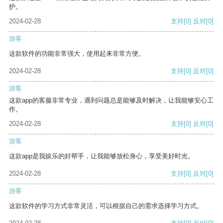
护。
2024-02-28
支持
[0]
反对
[0]
游客
这款软件的功能非常强大，使用起来非常方便。
2024-02-28
支持
[0]
反对
[0]
游客
这款app的客服非常专业，遇到问题总是能够及时解决，让我能够安心工
作。
2024-02-28
支持
[0]
反对
[0]
游客
这款app是我娱乐的好帮手，让我能够放松身心，享受美好时光。
2024-02-28
支持
[0]
反对
[0]
游客
这款软件的学习方式非常灵活，可以根据自己的需求选择学习方式。