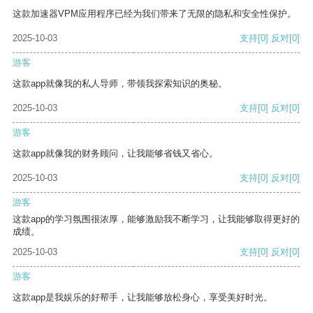
这款加速器VPM应用程序已经为我们带来了无限的隐私和安全性保护。
2025-10-03
支持
[0]
反对
[0]
游客
这款app就像我的私人导师，带领我探索知识的奥秘。
2025-10-03
支持
[0]
反对
[0]
游客
这款app就像我的财务顾问，让我能够省钱又省心。
2025-10-03
支持
[0]
反对
[0]
游客
这款app的学习氛围很浓厚，能够激励我不断学习，让我能够取得更好的
成绩。
2025-10-03
支持
[0]
反对
[0]
游客
这款app是我娱乐的好帮手，让我能够放松身心，享受美好时光。