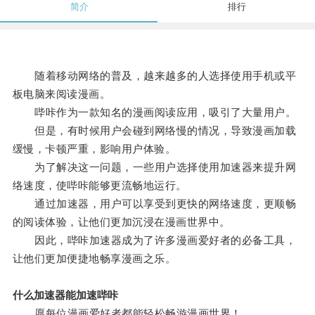
简介
排行
随着移动网络的普及，越来越多的人选择使用手机或平
板电脑来阅读漫画。
哔咔作为一款知名的漫画阅读应用，吸引了大量用户。
但是，有时候用户会碰到网络慢的情况，导致漫画加载
缓慢，卡顿严重，影响用户体验。
为了解决这一问题，一些用户选择使用加速器来提升网
络速度，使哔咔能够更流畅地运行。
通过加速器，用户可以享受到更快的网络速度，更顺畅
的阅读体验，让他们更加沉浸在漫画世界中。
因此，哔咔加速器成为了许多漫画爱好者的必备工具，
让他们更加便捷地畅享漫画之乐。
什么加速器能加速哔咔
愿每位漫画爱好者都能轻松畅游漫画世界！。