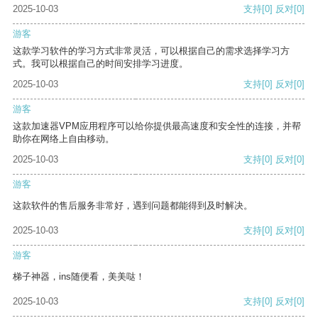
2025-10-03
支持
[0]
反对
[0]
游客
这款学习软件的学习方式非常灵活，可以根据自己的需求选择学习方
式。我可以根据自己的时间安排学习进度。
2025-10-03
支持
[0]
反对
[0]
游客
这款加速器VPM应用程序可以给你提供最高速度和安全性的连接，并帮
助你在网络上自由移动。
2025-10-03
支持
[0]
反对
[0]
游客
这款软件的售后服务非常好，遇到问题都能得到及时解决。
2025-10-03
支持
[0]
反对
[0]
游客
梯子神器，ins随便看，美美哒！
2025-10-03
支持
[0]
反对
[0]