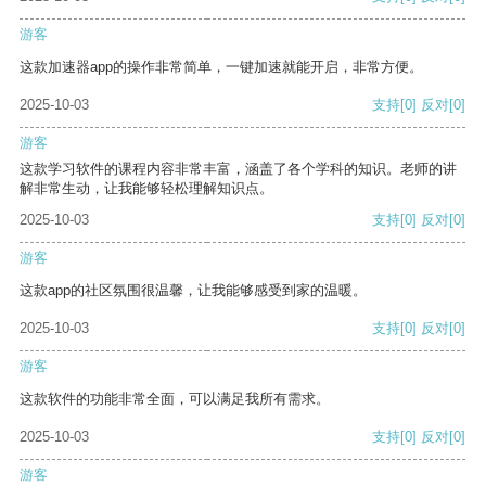
游客
这款加速器app的操作非常简单，一键加速就能开启，非常方便。
2025-10-03
支持
[0]
反对
[0]
游客
这款学习软件的课程内容非常丰富，涵盖了各个学科的知识。老师的讲
解非常生动，让我能够轻松理解知识点。
2025-10-03
支持
[0]
反对
[0]
游客
这款app的社区氛围很温馨，让我能够感受到家的温暖。
2025-10-03
支持
[0]
反对
[0]
游客
这款软件的功能非常全面，可以满足我所有需求。
2025-10-03
支持
[0]
反对
[0]
游客