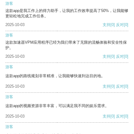
游客
这款app是我工作上的得力助手，让我的工作效率提高了50%，让我能够
更轻松地完成工作任务。
2025-10-03
支持
[0]
反对
[0]
游客
这款加速器VPM应用程序已经为我们带来了无限的流畅体验和安全性保
护。
2025-10-03
支持
[0]
反对
[0]
游客
这款app的路线规划非常精准，让我能够快速到达目的地。
2025-10-03
支持
[0]
反对
[0]
游客
这款app的视频资源非常丰富，可以满足我不同的娱乐需求。
2025-10-03
支持
[0]
反对
[0]
游客