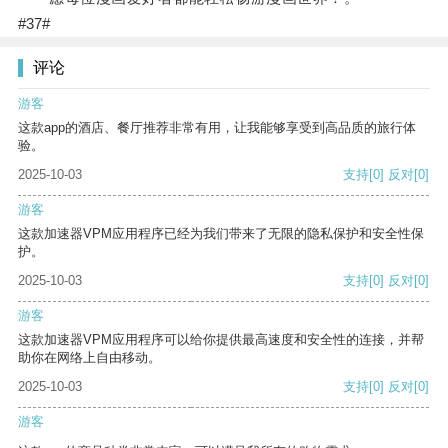
#37#
评论
游客
这款app的酒店、餐厅推荐非常有用，让我能够享受到高品质的旅行体
验。
2025-10-03
支持
[0]
反对
[0]
游客
这款加速器VPM应用程序已经为我们带来了无限的隐私保护和安全性保
护。
2025-10-03
支持
[0]
反对
[0]
游客
这款加速器VPM应用程序可以给你提供最高速度和安全性的连接，并帮
助你在网络上自由移动。
2025-10-03
支持
[0]
反对
[0]
游客