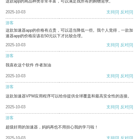
这款app的商品种类非常丰富，可以满足我所有的购物需求。
2025-10-03
支持
[0]
反对
[0]
游客
这款加速器app的价格有点贵，可以适当降低一些。我个人觉得，一款加
速器app的价格应该在50元以下才比较合理。
2025-10-03
支持
[0]
反对
[0]
游客
我喜欢这个软件 作者加油
2025-10-03
支持
[0]
反对
[0]
游客
这款加速器VPM应用程序可以给你提供全球覆盖和最高安全性的连接。
2025-10-03
支持
[0]
反对
[0]
游客
超级好用的加速器，妈妈再也不用担心我的学习啦！
2025-10-03
支持
[0]
反对
[0]