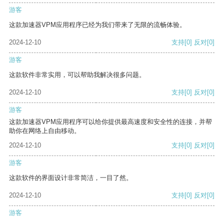
游客
这款加速器VPM应用程序已经为我们带来了无限的流畅体验。
2024-12-10
支持
[0]
反对
[0]
游客
这款软件非常实用，可以帮助我解决很多问题。
2024-12-10
支持
[0]
反对
[0]
游客
这款加速器VPM应用程序可以给你提供最高速度和安全性的连接，并帮
助你在网络上自由移动。
2024-12-10
支持
[0]
反对
[0]
游客
这款软件的界面设计非常简洁，一目了然。
2024-12-10
支持
[0]
反对
[0]
游客