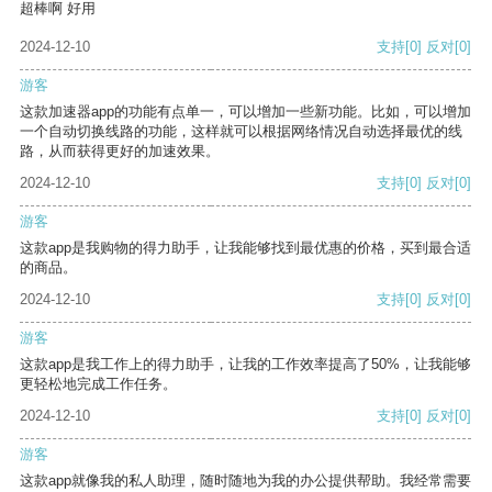
超棒啊 好用
2024-12-10
支持
[0]
反对
[0]
游客
这款加速器app的功能有点单一，可以增加一些新功能。比如，可以增加
一个自动切换线路的功能，这样就可以根据网络情况自动选择最优的线
路，从而获得更好的加速效果。
2024-12-10
支持
[0]
反对
[0]
游客
这款app是我购物的得力助手，让我能够找到最优惠的价格，买到最合适
的商品。
2024-12-10
支持
[0]
反对
[0]
游客
这款app是我工作上的得力助手，让我的工作效率提高了50%，让我能够
更轻松地完成工作任务。
2024-12-10
支持
[0]
反对
[0]
游客
这款app就像我的私人助理，随时随地为我的办公提供帮助。我经常需要