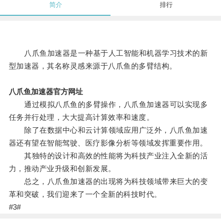
简介
排行
八爪鱼加速器是一种基于人工智能和机器学习技术的新
型加速器，其名称灵感来源于八爪鱼的多臂结构。
八爪鱼加速器官方网址
通过模拟八爪鱼的多臂操作，八爪鱼加速器可以实现多
任务并行处理，大大提高计算效率和速度。
除了在数据中心和云计算领域应用广泛外，八爪鱼加速
器还有望在智能驾驶、医疗影像分析等领域发挥重要作用。
其独特的设计和高效的性能将为科技产业注入全新的活
力，推动产业升级和创新发展。
总之，八爪鱼加速器的出现将为科技领域带来巨大的变
革和突破，我们迎来了一个全新的科技时代。
#3#