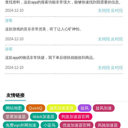
查找资料，这款app的搜索功能非常强大，能够快速找到我需要的信息。
2024-12-10
支持
[0]
反对
[0]
游客
这款游戏的音乐非常优美，听了让人心旷神怡。
2024-12-10
支持
[0]
反对
[0]
游客
这款app的物流非常快捷，我下单后很快就能收到商品。
2024-12-10
支持
[0]
反对
[0]
友情链接
网站地图
QuickQ
旋风加速度器
旋风
旋风加速
坚果加速器
tiktok加速器
狗急加速器官网
免费vqn外网加速
小蓝鸟
优途加速器官网
风驰加速器