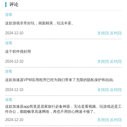
评论
游客
这款游戏非常好玩，画面精美，玩法丰富。
2024-12-10
支持
[0]
反对
[0]
游客
这个软件很好用
2024-12-10
支持
[0]
反对
[0]
游客
这款加速器VPM应用程序已经为我们带来了无限的隐私保护和自由。
2024-12-10
支持
[0]
反对
[0]
游客
这款加速器app简直是居家旅行必备神器，无论是看视频、玩游戏还是工
作办公，都能畅享高速网络，再也不用担心网速卡顿了。
2024-12-10
支持
[0]
反对
[0]