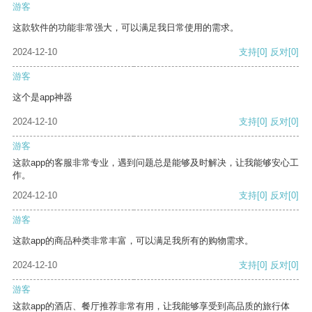
游客
这款软件的功能非常强大，可以满足我日常使用的需求。
2024-12-10
支持
[0]
反对
[0]
游客
这个是app神器
2024-12-10
支持
[0]
反对
[0]
游客
这款app的客服非常专业，遇到问题总是能够及时解决，让我能够安心工
作。
2024-12-10
支持
[0]
反对
[0]
游客
这款app的商品种类非常丰富，可以满足我所有的购物需求。
2024-12-10
支持
[0]
反对
[0]
游客
这款app的酒店、餐厅推荐非常有用，让我能够享受到高品质的旅行体