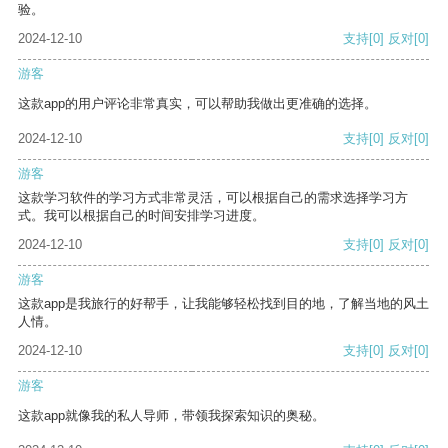
验。
2024-12-10
支持
[0]
反对
[0]
游客
这款app的用户评论非常真实，可以帮助我做出更准确的选择。
2024-12-10
支持
[0]
反对
[0]
游客
这款学习软件的学习方式非常灵活，可以根据自己的需求选择学习方
式。我可以根据自己的时间安排学习进度。
2024-12-10
支持
[0]
反对
[0]
游客
这款app是我旅行的好帮手，让我能够轻松找到目的地，了解当地的风土
人情。
2024-12-10
支持
[0]
反对
[0]
游客
这款app就像我的私人导师，带领我探索知识的奥秘。