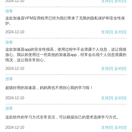
2024-12-10
支持
[0]
反对
[0]
游客
这款加速器VPM应用程序已经为我们带来了无限的隐私保护和安全性保
护。
2024-12-10
支持
[0]
反对
[0]
游客
这款加速器app的安全性很高，使用过程中不会泄露个人信息，这让我很
放心。我以前使用过一些其他的加速器app，经常会出现个人信息泄露的
情况，这让我非常担心。
2024-12-10
支持
[0]
反对
[0]
游客
超级好用的加速器，妈妈再也不用担心我的学习啦！
2024-12-10
支持
[0]
反对
[0]
游客
这款软件的学习方式非常灵活，可以根据自己的需求选择学习方式。
2024-12-10
支持
[0]
反对
[0]