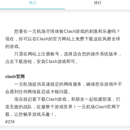
简介
排行
想要在一元机场尽情体验Clash游戏的刺激和乐趣吗？
现在，你可以在Clash的官方网站上免费下载这款风靡全球
的游戏。
只需在网站上注册账号，选择适合您的操作系统版本，
点击下载按钮，安装Clash游戏即可。
clash官网
一元机场提供高速稳定的网络服务，确保您在游戏中不
会遇到任何网络延迟或卡顿问题。
现在就赶紧下载Clash游戏，和朋友一起组建部落，打
造无敌的战队，征服整个游戏世界！一元机场Clash官网下
载，让您畅享游戏乐趣！。
#37#