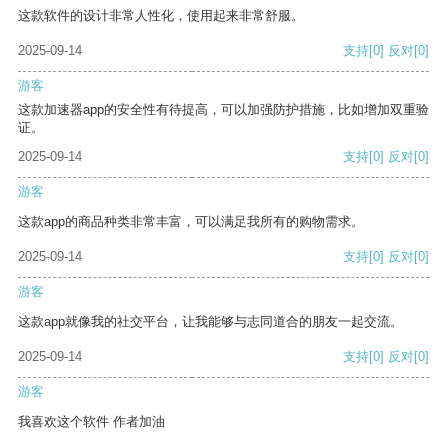
这款软件的设计非常人性化，使用起来非常舒服。
2025-09-14
支持
[0]
反对
[0]
游客
这款加速器app的安全性有待提高，可以加强防护措施，比如增加双重验
证。
2025-09-14
支持
[0]
反对
[0]
游客
这款app的商品种类非常丰富，可以满足我所有的购物需求。
2025-09-14
支持
[0]
反对
[0]
游客
这款app就像我的社交平台，让我能够与志同道合的朋友一起交流。
2025-09-14
支持
[0]
反对
[0]
游客
我喜欢这个软件 作者加油