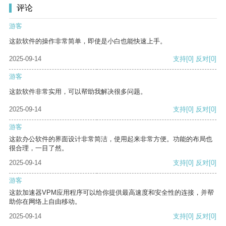
评论
游客
这款软件的操作非常简单，即使是小白也能快速上手。
2025-09-14
支持
[0]
反对
[0]
游客
这款软件非常实用，可以帮助我解决很多问题。
2025-09-14
支持
[0]
反对
[0]
游客
这款办公软件的界面设计非常简洁，使用起来非常方便。功能的布局也
很合理，一目了然。
2025-09-14
支持
[0]
反对
[0]
游客
这款加速器VPM应用程序可以给你提供最高速度和安全性的连接，并帮
助你在网络上自由移动。
2025-09-14
支持
[0]
反对
[0]