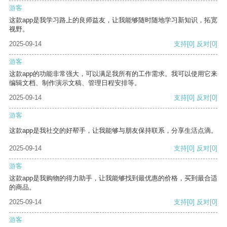
游客
这款app是我学习路上的良师益友，让我能够随时随地学习新知识，拓宽
视野。
2025-09-14
支持
[0]
反对
[0]
游客
这款app的功能非常强大，可以满足我所有的工作需求。我可以使用它来
编辑文档、制作演示文稿、管理日程安排等。
2025-09-14
支持
[0]
反对
[0]
游客
这款app是我社交的好帮手，让我能够与朋友保持联系，分享生活点滴。
2025-09-14
支持
[0]
反对
[0]
游客
这款app是我购物的得力助手，让我能够找到最优惠的价格，买到最合适
的商品。
2025-09-14
支持
[0]
反对
[0]
游客