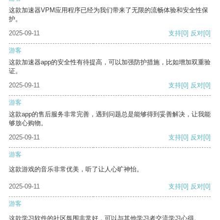
这款加速器VPM应用程序已经为我们带来了无限的流畅体验和安全性保
护。
2025-09-11
支持
[0]
反对
[0]
游客
这款加速器app的安全性有待提高，可以加强防护措施，比如增加双重验
证。
2025-09-11
支持
[0]
反对
[0]
游客
这款app的售后服务非常完善，遇到问题总是能够得到妥善解决，让我能
够放心购物。
2025-09-11
支持
[0]
反对
[0]
游客
这款游戏的音乐非常优美，听了让人心旷神怡。
2025-09-11
支持
[0]
反对
[0]
游客
这款学习软件的社区氛围非常好，可以与其他学习者交流学习心得。