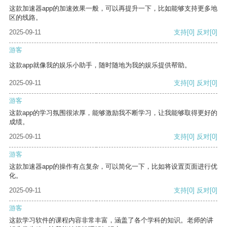
这款加速器app的加速效果一般，可以再提升一下，比如能够支持更多地
区的线路。
2025-09-11
支持
[0]
反对
[0]
游客
这款app就像我的娱乐小助手，随时随地为我的娱乐提供帮助。
2025-09-11
支持
[0]
反对
[0]
游客
这款app的学习氛围很浓厚，能够激励我不断学习，让我能够取得更好的
成绩。
2025-09-11
支持
[0]
反对
[0]
游客
这款加速器app的操作有点复杂，可以简化一下，比如将设置页面进行优
化。
2025-09-11
支持
[0]
反对
[0]
游客
这款学习软件的课程内容非常丰富，涵盖了各个学科的知识。老师的讲