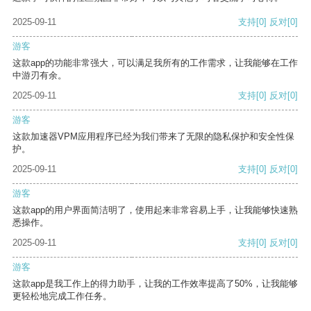
2025-09-11
支持
[0]
反对
[0]
游客
这款app的功能非常强大，可以满足我所有的工作需求，让我能够在工作
中游刃有余。
2025-09-11
支持
[0]
反对
[0]
游客
这款加速器VPM应用程序已经为我们带来了无限的隐私保护和安全性保
护。
2025-09-11
支持
[0]
反对
[0]
游客
这款app的用户界面简洁明了，使用起来非常容易上手，让我能够快速熟
悉操作。
2025-09-11
支持
[0]
反对
[0]
游客
这款app是我工作上的得力助手，让我的工作效率提高了50%，让我能够
更轻松地完成工作任务。