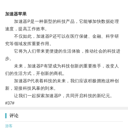
加速器苹果
加速器P是一种新型的科技产品，它能够加快数据处理
速度，提高工作效率。
不仅如此，加速器P还可以在医疗保健、金融、科学研
究等领域发挥重要作用。
它将为人们带来更便捷的生活体验，推动社会的科技进
步。
未来，加速器P有望成为科技创新的重要推手，改变人
们的生活方式，开创新的商机。
加速器P代表着科技的未来，我们应该积极拥抱这种创
新，迎接科技风暴的到来。
让我们一起探索加速器P，共同开启科技的新纪元。
#37#
评论
游客