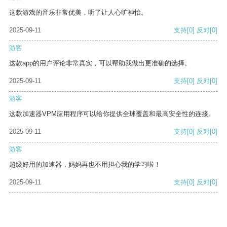
这款游戏的音乐非常优美，听了让人心旷神怡。
2025-09-11
支持
[0]
反对
[0]
游客
这款app的用户评论非常真实，可以帮助我做出更准确的选择。
2025-09-11
支持
[0]
反对
[0]
游客
这款加速器VPM应用程序可以给你提供全球覆盖和最高安全性的连接。
2025-09-11
支持
[0]
反对
[0]
游客
超级好用的加速器，妈妈再也不用担心我的学习啦！
2025-09-11
支持
[0]
反对
[0]