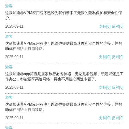
游客
这款加速器VPM应用程序已经为我们带来了无限的隐私保护和安全性保
护。
2025-09-11
支持
[0]
反对
[0]
游客
这款加速器VPM应用程序可以给你提供最高速度和安全性的连接，并帮
助你在网络上自由移动。
2025-09-11
支持
[0]
反对
[0]
游客
这款加速器app简直是居家旅行必备神器，无论是看视频、玩游戏还是工
作办公，都能畅享高速网络，再也不用担心网速卡顿了。
2025-09-11
支持
[0]
反对
[0]
游客
这款加速器VPM应用程序可以给你提供最高速度和安全性的连接，并帮
助你在网络上自由移动。
2025-09-11
支持
[0]
反对
[0]
游客