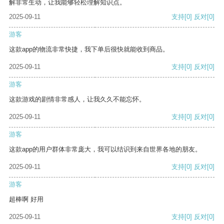
解非常生动，让我能够轻松理解知识点。
2025-09-11
支持
[0]
反对
[0]
游客
这款app的物流非常快捷，我下单后很快就能收到商品。
2025-09-11
支持
[0]
反对
[0]
游客
这款游戏的剧情非常感人，让我久久不能忘怀。
2025-09-11
支持
[0]
反对
[0]
游客
这款app的用户群体非常庞大，我可以结识到来自世界各地的朋友。
2025-09-11
支持
[0]
反对
[0]
游客
超棒啊 好用
2025-09-11
支持
[0]
反对
[0]