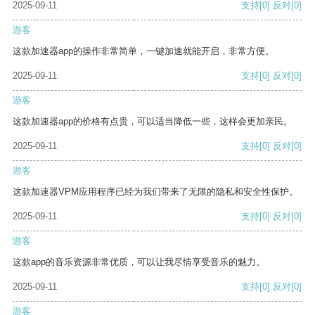
2025-09-11
支持
[0]
反对
[0]
游客
这款加速器app的操作非常简单，一键加速就能开启，非常方便。
2025-09-11
支持
[0]
反对
[0]
游客
这款加速器app的价格有点贵，可以适当降低一些，这样会更加亲民。
2025-09-11
支持
[0]
反对
[0]
游客
这款加速器VPM应用程序已经为我们带来了无限的隐私和安全性保护。
2025-09-11
支持
[0]
反对
[0]
游客
这款app的音乐资源非常优质，可以让我尽情享受音乐的魅力。
2025-09-11
支持
[0]
反对
[0]
游客