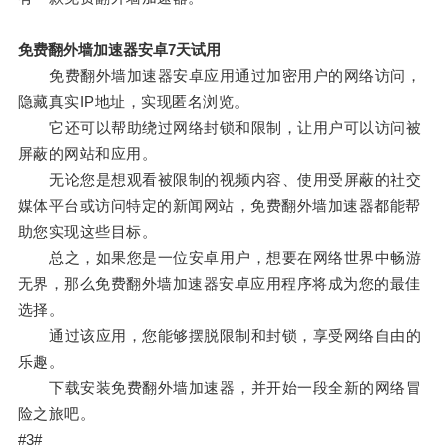
免费翻外墙加速器安卓7天试用
免费翻外墙加速器安卓应用通过加密用户的网络访问，
隐藏真实IP地址，实现匿名浏览。
它还可以帮助绕过网络封锁和限制，让用户可以访问被
屏蔽的网站和应用。
无论您是想观看被限制的视频内容、使用受屏蔽的社交
媒体平台或访问特定的新闻网站，免费翻外墙加速器都能帮
助您实现这些目标。
总之，如果您是一位安卓用户，想要在网络世界中畅游
无界，那么免费翻外墙加速器安卓应用程序将成为您的最佳
选择。
通过该应用，您能够摆脱限制和封锁，享受网络自由的
乐趣。
下载安装免费翻外墙加速器，并开始一段全新的网络冒
险之旅吧。
#3#