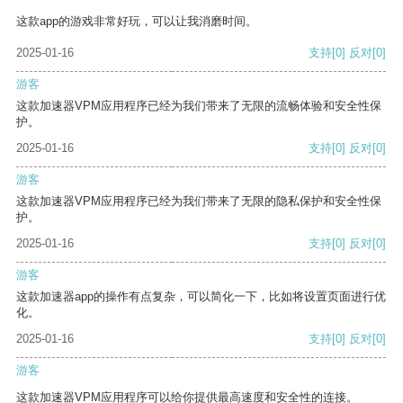
这款app的游戏非常好玩，可以让我消磨时间。
2025-01-16
支持
[0]
反对
[0]
游客
这款加速器VPM应用程序已经为我们带来了无限的流畅体验和安全性保
护。
2025-01-16
支持
[0]
反对
[0]
游客
这款加速器VPM应用程序已经为我们带来了无限的隐私保护和安全性保
护。
2025-01-16
支持
[0]
反对
[0]
游客
这款加速器app的操作有点复杂，可以简化一下，比如将设置页面进行优
化。
2025-01-16
支持
[0]
反对
[0]
游客
这款加速器VPM应用程序可以给你提供最高速度和安全性的连接。