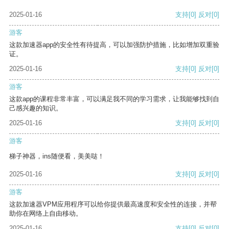
2025-01-16
支持
[0]
反对
[0]
游客
这款加速器app的安全性有待提高，可以加强防护措施，比如增加双重验
证。
2025-01-16
支持
[0]
反对
[0]
游客
这款app的课程非常丰富，可以满足我不同的学习需求，让我能够找到自
己感兴趣的知识。
2025-01-16
支持
[0]
反对
[0]
游客
梯子神器，ins随便看，美美哒！
2025-01-16
支持
[0]
反对
[0]
游客
这款加速器VPM应用程序可以给你提供最高速度和安全性的连接，并帮
助你在网络上自由移动。
2025-01-16
支持
[0]
反对
[0]