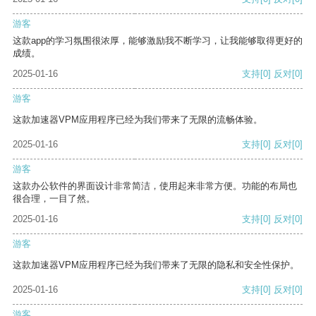
游客
这款app的学习氛围很浓厚，能够激励我不断学习，让我能够取得更好的
成绩。
2025-01-16
支持
[0]
反对
[0]
游客
这款加速器VPM应用程序已经为我们带来了无限的流畅体验。
2025-01-16
支持
[0]
反对
[0]
游客
这款办公软件的界面设计非常简洁，使用起来非常方便。功能的布局也
很合理，一目了然。
2025-01-16
支持
[0]
反对
[0]
游客
这款加速器VPM应用程序已经为我们带来了无限的隐私和安全性保护。
2025-01-16
支持
[0]
反对
[0]
游客