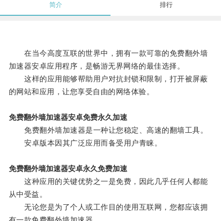
简介
排行
在当今高度互联的世界中，拥有一款可靠的免费翻外墙
加速器安卓应用程序，是畅游无界网络的最佳选择。
这样的应用能够帮助用户对抗封锁和限制，打开被屏蔽
的网站和应用，让您享受自由的网络体验。
免费翻外墙加速器安卓免费永久加速
免费翻外墙加速器是一种让您稳定、高速的翻墙工具。
安卓版本因其广泛应用而备受用户青睐。
免费翻外墙加速器安卓永久免费加速
这种应用的关键优势之一是免费，因此几乎任何人都能
从中受益。
无论您是为了个人或工作目的使用互联网，您都应该拥
有一款免费翻外墙加速器。