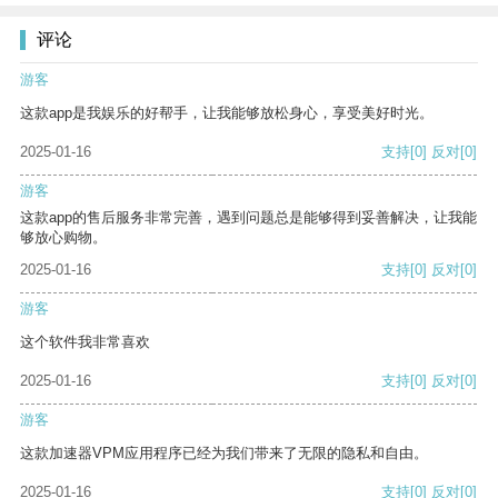
评论
游客
这款app是我娱乐的好帮手，让我能够放松身心，享受美好时光。
2025-01-16
支持
[0]
反对
[0]
游客
这款app的售后服务非常完善，遇到问题总是能够得到妥善解决，让我能
够放心购物。
2025-01-16
支持
[0]
反对
[0]
游客
这个软件我非常喜欢
2025-01-16
支持
[0]
反对
[0]
游客
这款加速器VPM应用程序已经为我们带来了无限的隐私和自由。
2025-01-16
支持
[0]
反对
[0]