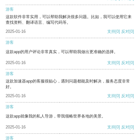
游客
这款软件非常实用，可以帮助我解决很多问题。比如，我可以使用它来
查找资料、翻译语言、编写代码等。
2025-01-16
支持
[0]
反对
[0]
游客
这款app的用户评论非常真实，可以帮助我做出更准确的选择。
2025-01-16
支持
[0]
反对
[0]
游客
这款加速器app的客服很贴心，遇到问题都能及时解决，服务态度非常
好。
2025-01-16
支持
[0]
反对
[0]
游客
这款app就像我的私人导游，带我领略世界各地的美景。
2025-01-16
支持
[0]
反对
[0]
游客