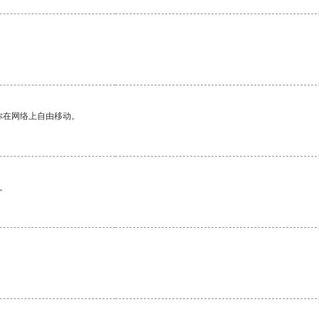
你在网络上自由移动。
。