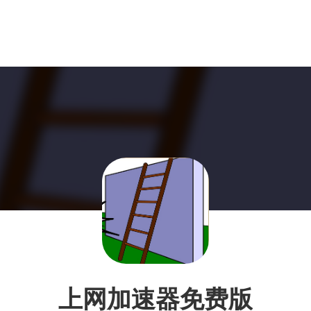
上网加速器免费版