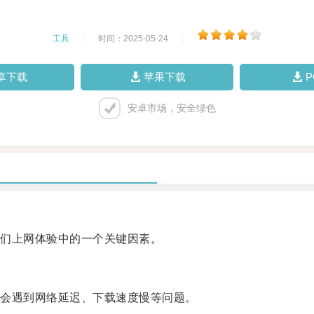
工具
|
时间：2025-05-24
|
卓下载
苹果下载
安卓市场，安全绿色
们上网体验中的一个关键因素。
会遇到网络延迟、下载速度慢等问题。