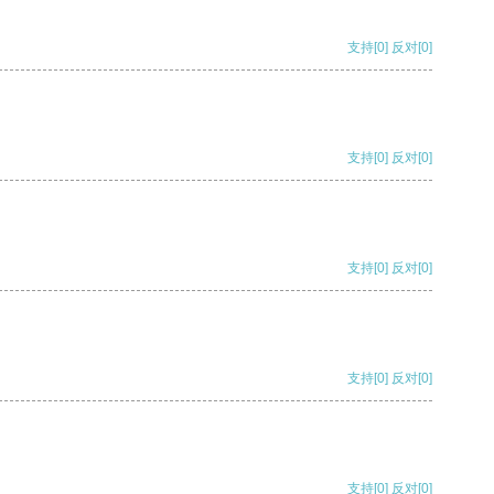
支持
[0]
反对
[0]
支持
[0]
反对
[0]
支持
[0]
反对
[0]
支持
[0]
反对
[0]
支持
[0]
反对
[0]