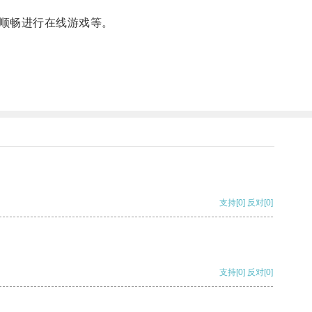
顺畅进行在线游戏等。
支持
[0]
反对
[0]
支持
[0]
反对
[0]