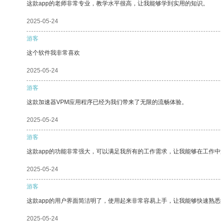
这款app的老师非常专业，教学水平很高，让我能够学到实用的知识。
2025-05-24
游客
这个软件我非常喜欢
2025-05-24
游客
这款加速器VPM应用程序已经为我们带来了无限的流畅体验。
2025-05-24
游客
这款app的功能非常强大，可以满足我所有的工作需求，让我能够在工作
2025-05-24
游客
这款app的用户界面简洁明了，使用起来非常容易上手，让我能够快速熟
2025-05-24