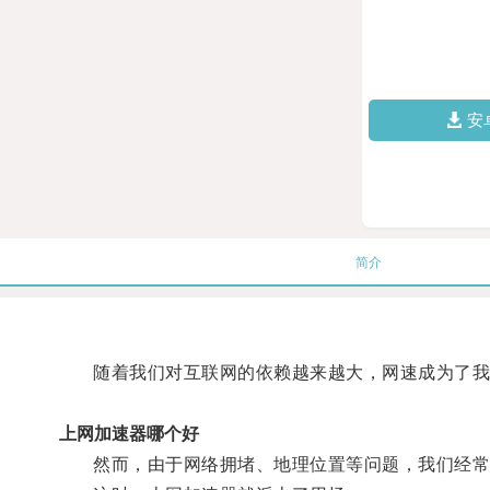
安
简介
随着我们对互联网的依赖越来越大，网速成为了我
上网加速器哪个好
然而，由于网络拥堵、地理位置等问题，我们经常