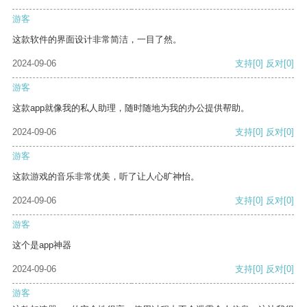
游客
这款软件的界面设计非常简洁，一目了然。
2024-09-06
支持
[0]
反对
[0]
游客
这款app就像我的私人助理，随时随地为我的办公提供帮助。
2024-09-06
支持
[0]
反对
[0]
游客
这款游戏的音乐非常优美，听了让人心旷神怡。
2024-09-06
支持
[0]
反对
[0]
游客
这个是app神器
2024-09-06
支持
[0]
反对
[0]
游客