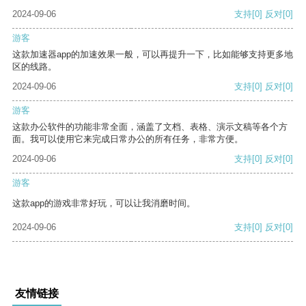
2024-09-06
支持
[0]
反对
[0]
游客
这款加速器app的加速效果一般，可以再提升一下，比如能够支持更多地
区的线路。
2024-09-06
支持
[0]
反对
[0]
游客
这款办公软件的功能非常全面，涵盖了文档、表格、演示文稿等各个方
面。我可以使用它来完成日常办公的所有任务，非常方便。
2024-09-06
支持
[0]
反对
[0]
游客
这款app的游戏非常好玩，可以让我消磨时间。
2024-09-06
支持
[0]
反对
[0]
友情链接