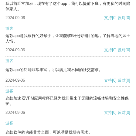
我以前经常加班，现在有了这个app，我可以提前下班，有更多的时间陪
伴家人。
2024-09-06
支持
[0]
反对
[0]
游客
这款app是我旅行的好帮手，让我能够轻松找到目的地，了解当地的风土
人情。
2024-09-06
支持
[0]
反对
[0]
游客
这款app的功能非常丰富，可以满足我不同的社交需求。
2024-09-06
支持
[0]
反对
[0]
游客
这款加速器VPM应用程序已经为我们带来了无限的流畅体验和安全性保
护。
2024-09-06
支持
[0]
反对
[0]
游客
这款软件的功能非常全面，可以满足我所有需求。