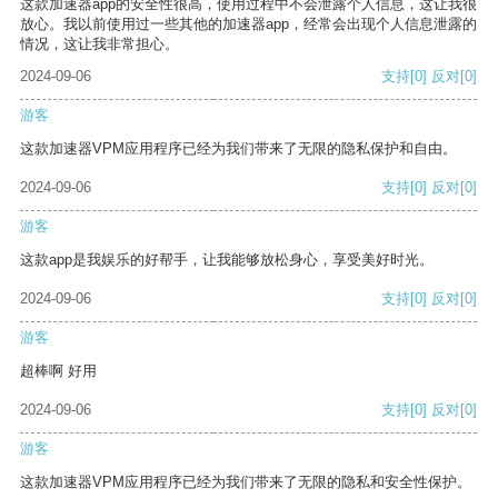
这款加速器app的安全性很高，使用过程中不会泄露个人信息，这让我很
放心。我以前使用过一些其他的加速器app，经常会出现个人信息泄露的
情况，这让我非常担心。
2024-09-06
支持
[0]
反对
[0]
游客
这款加速器VPM应用程序已经为我们带来了无限的隐私保护和自由。
2024-09-06
支持
[0]
反对
[0]
游客
这款app是我娱乐的好帮手，让我能够放松身心，享受美好时光。
2024-09-06
支持
[0]
反对
[0]
游客
超棒啊 好用
2024-09-06
支持
[0]
反对
[0]
游客
这款加速器VPM应用程序已经为我们带来了无限的隐私和安全性保护。