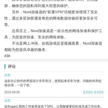
探，确保您的隐私得到最大程度的保护。
另外，Nord加速器的“双重VPN”功能更加增强了安全
性，通过多层加密通道将您的网络数据传输得更加安全可
靠。
总而言之，Nord加速器是一款出色的网络加速和保护工
具，为您提供快速、安全的网络体验。
不论是网上冲浪、在线游戏还是视频观看，Nord加速器
都能为您提供卓越的服务。
#3#
评论
游客
这款办公软件的界面设计非常简洁，使用起来非常方便。功能的布局也
很合理，一目了然。
2024-09-06
支持
[0]
反对
[0]
游客
这款app让我的工作效率提高了50%，让我能够更轻松地完成工作任务。