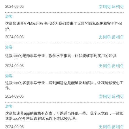
2024-09-06
支持
[0]
反对
[0]
游客
这款加速器VPM应用程序已经为我们带来了无限的隐私保护和安全性保
护。
2024-09-06
支持
[0]
反对
[0]
游客
这款app的老师非常专业，教学水平很高，让我能够学到实用的知识。
2024-09-06
支持
[0]
反对
[0]
游客
这款app的客服非常专业，遇到问题总是能够及时解决，让我能够安心工
作。
2024-09-06
支持
[0]
反对
[0]
游客
这款加速器app的价格有点贵，可以适当降低一些。我个人觉得，一款加
速器app的价格应该在50元以下才比较合理。
2024-09-06
支持
[0]
反对
[0]