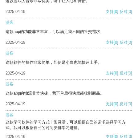
这款游戏的音乐非常优美，听了让人心旷神怡。
2025-04-19
支持
[0]
反对
[0]
游客
这款app的功能非常丰富，可以满足我不同的社交需求。
2025-04-19
支持
[0]
反对
[0]
游客
这款软件的操作非常简单，即使是小白也能快速上手。
2025-04-19
支持
[0]
反对
[0]
游客
这款app的物流非常快捷，我下单后很快就能收到商品。
2025-04-19
支持
[0]
反对
[0]
游客
这款学习软件的学习方式非常灵活，可以根据自己的需求选择学习方
式。我可以根据自己的时间安排学习进度。
2025-04-19
支持
[0]
反对
[0]