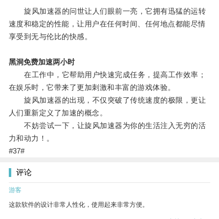
旋风加速器的问世让人们眼前一亮，它拥有迅猛的运转
速度和稳定的性能，让用户在任何时间、任何地点都能尽情
享受到无与伦比的快感。
黑洞免费加速两小时
在工作中，它帮助用户快速完成任务，提高工作效率；
在娱乐时，它带来了更加刺激和丰富的游戏体验。
旋风加速器的出现，不仅突破了传统速度的极限，更让
人们重新定义了加速的概念。
不妨尝试一下，让旋风加速器为你的生活注入无穷的活
力和动力！。
#37#
评论
游客
这款软件的设计非常人性化，使用起来非常方便。