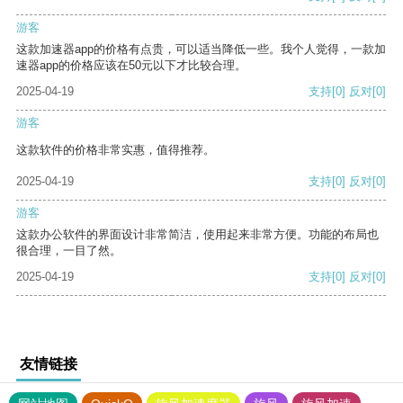
游客
这款加速器app的价格有点贵，可以适当降低一些。我个人觉得，一款加
速器app的价格应该在50元以下才比较合理。
2025-04-19
支持
[0]
反对
[0]
游客
这款软件的价格非常实惠，值得推荐。
2025-04-19
支持
[0]
反对
[0]
游客
这款办公软件的界面设计非常简洁，使用起来非常方便。功能的布局也
很合理，一目了然。
2025-04-19
支持
[0]
反对
[0]
友情链接