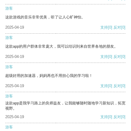
游客
这款游戏的音乐非常优美，听了让人心旷神怡。
2025-04-19
支持
[0]
反对
[0]
游客
这款app的用户群体非常庞大，我可以结识到来自世界各地的朋友。
2025-04-19
支持
[0]
反对
[0]
游客
超级好用的加速器，妈妈再也不用担心我的学习啦！
2025-04-19
支持
[0]
反对
[0]
游客
这款app是我学习路上的良师益友，让我能够随时随地学习新知识，拓宽
视野。
2025-04-19
支持
[0]
反对
[0]
游客