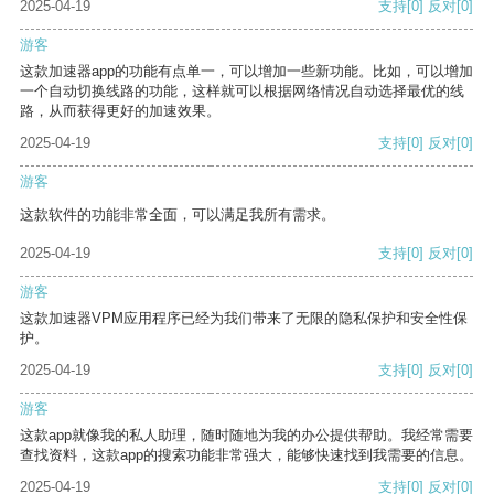
2025-04-19
支持
[0]
反对
[0]
游客
这款加速器app的功能有点单一，可以增加一些新功能。比如，可以增加
一个自动切换线路的功能，这样就可以根据网络情况自动选择最优的线
路，从而获得更好的加速效果。
2025-04-19
支持
[0]
反对
[0]
游客
这款软件的功能非常全面，可以满足我所有需求。
2025-04-19
支持
[0]
反对
[0]
游客
这款加速器VPM应用程序已经为我们带来了无限的隐私保护和安全性保
护。
2025-04-19
支持
[0]
反对
[0]
游客
这款app就像我的私人助理，随时随地为我的办公提供帮助。我经常需要
查找资料，这款app的搜索功能非常强大，能够快速找到我需要的信息。
2025-04-19
支持
[0]
反对
[0]