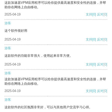
这款加速器VPM应用程序可以给你提供最高速度和安全性的连接，并帮
助你在网络上自由移动。
2025-04-19
支持
[0]
反对
[0]
游客
这个软件很好用
2025-04-19
支持
[0]
反对
[0]
游客
这款软件的功能非常强大，使用起来非常方便。
2025-04-19
支持
[0]
反对
[0]
游客
这款加速器VPM应用程序可以给你提供最高速度和安全性的连接，并帮
助你在网络上自由移动。
2025-04-19
支持
[0]
反对
[0]
游客
这款软件的社区氛围非常好，可以与其他用户交流学习心得。