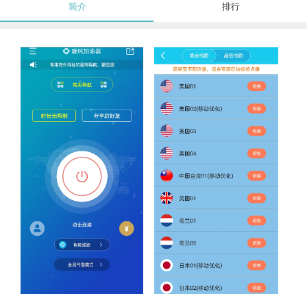
简介
排行