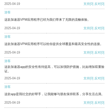
2025-04-19
支持
[0]
反对
[0]
游客
这款加速器VPM应用程序已经为我们带来了无限的流畅体验。
2025-04-19
支持
[0]
反对
[0]
游客
这款加速器VPM应用程序可以给你提供全球覆盖和最高安全性的连接。
2025-04-19
支持
[0]
反对
[0]
游客
这款加速器app的安全性有待提高，可以加强防护措施，比如增加双重验
证。
2025-04-19
支持
[0]
反对
[0]
游客
这款app是我社交的好帮手，让我能够与朋友保持联系，分享生活点滴。
2025-04-19
支持
[0]
反对
[0]