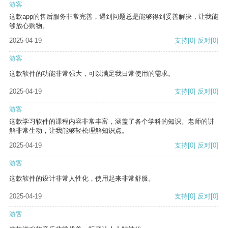
游客
这款app的售后服务非常完善，遇到问题总是能够得到妥善解决，让我能
够放心购物。
2025-04-19
支持
[0]
反对
[0]
游客
这款软件的功能非常强大，可以满足我日常使用的需求。
2025-04-19
支持
[0]
反对
[0]
游客
这款学习软件的课程内容非常丰富，涵盖了各个学科的知识。老师的讲
解非常生动，让我能够轻松理解知识点。
2025-04-19
支持
[0]
反对
[0]
游客
这款软件的设计非常人性化，使用起来非常舒服。
2025-04-19
支持
[0]
反对
[0]
游客