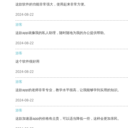
这款软件的功能非常强大，使用起来非常方便。
2024-08-22
游客
这款app就像我的私人助理，随时随地为我的办公提供帮助。
2024-08-22
游客
这个软件很好用
2024-08-22
游客
这款app的老师非常专业，教学水平很高，让我能够学到实用的知识。
2024-08-22
游客
这款加速器app的价格有点贵，可以适当降低一些，这样会更加亲民。