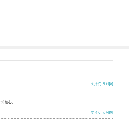
支持
[0]
反对
[0]
非常担心。
支持
[0]
反对
[0]