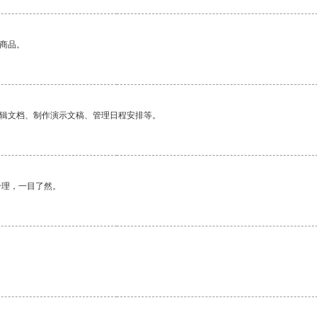
的商品。
编辑文档、制作演示文稿、管理日程安排等。
合理，一目了然。