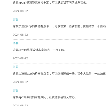
这款app的视频资源非常丰富，可以满足我不同的娱乐需求。
2024-08-22
游客
这款加速器app的功能有点单一，可以增加一些新功能，比如增加一个自
2024-08-22
游客
这款软件的界面设计非常简洁，一目了然。
2024-08-22
游客
这款加速器app的价格有点贵，可以适当降低一些。我个人觉得，一款加速
2024-08-22
游客
这款app就像我的财务顾问，让我能够省钱又省心。
2024-08-22