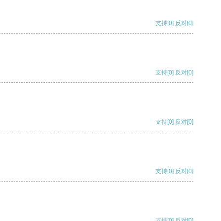
支持
[0]
反对
[0]
支持
[0]
反对
[0]
支持
[0]
反对
[0]
支持
[0]
反对
[0]
支持
[0]
反对
[0]