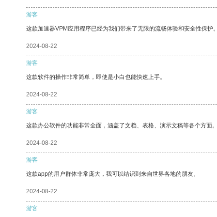
游客
这款加速器VPM应用程序已经为我们带来了无限的流畅体验和安全性保护
2024-08-22
游客
这款软件的操作非常简单，即使是小白也能快速上手。
2024-08-22
游客
这款办公软件的功能非常全面，涵盖了文档、表格、演示文稿等各个方面
2024-08-22
游客
这款app的用户群体非常庞大，我可以结识到来自世界各地的朋友。
2024-08-22
游客