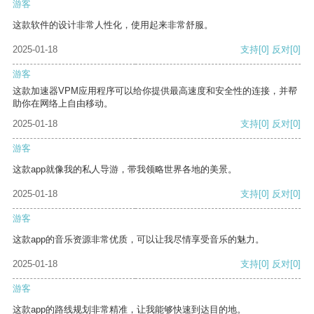
游客
这款软件的设计非常人性化，使用起来非常舒服。
2025-01-18
支持
[0]
反对
[0]
游客
这款加速器VPM应用程序可以给你提供最高速度和安全性的连接，并帮
助你在网络上自由移动。
2025-01-18
支持
[0]
反对
[0]
游客
这款app就像我的私人导游，带我领略世界各地的美景。
2025-01-18
支持
[0]
反对
[0]
游客
这款app的音乐资源非常优质，可以让我尽情享受音乐的魅力。
2025-01-18
支持
[0]
反对
[0]
游客
这款app的路线规划非常精准，让我能够快速到达目的地。