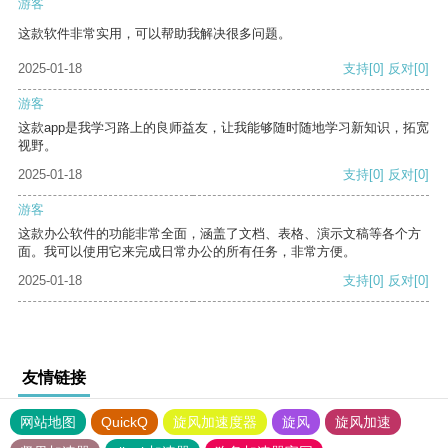
游客
这款软件非常实用，可以帮助我解决很多问题。
2025-01-18
支持
[0]
反对
[0]
游客
这款app是我学习路上的良师益友，让我能够随时随地学习新知识，拓宽
视野。
2025-01-18
支持
[0]
反对
[0]
游客
这款办公软件的功能非常全面，涵盖了文档、表格、演示文稿等各个方
面。我可以使用它来完成日常办公的所有任务，非常方便。
2025-01-18
支持
[0]
反对
[0]
友情链接
网站地图
QuickQ
旋风加速度器
旋风
旋风加速