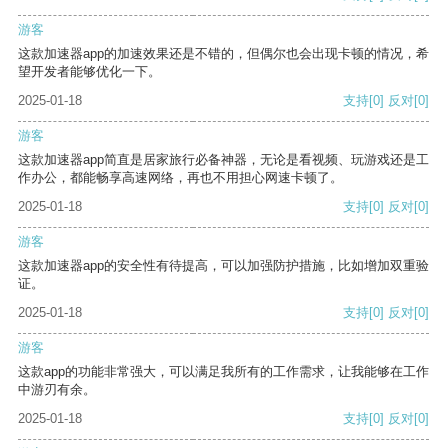
游客
这款加速器app的加速效果还是不错的，但偶尔也会出现卡顿的情况，希
望开发者能够优化一下。
2025-01-18
支持
[0]
反对
[0]
游客
这款加速器app简直是居家旅行必备神器，无论是看视频、玩游戏还是工
作办公，都能畅享高速网络，再也不用担心网速卡顿了。
2025-01-18
支持
[0]
反对
[0]
游客
这款加速器app的安全性有待提高，可以加强防护措施，比如增加双重验
证。
2025-01-18
支持
[0]
反对
[0]
游客
这款app的功能非常强大，可以满足我所有的工作需求，让我能够在工作
中游刃有余。
2025-01-18
支持
[0]
反对
[0]