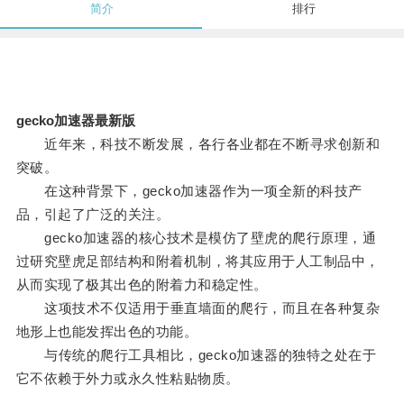
简介
排行
gecko加速器最新版
近年来，科技不断发展，各行各业都在不断寻求创新和
突破。
在这种背景下，gecko加速器作为一项全新的科技产
品，引起了广泛的关注。
gecko加速器的核心技术是模仿了壁虎的爬行原理，通
过研究壁虎足部结构和附着机制，将其应用于人工制品中，
从而实现了极其出色的附着力和稳定性。
这项技术不仅适用于垂直墙面的爬行，而且在各种复杂
地形上也能发挥出色的功能。
与传统的爬行工具相比，gecko加速器的独特之处在于
它不依赖于外力或永久性粘贴物质。