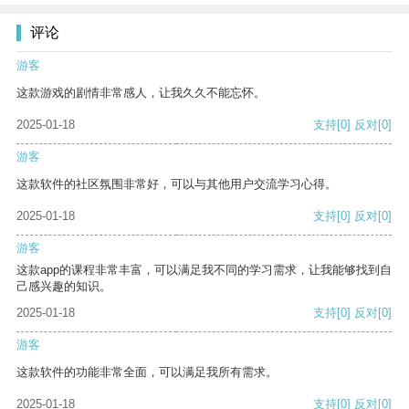
评论
游客
这款游戏的剧情非常感人，让我久久不能忘怀。
2025-01-18
支持
[0]
反对
[0]
游客
这款软件的社区氛围非常好，可以与其他用户交流学习心得。
2025-01-18
支持
[0]
反对
[0]
游客
这款app的课程非常丰富，可以满足我不同的学习需求，让我能够找到自
己感兴趣的知识。
2025-01-18
支持
[0]
反对
[0]
游客
这款软件的功能非常全面，可以满足我所有需求。
2025-01-18
支持
[0]
反对
[0]