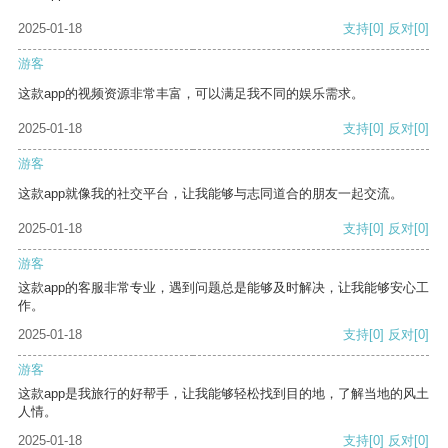
2025-01-18
支持
[0]
反对
[0]
游客
这款app的视频资源非常丰富，可以满足我不同的娱乐需求。
2025-01-18
支持
[0]
反对
[0]
游客
这款app就像我的社交平台，让我能够与志同道合的朋友一起交流。
2025-01-18
支持
[0]
反对
[0]
游客
这款app的客服非常专业，遇到问题总是能够及时解决，让我能够安心工
作。
2025-01-18
支持
[0]
反对
[0]
游客
这款app是我旅行的好帮手，让我能够轻松找到目的地，了解当地的风土
人情。
2025-01-18
支持
[0]
反对
[0]