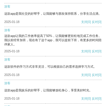
游客
这款app是我社交的好帮手，让我能够与朋友保持联系，分享生活点滴。
2025-01-18
支持
[0]
反对
[0]
游客
这款app让我的工作效率提高了50%，让我能够更轻松地完成工作任务。
我以前经常加班，现在有了这个app，我可以提前下班，有更多的时间陪
伴家人。
2025-01-18
支持
[0]
反对
[0]
游客
这款软件的学习方式非常灵活，可以根据自己的需求选择学习方式。
2025-01-18
支持
[0]
反对
[0]
游客
这款app是我娱乐的好帮手，让我能够放松身心，享受美好时光。
2025-01-18
支持
[0]
反对
[0]