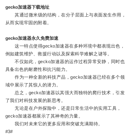
gecko加速器下载地址
其通过微米级的结构，在分子层面上与表面发生作用，
从而实现牢固的附着。
gecko加速器永久免费加速
这一特点使得gecko加速器在多种环境中都表现出色，
例如建筑维护、救援行动以及探索科学难解之谜等。
不仅如此，gecko加速器的运作过程异常安静，同时也
具备出色的耐磨性和抗污能力。
作为一种全新的科技产品，gecko加速器已经在多个领
域中展示了其惊人的潜力。
总之，gecko加速器以其强大而独特的爬行技术，引发
了我们对科技发展的新思考。
无论是在户外探险中，还是日常生活中的实用工具，
gecko加速器都展示了其神奇的力量。
我们对未来它的更多应用和突破充满期待。
#3#