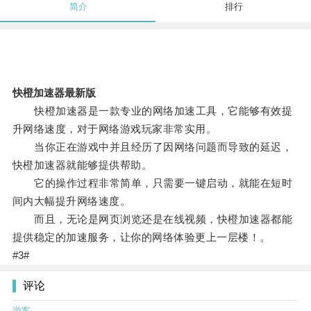
简介
排行
快橙加速器最新版
快橙加速器是一款专业的网络加速工具，它能够有效提
升网络速度，对于网络游戏玩家非常实用。
当你正在游戏中并且经历了因网络问题而导致的延迟，
快橙加速器就能够提供帮助。
它的操作过程非常简单，只需要一键启动，就能在短时
间内大幅提升网络速度。
而且，无论是网页浏览还是在线视频，快橙加速器都能
提供稳定的加速服务，让你的网络体验更上一层楼！。
#3#
评论
游客