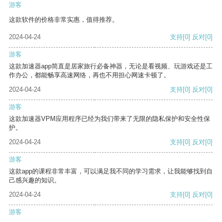
游客
这款软件的价格非常实惠，值得推荐。
2024-04-24
支持
[0]
反对
[0]
游客
这款加速器app简直是居家旅行必备神器，无论是看视频、玩游戏还是工
作办公，都能畅享高速网络，再也不用担心网速卡顿了。
2024-04-24
支持
[0]
反对
[0]
游客
这款加速器VPM应用程序已经为我们带来了无限的隐私保护和安全性保
护。
2024-04-24
支持
[0]
反对
[0]
游客
这款app的课程非常丰富，可以满足我不同的学习需求，让我能够找到自
己感兴趣的知识。
2024-04-24
支持
[0]
反对
[0]
游客