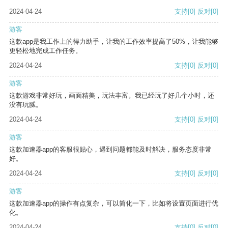
2024-04-24
支持
[0]
反对
[0]
游客
这款app是我工作上的得力助手，让我的工作效率提高了50%，让我能够
更轻松地完成工作任务。
2024-04-24
支持
[0]
反对
[0]
游客
这款游戏非常好玩，画面精美，玩法丰富。我已经玩了好几个小时，还
没有玩腻。
2024-04-24
支持
[0]
反对
[0]
游客
这款加速器app的客服很贴心，遇到问题都能及时解决，服务态度非常
好。
2024-04-24
支持
[0]
反对
[0]
游客
这款加速器app的操作有点复杂，可以简化一下，比如将设置页面进行优
化。
2024-04-24
支持
[0]
反对
[0]