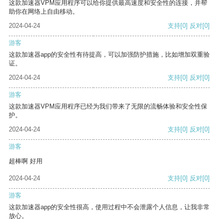
这款加速器VPM应用程序可以给你提供最高速度和安全性的连接，并帮
助你在网络上自由移动。
2024-04-24
支持
[0]
反对
[0]
游客
这款加速器app的安全性有待提高，可以加强防护措施，比如增加双重验
证。
2024-04-24
支持
[0]
反对
[0]
游客
这款加速器VPM应用程序已经为我们带来了无限的流畅体验和安全性保
护。
2024-04-24
支持
[0]
反对
[0]
游客
超棒啊 好用
2024-04-24
支持
[0]
反对
[0]
游客
这款加速器app的安全性很高，使用过程中不会泄露个人信息，让我非常
放心。