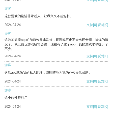
游客
这款游戏的剧情非常感人，让我久久不能忘怀。
2024-04-24
支持
[0]
反对
[0]
游客
这款加速器app的加速效果非常好，玩游戏再也不会出现卡顿、掉线的情
况了。我以前玩游戏经常会输，现在有了这个app，我的游戏水平提升了
不少。
2024-04-24
支持
[0]
反对
[0]
游客
这款app就像我的私人助理，随时随地为我的办公提供帮助。
2024-04-24
支持
[0]
反对
[0]
游客
这个软件很好用
2024-04-24
支持
[0]
反对
[0]