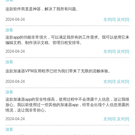
这款软件简直是神器，解决了我所有问题。
2024-04-24
支持
[0]
反对
[0]
游客
这款app的功能非常强大，可以满足我所有的工作需求。我可以使用它来
编辑文档、制作演示文稿、管理日程安排等。
2024-04-24
支持
[0]
反对
[0]
游客
这款加速器VPM应用程序已经为我们带来了无限的流畅体验。
2024-04-24
支持
[0]
反对
[0]
游客
这款加速器app的安全性很高，使用过程中不会泄露个人信息，这让我很
放心。我以前使用过一些其他的加速器app，经常会出现个人信息泄露的
情况，这让我非常担心。
2024-04-24
支持
[0]
反对
[0]
游客