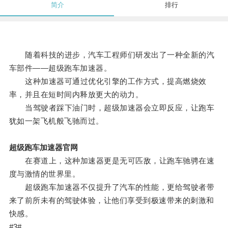
简介
排行
随着科技的进步，汽车工程师们研发出了一种全新的汽
车部件——超级跑车加速器。
这种加速器可通过优化引擎的工作方式，提高燃烧效
率，并且在短时间内释放更大的动力。
当驾驶者踩下油门时，超级加速器会立即反应，让跑车
犹如一架飞机般飞驰而过。
超级跑车加速器官网
在赛道上，这种加速器更是无可匹敌，让跑车驰骋在速
度与激情的世界里。
超级跑车加速器不仅提升了汽车的性能，更给驾驶者带
来了前所未有的驾驶体验，让他们享受到极速带来的刺激和
快感。
#3#