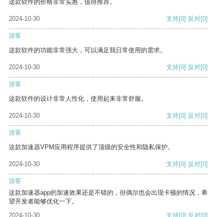
这款软件的价格非常实惠，值得推荐。
2024-10-30
支持
[0]
反对
[0]
游客
这款软件的功能非常强大，可以满足我日常使用的需求。
2024-10-30
支持
[0]
反对
[0]
游客
这款软件的设计非常人性化，使用起来非常舒服。
2024-10-30
支持
[0]
反对
[0]
游客
这款加速器VPM应用程序提供了顶级的安全性和隐私保护。
2024-10-30
支持
[0]
反对
[0]
游客
这款加速器app的加速效果还是不错的，但偶尔也会出现卡顿的情况，希
望开发者能够优化一下。
2024-10-30
支持
[0]
反对
[0]