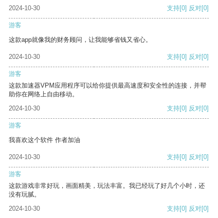
2024-10-30
支持
[0]
反对
[0]
游客
这款app就像我的财务顾问，让我能够省钱又省心。
2024-10-30
支持
[0]
反对
[0]
游客
这款加速器VPM应用程序可以给你提供最高速度和安全性的连接，并帮
助你在网络上自由移动。
2024-10-30
支持
[0]
反对
[0]
游客
我喜欢这个软件 作者加油
2024-10-30
支持
[0]
反对
[0]
游客
这款游戏非常好玩，画面精美，玩法丰富。我已经玩了好几个小时，还
没有玩腻。
2024-10-30
支持
[0]
反对
[0]