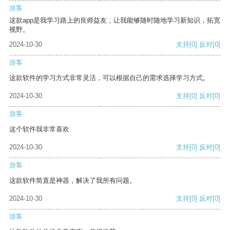
游客
这款app是我学习路上的良师益友，让我能够随时随地学习新知识，拓宽
视野。
2024-10-30
支持
[0]
反对
[0]
游客
这款软件的学习方式非常灵活，可以根据自己的需求选择学习方式。
2024-10-30
支持
[0]
反对
[0]
游客
这个软件我非常喜欢
2024-10-30
支持
[0]
反对
[0]
游客
这款软件简直是神器，解决了我所有问题。
2024-10-30
支持
[0]
反对
[0]
游客