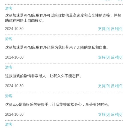
游客
这款加速器VPM应用程序可以给你提供最高速度和安全性的连接，并帮
助你在网络上自由移动。
2024-10-30
支持
[0]
反对
[0]
游客
这款加速器VPM应用程序已经为我们带来了无限的隐私和自由。
2024-10-30
支持
[0]
反对
[0]
游客
这款游戏的剧情非常感人，让我久久不能忘怀。
2024-10-30
支持
[0]
反对
[0]
游客
这款app是我娱乐的好帮手，让我能够放松身心，享受美好时光。
2024-10-30
支持
[0]
反对
[0]
游客