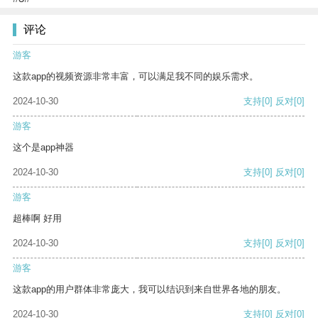
评论
游客
这款app的视频资源非常丰富，可以满足我不同的娱乐需求。
2024-10-30
支持
[0]
反对
[0]
游客
这个是app神器
2024-10-30
支持
[0]
反对
[0]
游客
超棒啊 好用
2024-10-30
支持
[0]
反对
[0]
游客
这款app的用户群体非常庞大，我可以结识到来自世界各地的朋友。
2024-10-30
支持
[0]
反对
[0]