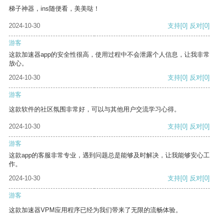
梯子神器，ins随便看，美美哒！
2024-10-30
支持
[0]
反对
[0]
游客
这款加速器app的安全性很高，使用过程中不会泄露个人信息，让我非常
放心。
2024-10-30
支持
[0]
反对
[0]
游客
这款软件的社区氛围非常好，可以与其他用户交流学习心得。
2024-10-30
支持
[0]
反对
[0]
游客
这款app的客服非常专业，遇到问题总是能够及时解决，让我能够安心工
作。
2024-10-30
支持
[0]
反对
[0]
游客
这款加速器VPM应用程序已经为我们带来了无限的流畅体验。