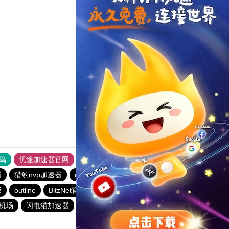
支持
[0]
反对
[0]
支持
[0]
反对
[0]
鸟
优途加速器官网
风驰加速器
旋风加速器
八戒看书
器
猎豹nvp加速器
outline
outline
ios加速器
outline
版
outline
BitzNet官网
安易加速器
快联加速器
元机场
闪电猫加速器
hammer加速器
快连加速器app