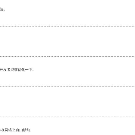
绩。
望开发者能够优化一下。
你在网络上自由移动。