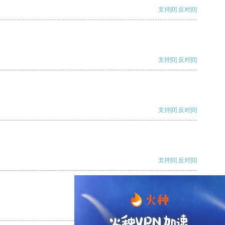
支持
[0]
反对
[0]
支持
[0]
反对
[0]
支持
[0]
反对
[0]
支持
[0]
反对
[0]
支持
[0]
反对
[0]