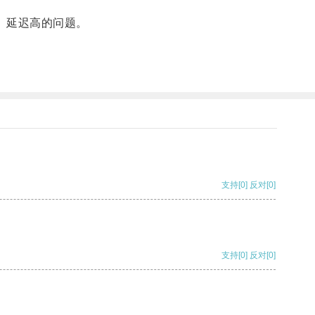
、延迟高的问题。
支持
[0]
反对
[0]
支持
[0]
反对
[0]