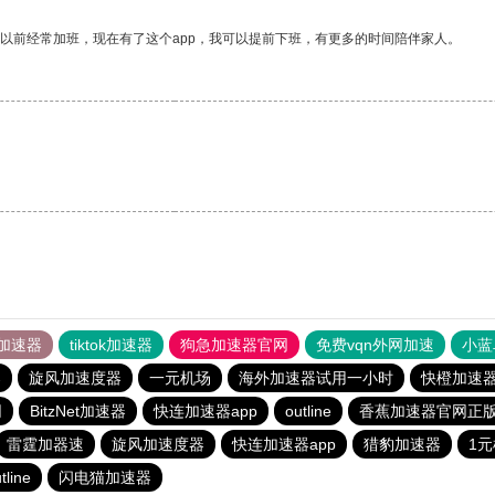
我以前经常加班，现在有了这个app，我可以提前下班，有更多的时间陪伴家人。
加速器
tiktok加速器
狗急加速器官网
免费vqn外网加速
小蓝
器
旋风加速度器
一元机场
海外加速器试用一小时
快橙加速
网
BitzNet加速器
快连加速器app
outline
香蕉加速器官网正
雷霆加器速
旋风加速度器
快连加速器app
猎豹加速器
1
tline
闪电猫加速器