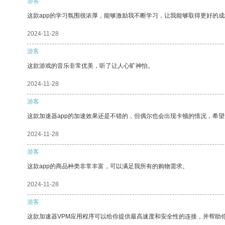
游客
这款app的学习氛围很浓厚，能够激励我不断学习，让我能够取得更好的成
2024-11-28
游客
这款游戏的音乐非常优美，听了让人心旷神怡。
2024-11-28
游客
这款加速器app的加速效果还是不错的，但偶尔也会出现卡顿的情况，希
2024-11-28
游客
这款app的商品种类非常丰富，可以满足我所有的购物需求。
2024-11-28
游客
这款加速器VPM应用程序可以给你提供最高速度和安全性的连接，并帮助