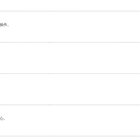
悉操作。
心。