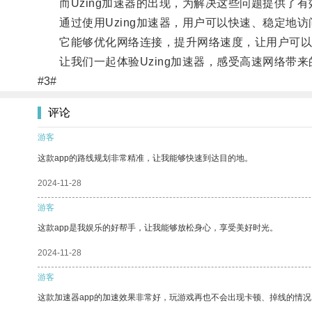
而Uzing加速器的出现，为解决这些问题提供了有
通过使用Uzing加速器，用户可以快速、稳定地访
它能够优化网络连接，提升网络速度，让用户可以
让我们一起体验Uzing加速器，感受高速网络带来
#3#
评论
游客
这款app的路线规划非常精准，让我能够快速到达目的地。
2024-11-28
游客
这款app是我娱乐的好帮手，让我能够放松身心，享受美好时光。
2024-11-28
游客
这款加速器app的加速效果非常好，玩游戏再也不会出现卡顿、掉线的情况