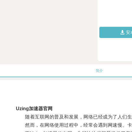
安
简介
Uzing加速器官网
随着互联网的普及和发展，网络已经成为了人们生
然而，在网络使用过程中，经常会遇到网速慢、卡