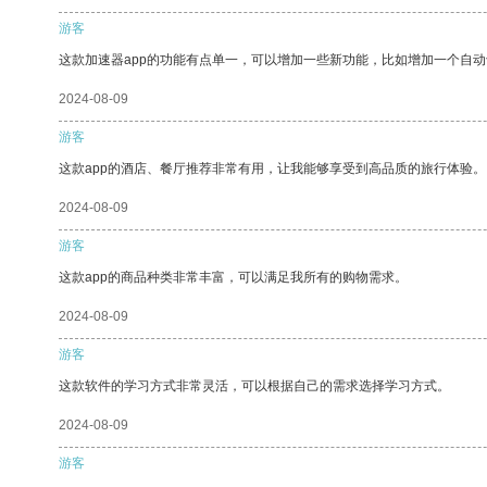
游客
这款加速器app的功能有点单一，可以增加一些新功能，比如增加一个自
2024-08-09
游客
这款app的酒店、餐厅推荐非常有用，让我能够享受到高品质的旅行体验。
2024-08-09
游客
这款app的商品种类非常丰富，可以满足我所有的购物需求。
2024-08-09
游客
这款软件的学习方式非常灵活，可以根据自己的需求选择学习方式。
2024-08-09
游客