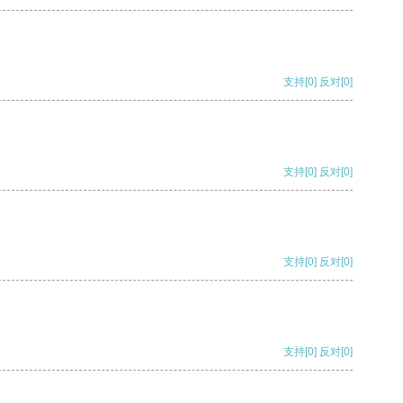
支持
[0]
反对
[0]
支持
[0]
反对
[0]
支持
[0]
反对
[0]
支持
[0]
反对
[0]