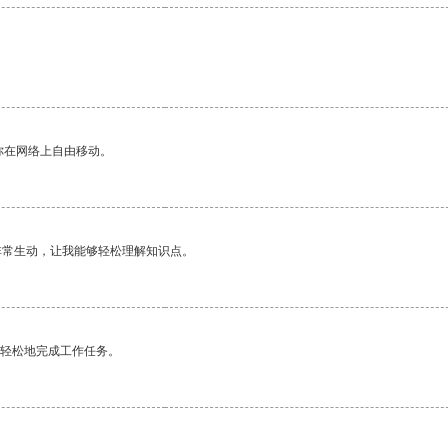
你在网络上自由移动。
非常生动，让我能够轻松理解知识点。
更轻松地完成工作任务。