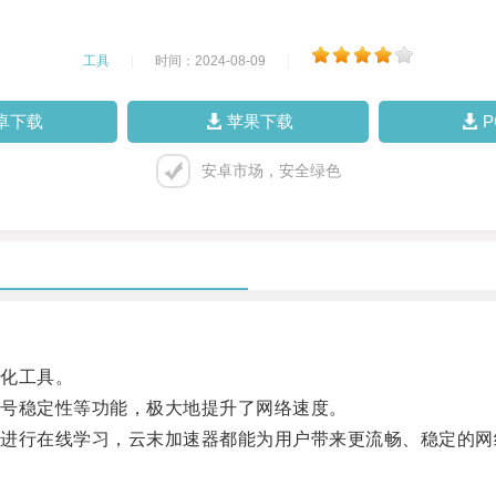
工具
|
时间：2024-08-09
|
卓下载
苹果下载
安卓市场，安全绿色
化工具。
号稳定性等功能，极大地提升了网络速度。
行在线学习，云末加速器都能为用户带来更流畅、稳定的网