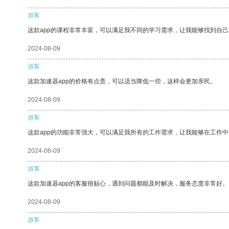
游客
这款app的课程非常丰富，可以满足我不同的学习需求，让我能够找到自
2024-08-09
游客
这款加速器app的价格有点贵，可以适当降低一些，这样会更加亲民。
2024-08-09
游客
这款app的功能非常强大，可以满足我所有的工作需求，让我能够在工作
2024-08-09
游客
这款加速器app的客服很贴心，遇到问题都能及时解决，服务态度非常好。
2024-08-09
游客