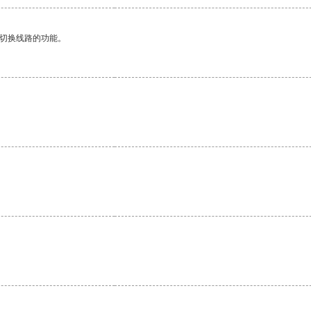
动切换线路的功能。