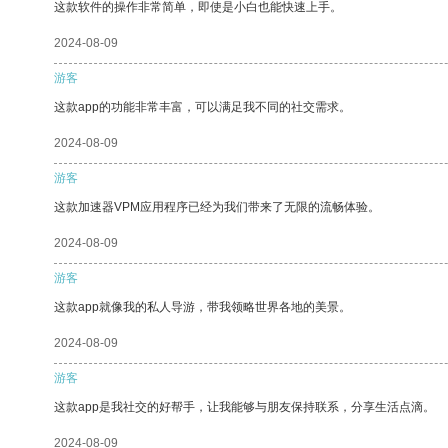
这款软件的操作非常简单，即使是小白也能快速上手。
2024-08-09
游客
这款app的功能非常丰富，可以满足我不同的社交需求。
2024-08-09
游客
这款加速器VPM应用程序已经为我们带来了无限的流畅体验。
2024-08-09
游客
这款app就像我的私人导游，带我领略世界各地的美景。
2024-08-09
游客
这款app是我社交的好帮手，让我能够与朋友保持联系，分享生活点滴。
2024-08-09