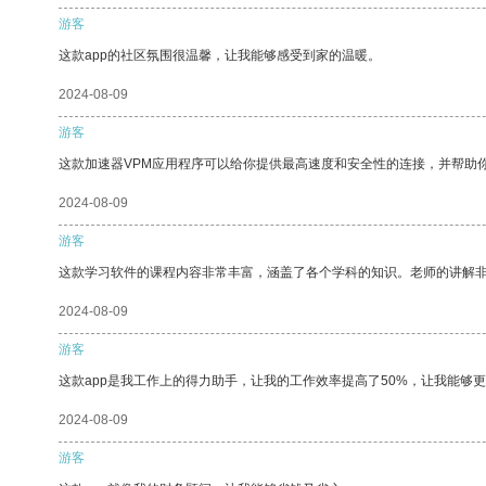
游客
这款app的社区氛围很温馨，让我能够感受到家的温暖。
2024-08-09
游客
这款加速器VPM应用程序可以给你提供最高速度和安全性的连接，并帮助
2024-08-09
游客
这款学习软件的课程内容非常丰富，涵盖了各个学科的知识。老师的讲解
2024-08-09
游客
这款app是我工作上的得力助手，让我的工作效率提高了50%，让我能够
2024-08-09
游客