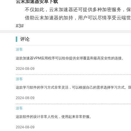
云末加速器安卓下载
不仅如此，云末加速器还可提供多种加密服务，保
借助云末加速器的加持，用户可以尽情享受云端世
#3#
评论
游客
这款加速器VPM应用程序可以给你提供全球覆盖和最高安全性的连接。
2024-08-09
游客
这款学习软件的学习方式非常灵活，可以根据自己的需求选择学习方式。
2024-08-09
游客
这款软件的设计非常人性化，使用起来非常舒服。
2024-08-09