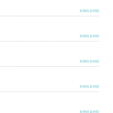
支持
[0]
反对
[0]
支持
[0]
反对
[0]
支持
[0]
反对
[0]
支持
[0]
反对
[0]
支持
[0]
反对
[0]