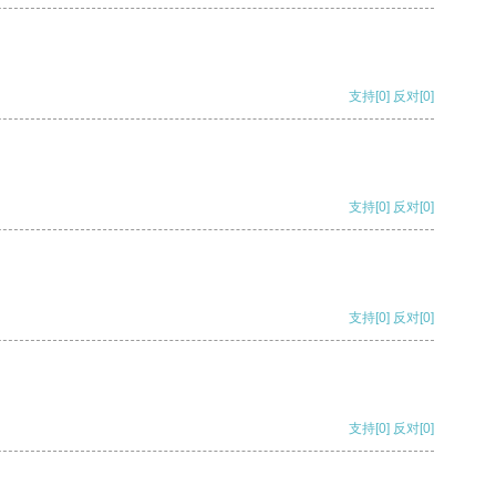
支持
[0]
反对
[0]
支持
[0]
反对
[0]
支持
[0]
反对
[0]
支持
[0]
反对
[0]