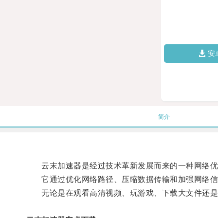
安
简介
云末加速器是经过技术革新发展而来的一种网络优
它通过优化网络路径、压缩数据传输和加强网络信
无论是在观看高清视频、玩游戏、下载大文件还是进