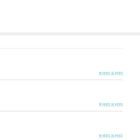
支持
[0]
反对
[0]
支持
[0]
反对
[0]
支持
[0]
反对
[0]