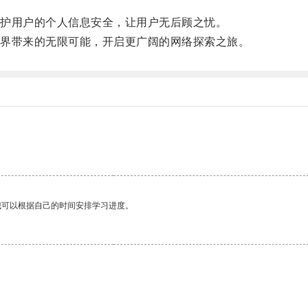
护用户的个人信息安全，让用户无后顾之忧。
界带来的无限可能，开启更广阔的网络探索之旅。
我可以根据自己的时间安排学习进度。