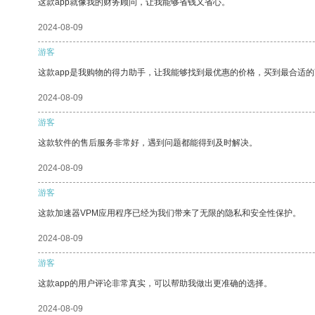
这款app就像我的财务顾问，让我能够省钱又省心。
2024-08-09
游客
这款app是我购物的得力助手，让我能够找到最优惠的价格，买到最合适
2024-08-09
游客
这款软件的售后服务非常好，遇到问题都能得到及时解决。
2024-08-09
游客
这款加速器VPM应用程序已经为我们带来了无限的隐私和安全性保护。
2024-08-09
游客
这款app的用户评论非常真实，可以帮助我做出更准确的选择。
2024-08-09