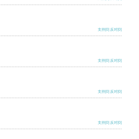
支持
[0]
反对
[0]
支持
[0]
反对
[0]
支持
[0]
反对
[0]
支持
[0]
反对
[0]