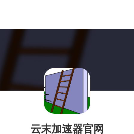
云末加速器官网