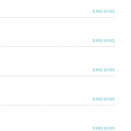
支持
[0]
反对
[0]
支持
[0]
反对
[0]
支持
[0]
反对
[0]
支持
[0]
反对
[0]
支持
[0]
反对
[0]