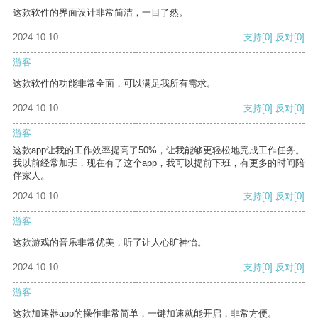
这款软件的界面设计非常简洁，一目了然。
2024-10-10
支持
[0]
反对
[0]
游客
这款软件的功能非常全面，可以满足我所有需求。
2024-10-10
支持
[0]
反对
[0]
游客
这款app让我的工作效率提高了50%，让我能够更轻松地完成工作任务。
我以前经常加班，现在有了这个app，我可以提前下班，有更多的时间陪
伴家人。
2024-10-10
支持
[0]
反对
[0]
游客
这款游戏的音乐非常优美，听了让人心旷神怡。
2024-10-10
支持
[0]
反对
[0]
游客
这款加速器app的操作非常简单，一键加速就能开启，非常方便。