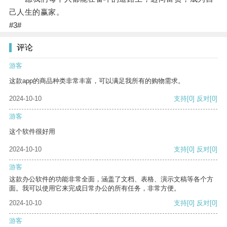
己人生的赢家。
#3#
评论
游客
这款app的商品种类非常丰富，可以满足我所有的购物需求。
2024-10-10
支持
[0]
反对
[0]
游客
这个软件很好用
2024-10-10
支持
[0]
反对
[0]
游客
这款办公软件的功能非常全面，涵盖了文档、表格、演示文稿等各个方
面。我可以使用它来完成日常办公的所有任务，非常方便。
2024-10-10
支持
[0]
反对
[0]
游客