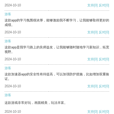
2024-10-10
支持
[0]
反对
[0]
游客
这款app的学习氛围很浓厚，能够激励我不断学习，让我能够取得更好的
成绩。
2024-10-10
支持
[0]
反对
[0]
游客
这款app是我学习路上的良师益友，让我能够随时随地学习新知识，拓宽
视野。
2024-10-10
支持
[0]
反对
[0]
游客
这款加速器app的安全性有待提高，可以加强防护措施，比如增加双重验
证。
2024-10-10
支持
[0]
反对
[0]
游客
这款游戏非常好玩，画面精美，玩法丰富。
2024-10-10
支持
[0]
反对
[0]