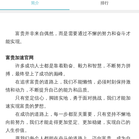
简介
排行
富贵并非来自偶然，而是需要通过不懈的努力和奋斗才
能实现。
富贵加速官网
许多成功人士都是靠着勤奋、毅力和智慧，不断努力拼
搏，最终登上了成功的巅峰。
在追求富贵的道路上，我们不能懒惰，必须时刻保持激
情和动力，不断提升自己的能力和品质。
只有坚定信心，脚踏实地，勇于面对挑战，我们才能加
速实现富贵的梦想。
在成功的道路上，每一步都至关重要，只有坚持不懈地
向前努力，我们才能走得更加坚定、更加稳健，实现自己的
人生价值。
愿我们每个人都能在奋斗的道路上，迈向富贵，成为自