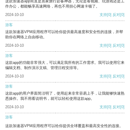
这款加速器app简直是居家旅行必备神器，无论是看视频、玩游戏还是工
作办公，都能畅享高速网络，再也不用担心网速卡顿了。
2024-10-10
支持
[0]
反对
[0]
游客
这款加速器VPM应用程序可以给你提供最高速度和安全性的连接，并帮
助你在网络上自由移动。
2024-10-10
支持
[0]
反对
[0]
游客
这款app的功能非常强大，可以满足我所有的工作需求。我可以使用它来
编辑文档、制作演示文稿、管理日程安排等。
2024-10-10
支持
[0]
反对
[0]
游客
这款app的用户界面简洁明了，使用起来非常容易上手，让我能够快速熟
悉操作。我不用看说明书，就可以轻松使用这款app。
2024-10-10
支持
[0]
反对
[0]
游客
这款加速器VPM应用程序可以给你提供全球覆盖和最高安全性的连接。