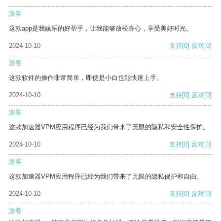
游客
这款app是我娱乐的好帮手，让我能够放松身心，享受美好时光。
2024-10-10
支持
[0]
反对
[0]
游客
这款软件的操作非常简单，即使是小白也能快速上手。
2024-10-10
支持
[0]
反对
[0]
游客
这款加速器VPM应用程序已经为我们带来了无限的隐私和安全性保护。
2024-10-10
支持
[0]
反对
[0]
游客
这款加速器VPM应用程序已经为我们带来了无限的隐私保护和自由。
2024-10-10
支持
[0]
反对
[0]
游客