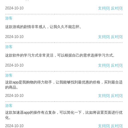
2024-10-10
支持
[0]
反对
[0]
游客
这款游戏的剧情非常感人，让我久久不能忘怀。
2024-10-10
支持
[0]
反对
[0]
游客
这款软件的学习方式非常灵活，可以根据自己的需求选择学习方式。
2024-10-10
支持
[0]
反对
[0]
游客
这款app是我购物的得力助手，让我能够找到最优惠的价格，买到最合适
的商品。
2024-10-10
支持
[0]
反对
[0]
游客
这款加速器app的操作有点复杂，可以简化一下，比如将设置页面进行优
化。
2024-10-10
支持
[0]
反对
[0]