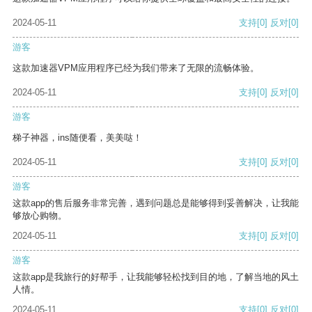
2024-05-11
支持
[0]
反对
[0]
游客
这款加速器VPM应用程序已经为我们带来了无限的流畅体验。
2024-05-11
支持
[0]
反对
[0]
游客
梯子神器，ins随便看，美美哒！
2024-05-11
支持
[0]
反对
[0]
游客
这款app的售后服务非常完善，遇到问题总是能够得到妥善解决，让我能
够放心购物。
2024-05-11
支持
[0]
反对
[0]
游客
这款app是我旅行的好帮手，让我能够轻松找到目的地，了解当地的风土
人情。
2024-05-11
支持
[0]
反对
[0]