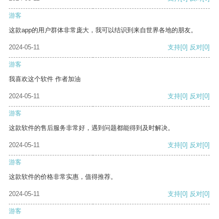
游客
这款app的用户群体非常庞大，我可以结识到来自世界各地的朋友。
2024-05-11
支持
[0]
反对
[0]
游客
我喜欢这个软件 作者加油
2024-05-11
支持
[0]
反对
[0]
游客
这款软件的售后服务非常好，遇到问题都能得到及时解决。
2024-05-11
支持
[0]
反对
[0]
游客
这款软件的价格非常实惠，值得推荐。
2024-05-11
支持
[0]
反对
[0]
游客