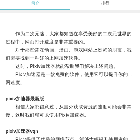
简介
排行
作为二次元迷，大家都知道在享受美好的二次元世界的
过程中，网页打开速度是非常重要的。
对于那些常在动画、漫画、游戏网站上浏览的朋友，我
们需要找到一种好的上网加速软件。
这时，Pixiv加速器就能帮助我们解决上述问题。
Pixiv加速器是一款免费的软件，使用它可以提升你的上
网速度。
pixiv加速器最新版
相信大家都留意过，从国外获取资源的速度可能会非常
慢，这时我们就可以使用Pixiv加速器。
pixiv加速器vqn
Pixiv提供了优质的网络节点，能够大幅提升使用者的上