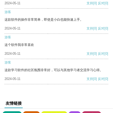
2024-05-11
支持
[0]
反对
[0]
游客
这款软件的操作非常简单，即使是小白也能快速上手。
2024-05-11
支持
[0]
反对
[0]
游客
这个软件我非常喜欢
2024-05-11
支持
[0]
反对
[0]
游客
这款学习软件的社区氛围非常好，可以与其他学习者交流学习心得。
2024-05-11
支持
[0]
反对
[0]
友情链接