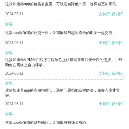
这款加速器app的价格有点贵，可以适当降低一些，这样会更加亲民。
2024-05-11
支持
[0]
反对
[0]
游客
这款app就像我的社交平台，让我能够与志同道合的朋友一起交流。
2024-05-11
支持
[0]
反对
[0]
游客
这款加速器VPM应用程序可以给你提供最高速度和安全性的连接，并帮
助你在网络上自由移动。
2024-05-11
支持
[0]
反对
[0]
游客
这款加速器app的客服很贴心，遇到问题都能及时解决，服务态度非常
好。
2024-05-11
支持
[0]
反对
[0]
游客
这款app就像我的财务顾问，让我能够省钱又省心。