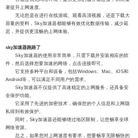
著提升上网速度。
无论您是在进行在线游戏、观看高清视频，还是下载大
容量的资料，Sky加速器都能够有效优化数据传输，减少延
迟，并提供更流畅的上网体验。
sky加速器跑路了
Sky加速器的使用非常简单，只需下载并安装相应的软
件，然后选择您要加速的网络，点击连接即可。
它支持多种平台和设备，包括Windows、Mac、iOS和
Android等，可以满足不同用户的需求。
Sky加速器不仅提供了高速稳定的上网服务，还具备安
全保护功能。
它采用了先进的加密技术，确保您的个人信息和上网隐
私得到有效保护。
同时，Sky加速器还能够绕过地区限制，让您畅享全球
网络资源。
总之，如果您对上网速度有要求，想要畅享无限畅快的