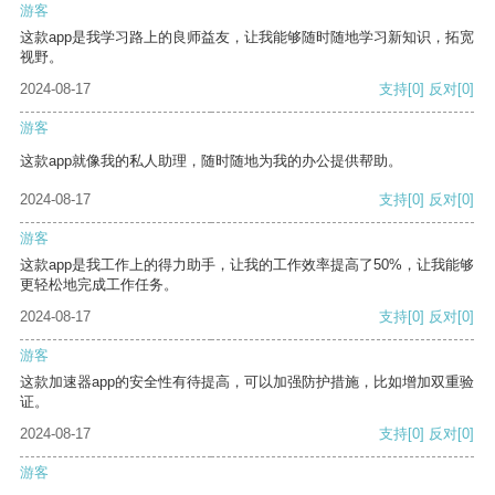
游客
这款app是我学习路上的良师益友，让我能够随时随地学习新知识，拓宽
视野。
2024-08-17
支持
[0]
反对
[0]
游客
这款app就像我的私人助理，随时随地为我的办公提供帮助。
2024-08-17
支持
[0]
反对
[0]
游客
这款app是我工作上的得力助手，让我的工作效率提高了50%，让我能够
更轻松地完成工作任务。
2024-08-17
支持
[0]
反对
[0]
游客
这款加速器app的安全性有待提高，可以加强防护措施，比如增加双重验
证。
2024-08-17
支持
[0]
反对
[0]
游客