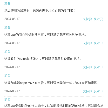
游客
超级好用的加速器，妈妈再也不用担心我的学习啦！
2024-08-17
支持
[0]
反对
[0]
游客
这款app的商品种类非常丰富，可以满足我所有的购物需求。
2024-08-17
支持
[0]
反对
[0]
游客
这款软件的功能非常强大，可以满足我日常使用的需求。
2024-08-17
支持
[0]
反对
[0]
游客
这款加速器app的价格有点贵，可以适当降低一些，这样会更加亲民。
2024-08-17
支持
[0]
反对
[0]
游客
这款app是我购物的得力助手，让我能够找到最优惠的价格，买到最合适