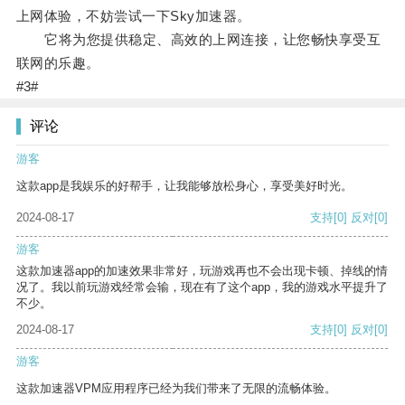
上网体验，不妨尝试一下Sky加速器。
它将为您提供稳定、高效的上网连接，让您畅快享受互
联网的乐趣。
#3#
评论
游客
这款app是我娱乐的好帮手，让我能够放松身心，享受美好时光。
2024-08-17
支持
[0]
反对
[0]
游客
这款加速器app的加速效果非常好，玩游戏再也不会出现卡顿、掉线的情
况了。我以前玩游戏经常会输，现在有了这个app，我的游戏水平提升了
不少。
2024-08-17
支持
[0]
反对
[0]
游客
这款加速器VPM应用程序已经为我们带来了无限的流畅体验。