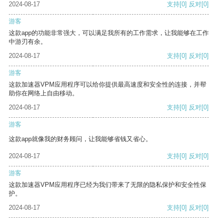
2024-08-17
支持
[0]
反对
[0]
游客
这款app的功能非常强大，可以满足我所有的工作需求，让我能够在工作
中游刃有余。
2024-08-17
支持
[0]
反对
[0]
游客
这款加速器VPM应用程序可以给你提供最高速度和安全性的连接，并帮
助你在网络上自由移动。
2024-08-17
支持
[0]
反对
[0]
游客
这款app就像我的财务顾问，让我能够省钱又省心。
2024-08-17
支持
[0]
反对
[0]
游客
这款加速器VPM应用程序已经为我们带来了无限的隐私保护和安全性保
护。
2024-08-17
支持
[0]
反对
[0]