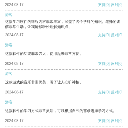
2024-08-17
支持
[0]
反对
[0]
游客
这款学习软件的课程内容非常丰富，涵盖了各个学科的知识。老师的讲
解非常生动，让我能够轻松理解知识点。
2024-08-17
支持
[0]
反对
[0]
游客
这款软件的功能非常强大，使用起来非常方便。
2024-08-17
支持
[0]
反对
[0]
游客
这款游戏的音乐非常优美，听了让人心旷神怡。
2024-08-17
支持
[0]
反对
[0]
游客
这款软件的学习方式非常灵活，可以根据自己的需求选择学习方式。
2024-08-17
支持
[0]
反对
[0]