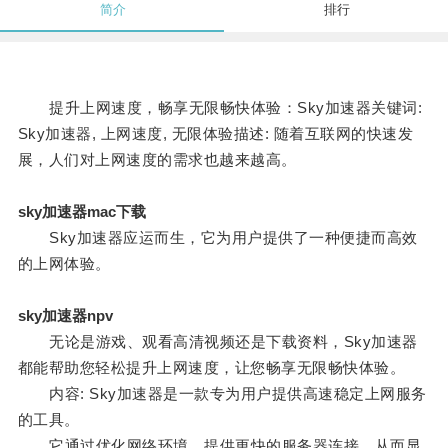
简介
排行
提升上网速度，畅享无限畅快体验：Sky加速器关键词:
Sky加速器, 上网速度, 无限体验描述: 随着互联网的快速发
展，人们对上网速度的需求也越来越高。
sky加速器mac下载
Sky加速器应运而生，它为用户提供了一种便捷而高效
的上网体验。
sky加速器npv
无论是游戏、观看高清视频还是下载资料，Sky加速器
都能帮助您轻松提升上网速度，让您畅享无限畅快体验。
内容: Sky加速器是一款专为用户提供高速稳定上网服务
的工具。
它通过优化网络环境，提供更快的服务器连接，从而显