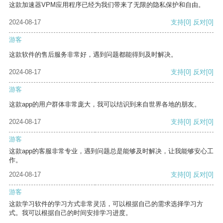
这款加速器VPM应用程序已经为我们带来了无限的隐私保护和自由。
2024-08-17
支持
[0]
反对
[0]
游客
这款软件的售后服务非常好，遇到问题都能得到及时解决。
2024-08-17
支持
[0]
反对
[0]
游客
这款app的用户群体非常庞大，我可以结识到来自世界各地的朋友。
2024-08-17
支持
[0]
反对
[0]
游客
这款app的客服非常专业，遇到问题总是能够及时解决，让我能够安心工
作。
2024-08-17
支持
[0]
反对
[0]
游客
这款学习软件的学习方式非常灵活，可以根据自己的需求选择学习方
式。我可以根据自己的时间安排学习进度。