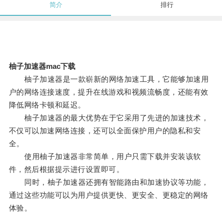
简介
排行
柚子加速器mac下载
柚子加速器是一款崭新的网络加速工具，它能够加速用
户的网络连接速度，提升在线游戏和视频流畅度，还能有效
降低网络卡顿和延迟。
柚子加速器的最大优势在于它采用了先进的加速技术，
不仅可以加速网络连接，还可以全面保护用户的隐私和安
全。
使用柚子加速器非常简单，用户只需下载并安装该软
件，然后根据提示进行设置即可。
同时，柚子加速器还拥有智能路由和加速协议等功能，
通过这些功能可以为用户提供更快、更安全、更稳定的网络
体验。