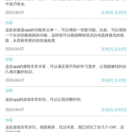
中游刃有余。
2024-04-07
支持
[0]
反对
[0]
游客
这款加速器app的功能有点单一，可以增加一些新功能。比如，可以增加
一个自动切换线路的功能，这样就可以根据网络情况自动选择最优的线
路，从而获得更好的加速效果。
2024-04-07
支持
[0]
反对
[0]
游客
这款app的课程非常丰富，可以满足我不同的学习需求，让我能够找到自
己感兴趣的知识。
2024-04-07
支持
[0]
反对
[0]
游客
这款app的游戏非常好玩，可以让我消磨时间。
2024-04-07
支持
[0]
反对
[0]
游客
这款游戏非常好玩，画面精美，玩法丰富。我已经玩了好几个小时，还