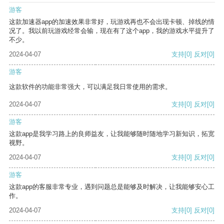
游客
这款加速器app的加速效果非常好，玩游戏再也不会出现卡顿、掉线的情
况了。我以前玩游戏经常会输，现在有了这个app，我的游戏水平提升了
不少。
2024-04-07
支持
[0]
反对
[0]
游客
这款软件的功能非常强大，可以满足我日常使用的需求。
2024-04-07
支持
[0]
反对
[0]
游客
这款app是我学习路上的良师益友，让我能够随时随地学习新知识，拓宽
视野。
2024-04-07
支持
[0]
反对
[0]
游客
这款app的客服非常专业，遇到问题总是能够及时解决，让我能够安心工
作。
2024-04-07
支持
[0]
反对
[0]