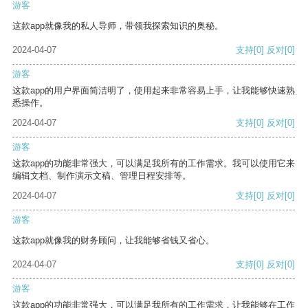
游客
这款app就像我的私人导师，带领我探索知识的奥秘。
2024-04-07
支持
[0]
反对
[0]
游客
这款app的用户界面简洁明了，使用起来非常容易上手，让我能够快速熟
悉操作。
2024-04-07
支持
[0]
反对
[0]
游客
这款app的功能非常强大，可以满足我所有的工作需求。我可以使用它来
编辑文档、制作演示文稿、管理日程安排等。
2024-04-07
支持
[0]
反对
[0]
游客
这款app就像我的财务顾问，让我能够省钱又省心。
2024-04-07
支持
[0]
反对
[0]
游客
这款app的功能非常强大，可以满足我所有的工作需求，让我能够在工作