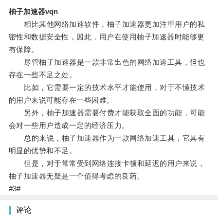
柚子加速器vqn
相比其他网络加速软件，柚子加速器更加注重用户的私
密性和数据安全性，因此，用户在使用柚子加速器时能够更
有保障。
尽管柚子加速器是一款非常出色的网络加速工具，但也
存在一些不足之处。
比如，它需要一定的技术水平才能使用，对于不懂技术
的用户来说可能存在一些困难。
另外，柚子加速器需要付费才能获取全面的功能，可能
会对一些用户造成一定的经济压力。
总的来说，柚子加速器作为一款网络加速工具，它具有
明显的优势和不足。
但是，对于常常受到网络连接卡顿和延迟的用户来说，
柚子加速器无疑是一个值得考虑的良药。
#3#
评论