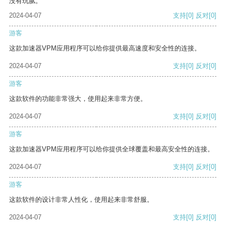
没有玩腻。
2024-04-07
支持
[0]
反对
[0]
游客
这款加速器VPM应用程序可以给你提供最高速度和安全性的连接。
2024-04-07
支持
[0]
反对
[0]
游客
这款软件的功能非常强大，使用起来非常方便。
2024-04-07
支持
[0]
反对
[0]
游客
这款加速器VPM应用程序可以给你提供全球覆盖和最高安全性的连接。
2024-04-07
支持
[0]
反对
[0]
游客
这款软件的设计非常人性化，使用起来非常舒服。
2024-04-07
支持
[0]
反对
[0]