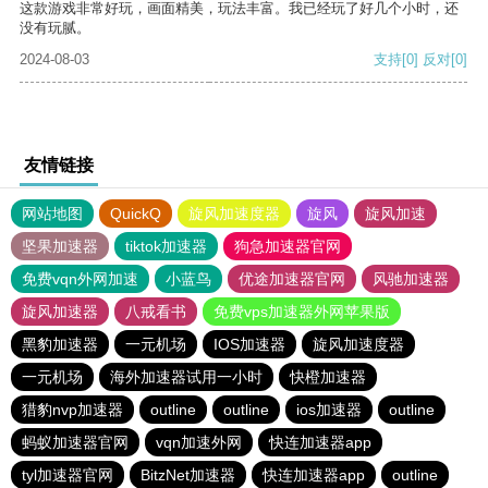
这款游戏非常好玩，画面精美，玩法丰富。我已经玩了好几个小时，还
没有玩腻。
2024-08-03
支持
[0]
反对
[0]
友情链接
网站地图
QuickQ
旋风加速度器
旋风
旋风加速
坚果加速器
tiktok加速器
狗急加速器官网
免费vqn外网加速
小蓝鸟
优途加速器官网
风驰加速器
旋风加速器
八戒看书
免费vps加速器外网苹果版
黑豹加速器
一元机场
IOS加速器
旋风加速度器
一元机场
海外加速器试用一小时
快橙加速器
猎豹nvp加速器
outline
outline
ios加速器
outline
蚂蚁加速器官网
vqn加速外网
快连加速器app
tyl加速器官网
BitzNet加速器
快连加速器app
outline