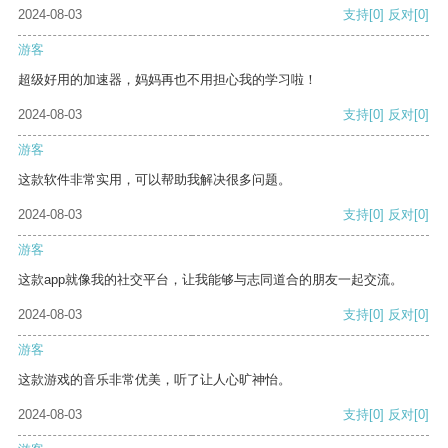
2024-08-03
支持
[0]
反对
[0]
游客
超级好用的加速器，妈妈再也不用担心我的学习啦！
2024-08-03
支持
[0]
反对
[0]
游客
这款软件非常实用，可以帮助我解决很多问题。
2024-08-03
支持
[0]
反对
[0]
游客
这款app就像我的社交平台，让我能够与志同道合的朋友一起交流。
2024-08-03
支持
[0]
反对
[0]
游客
这款游戏的音乐非常优美，听了让人心旷神怡。
2024-08-03
支持
[0]
反对
[0]