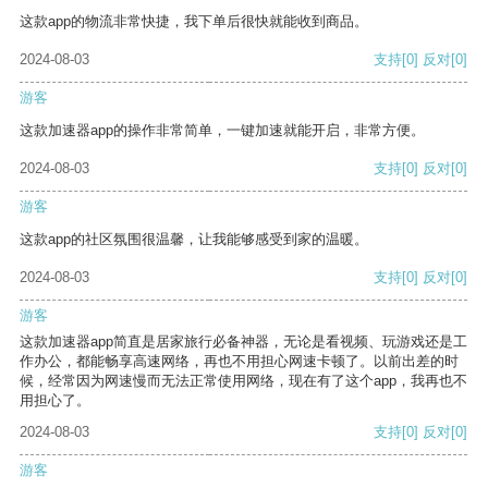
这款app的物流非常快捷，我下单后很快就能收到商品。
2024-08-03
支持
[0]
反对
[0]
游客
这款加速器app的操作非常简单，一键加速就能开启，非常方便。
2024-08-03
支持
[0]
反对
[0]
游客
这款app的社区氛围很温馨，让我能够感受到家的温暖。
2024-08-03
支持
[0]
反对
[0]
游客
这款加速器app简直是居家旅行必备神器，无论是看视频、玩游戏还是工
作办公，都能畅享高速网络，再也不用担心网速卡顿了。以前出差的时
候，经常因为网速慢而无法正常使用网络，现在有了这个app，我再也不
用担心了。
2024-08-03
支持
[0]
反对
[0]
游客