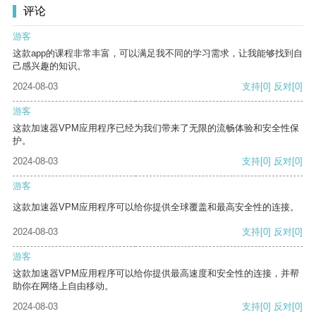
评论
游客
这款app的课程非常丰富，可以满足我不同的学习需求，让我能够找到自
己感兴趣的知识。
2024-08-03
支持
[0]
反对
[0]
游客
这款加速器VPM应用程序已经为我们带来了无限的流畅体验和安全性保
护。
2024-08-03
支持
[0]
反对
[0]
游客
这款加速器VPM应用程序可以给你提供全球覆盖和最高安全性的连接。
2024-08-03
支持
[0]
反对
[0]
游客
这款加速器VPM应用程序可以给你提供最高速度和安全性的连接，并帮
助你在网络上自由移动。
2024-08-03
支持
[0]
反对
[0]