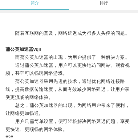
简介
排行
随着互联网的普及，网络延迟成为很多人头疼的问题。
蒲公英加速器vqn
而蒲公英加速器的出现，为用户提供了一种解决方案。
通过蒲公英加速器，用户可以更快地访问网站、观看视
频，甚至可以畅玩网络游戏。
蒲公英加速器采用先进的技术，通过优化网络连接路
线，提高数据传输速度，从而有效减少网络延迟，让用户享
受更流畅的网络体验。
总之，蒲公英加速器的出现，为网络用户带来了便利，
让网络更加畅通。
用户只需简单设置，便可轻松解决网络延迟问题，享受
更快速、更顺畅的网络体验。
#3#