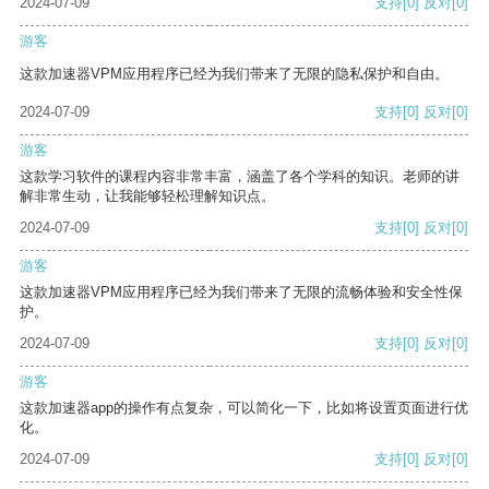
2024-07-09
支持
[0]
反对
[0]
游客
这款加速器VPM应用程序已经为我们带来了无限的隐私保护和自由。
2024-07-09
支持
[0]
反对
[0]
游客
这款学习软件的课程内容非常丰富，涵盖了各个学科的知识。老师的讲
解非常生动，让我能够轻松理解知识点。
2024-07-09
支持
[0]
反对
[0]
游客
这款加速器VPM应用程序已经为我们带来了无限的流畅体验和安全性保
护。
2024-07-09
支持
[0]
反对
[0]
游客
这款加速器app的操作有点复杂，可以简化一下，比如将设置页面进行优
化。
2024-07-09
支持
[0]
反对
[0]