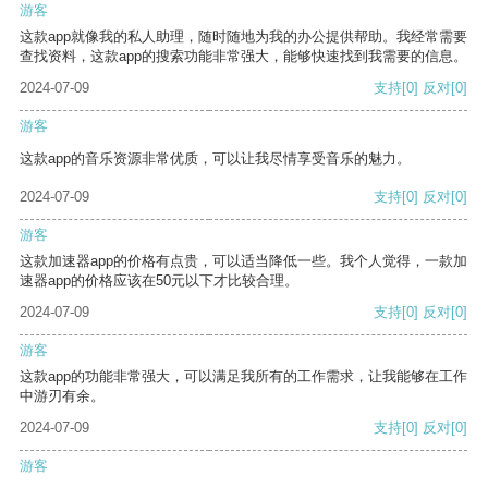
游客
这款app就像我的私人助理，随时随地为我的办公提供帮助。我经常需要
查找资料，这款app的搜索功能非常强大，能够快速找到我需要的信息。
2024-07-09
支持
[0]
反对
[0]
游客
这款app的音乐资源非常优质，可以让我尽情享受音乐的魅力。
2024-07-09
支持
[0]
反对
[0]
游客
这款加速器app的价格有点贵，可以适当降低一些。我个人觉得，一款加
速器app的价格应该在50元以下才比较合理。
2024-07-09
支持
[0]
反对
[0]
游客
这款app的功能非常强大，可以满足我所有的工作需求，让我能够在工作
中游刃有余。
2024-07-09
支持
[0]
反对
[0]
游客