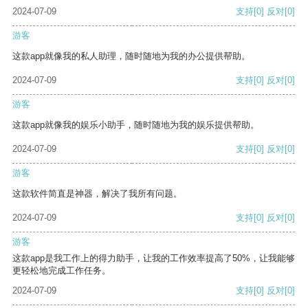
2024-07-09
支持
[0]
反对
[0]
游客
这款app就像我的私人助理，随时随地为我的办公提供帮助。
2024-07-09
支持
[0]
反对
[0]
游客
这款app就像我的娱乐小助手，随时随地为我的娱乐提供帮助。
2024-07-09
支持
[0]
反对
[0]
游客
这款软件简直是神器，解决了我所有问题。
2024-07-09
支持
[0]
反对
[0]
游客
这款app是我工作上的得力助手，让我的工作效率提高了50%，让我能够
更轻松地完成工作任务。
2024-07-09
支持
[0]
反对
[0]