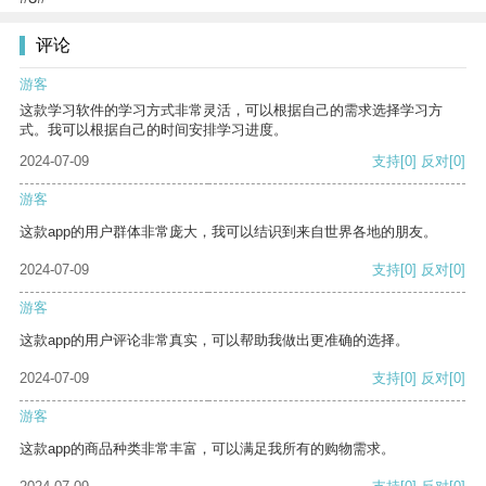
评论
游客
这款学习软件的学习方式非常灵活，可以根据自己的需求选择学习方
式。我可以根据自己的时间安排学习进度。
2024-07-09
支持
[0]
反对
[0]
游客
这款app的用户群体非常庞大，我可以结识到来自世界各地的朋友。
2024-07-09
支持
[0]
反对
[0]
游客
这款app的用户评论非常真实，可以帮助我做出更准确的选择。
2024-07-09
支持
[0]
反对
[0]
游客
这款app的商品种类非常丰富，可以满足我所有的购物需求。