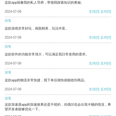
这款app就像我的私人导师，带领我探索知识的奥秘。
2024-07-09
支持
[0]
反对
[0]
游客
这款游戏非常好玩，画面精美，玩法丰富。
2024-07-09
支持
[0]
反对
[0]
游客
这款软件的功能非常强大，可以满足我日常使用的需求。
2024-07-09
支持
[0]
反对
[0]
游客
这款app的物流非常快捷，我下单后很快就能收到商品。
2024-07-09
支持
[0]
反对
[0]
游客
这款加速器app的加速效果还是不错的，但偶尔也会出现卡顿的情况，希
望开发者能够优化一下。