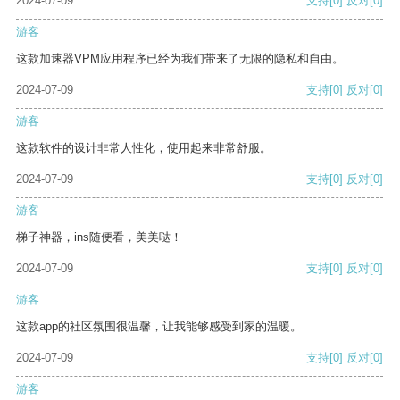
2024-07-09
支持
[0]
反对
[0]
游客
这款加速器VPM应用程序已经为我们带来了无限的隐私和自由。
2024-07-09
支持
[0]
反对
[0]
游客
这款软件的设计非常人性化，使用起来非常舒服。
2024-07-09
支持
[0]
反对
[0]
游客
梯子神器，ins随便看，美美哒！
2024-07-09
支持
[0]
反对
[0]
游客
这款app的社区氛围很温馨，让我能够感受到家的温暖。
2024-07-09
支持
[0]
反对
[0]
游客