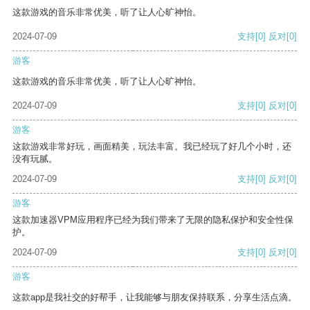
这款游戏的音乐非常优美，听了让人心旷神怡。
2024-07-09
支持
[0]
反对
[0]
游客
这款游戏的音乐非常优美，听了让人心旷神怡。
2024-07-09
支持
[0]
反对
[0]
游客
这款游戏非常好玩，画面精美，玩法丰富。我已经玩了好几个小时，还
没有玩腻。
2024-07-09
支持
[0]
反对
[0]
游客
这款加速器VPM应用程序已经为我们带来了无限的隐私保护和安全性保
护。
2024-07-09
支持
[0]
反对
[0]
游客
这款app是我社交的好帮手，让我能够与朋友保持联系，分享生活点滴。