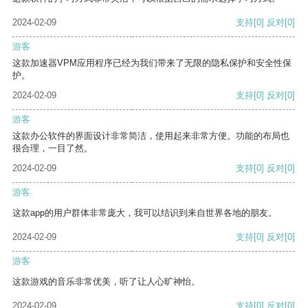
2024-02-09
支持
[0]
反对
[0]
游客
这款加速器VPM应用程序已经为我们带来了无限的隐私保护和安全性保
护。
2024-02-09
支持
[0]
反对
[0]
游客
这款办公软件的界面设计非常简洁，使用起来非常方便。功能的布局也
很合理，一目了然。
2024-02-09
支持
[0]
反对
[0]
游客
这款app的用户群体非常庞大，我可以结识到来自世界各地的朋友。
2024-02-09
支持
[0]
反对
[0]
游客
这款游戏的音乐非常优美，听了让人心旷神怡。
2024-02-09
支持
[0]
反对
[0]