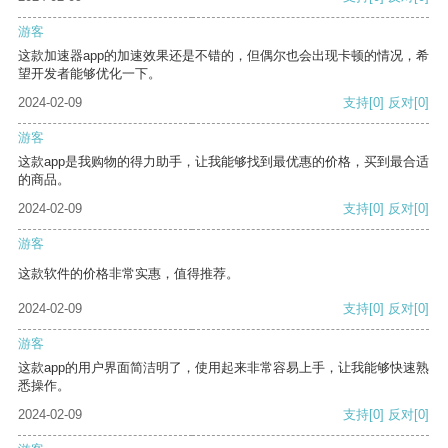
游客
这款加速器app的加速效果还是不错的，但偶尔也会出现卡顿的情况，希
望开发者能够优化一下。
2024-02-09
支持
[0]
反对
[0]
游客
这款app是我购物的得力助手，让我能够找到最优惠的价格，买到最合适
的商品。
2024-02-09
支持
[0]
反对
[0]
游客
这款软件的价格非常实惠，值得推荐。
2024-02-09
支持
[0]
反对
[0]
游客
这款app的用户界面简洁明了，使用起来非常容易上手，让我能够快速熟
悉操作。
2024-02-09
支持
[0]
反对
[0]