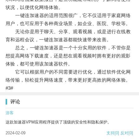
状况，以便优化网络体验。
一键连加速器的适用范围很广，它不仅适用于家庭网络
用户，也可应用于各种商业场景，如企业、医院、学校等。
无论你是用于聊天、分享、观看视频，或是进行在线教
育和远程会议，一键连加速器都能快速带来改善。
总之，一键连加速器是一个十分实用的软件，不管你是
想提高网络下载速度，还是想在观看视频时拥有更好的观影
体验，都可使用该加速器软件。
它可以根据用户的不同需要进行优化，通过软件优化网
络传输，轻松提升网络速度，带来更好更高效的网络体验。
#3#
评论
游客
这款加速器VPM应用程序提供了顶级的安全性和隐私保护。
2024-02-09
支持
[0]
反对
[0]