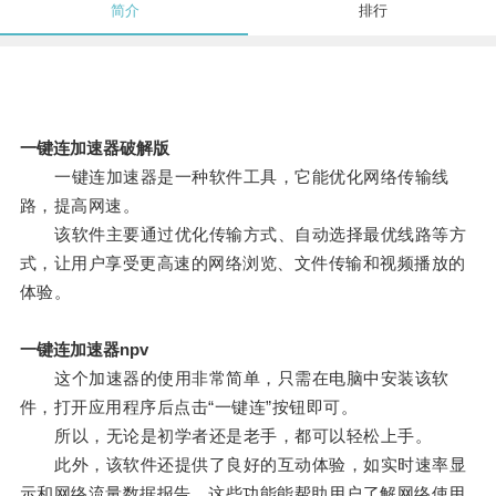
简介
排行
一键连加速器破解版
一键连加速器是一种软件工具，它能优化网络传输线
路，提高网速。
该软件主要通过优化传输方式、自动选择最优线路等方
式，让用户享受更高速的网络浏览、文件传输和视频播放的
体验。
一键连加速器npv
这个加速器的使用非常简单，只需在电脑中安装该软
件，打开应用程序后点击“一键连”按钮即可。
所以，无论是初学者还是老手，都可以轻松上手。
此外，该软件还提供了良好的互动体验，如实时速率显
示和网络流量数据报告，这些功能能帮助用户了解网络使用