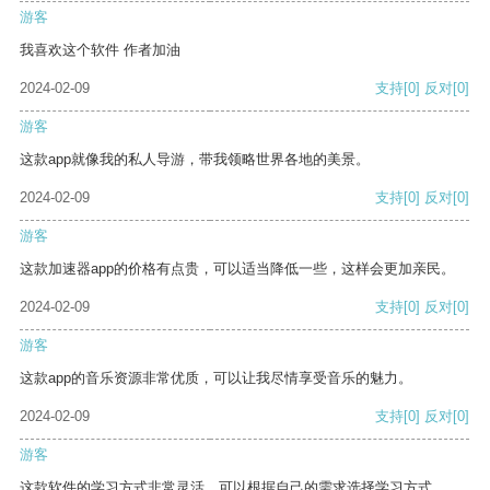
游客
我喜欢这个软件 作者加油
2024-02-09
支持
[0]
反对
[0]
游客
这款app就像我的私人导游，带我领略世界各地的美景。
2024-02-09
支持
[0]
反对
[0]
游客
这款加速器app的价格有点贵，可以适当降低一些，这样会更加亲民。
2024-02-09
支持
[0]
反对
[0]
游客
这款app的音乐资源非常优质，可以让我尽情享受音乐的魅力。
2024-02-09
支持
[0]
反对
[0]
游客
这款软件的学习方式非常灵活，可以根据自己的需求选择学习方式。