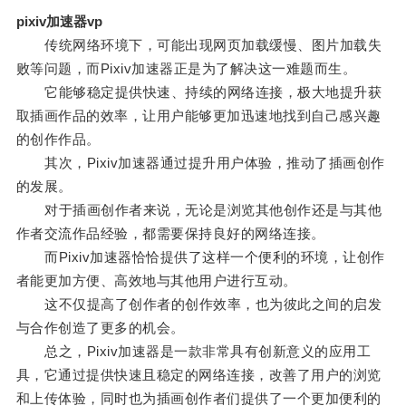
pixiv加速器vp
传统网络环境下，可能出现网页加载缓慢、图片加载失
败等问题，而Pixiv加速器正是为了解决这一难题而生。
它能够稳定提供快速、持续的网络连接，极大地提升获
取插画作品的效率，让用户能够更加迅速地找到自己感兴趣
的创作作品。
其次，Pixiv加速器通过提升用户体验，推动了插画创作
的发展。
对于插画创作者来说，无论是浏览其他创作还是与其他
作者交流作品经验，都需要保持良好的网络连接。
而Pixiv加速器恰恰提供了这样一个便利的环境，让创作
者能更加方便、高效地与其他用户进行互动。
这不仅提高了创作者的创作效率，也为彼此之间的启发
与合作创造了更多的机会。
总之，Pixiv加速器是一款非常具有创新意义的应用工
具，它通过提供快速且稳定的网络连接，改善了用户的浏览
和上传体验，同时也为插画创作者们提供了一个更加便利的