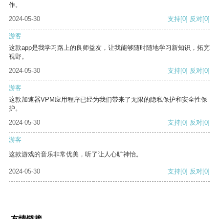
作。
2024-05-30
支持
[0]
反对
[0]
游客
这款app是我学习路上的良师益友，让我能够随时随地学习新知识，拓宽
视野。
2024-05-30
支持
[0]
反对
[0]
游客
这款加速器VPM应用程序已经为我们带来了无限的隐私保护和安全性保
护。
2024-05-30
支持
[0]
反对
[0]
游客
这款游戏的音乐非常优美，听了让人心旷神怡。
2024-05-30
支持
[0]
反对
[0]
友情链接