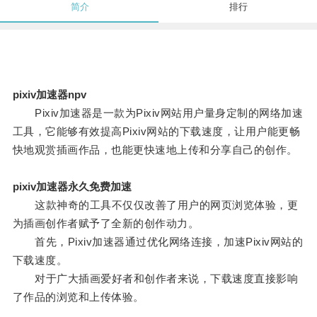
简介
排行
pixiv加速器npv
Pixiv加速器是一款为Pixiv网站用户量身定制的网络加速
工具，它能够有效提高Pixiv网站的下载速度，让用户能更畅
快地观赏插画作品，也能更快速地上传和分享自己的创作。
pixiv加速器永久免费加速
这款神奇的工具不仅仅改善了用户的网页浏览体验，更
为插画创作者赋予了全新的创作动力。
首先，Pixiv加速器通过优化网络连接，加速Pixiv网站的
下载速度。
对于广大插画爱好者和创作者来说，下载速度直接影响
了作品的浏览和上传体验。