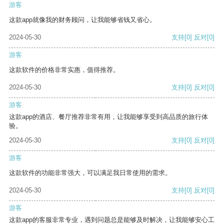
游客
这款app就像我的财务顾问，让我能够省钱又省心。
2024-05-30
支持
[0]
反对
[0]
游客
这款软件的价格非常实惠，值得推荐。
2024-05-30
支持
[0]
反对
[0]
游客
这款app的酒店、餐厅推荐非常有用，让我能够享受到高品质的旅行体
验。
2024-05-30
支持
[0]
反对
[0]
游客
这款软件的功能非常强大，可以满足我日常使用的需求。
2024-05-30
支持
[0]
反对
[0]
游客
这款app的客服非常专业，遇到问题总是能够及时解决，让我能够安心工