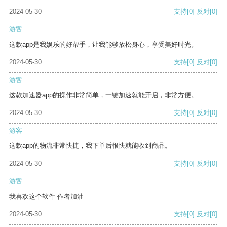
2024-05-30
支持
[0]
反对
[0]
游客
这款app是我娱乐的好帮手，让我能够放松身心，享受美好时光。
2024-05-30
支持
[0]
反对
[0]
游客
这款加速器app的操作非常简单，一键加速就能开启，非常方便。
2024-05-30
支持
[0]
反对
[0]
游客
这款app的物流非常快捷，我下单后很快就能收到商品。
2024-05-30
支持
[0]
反对
[0]
游客
我喜欢这个软件 作者加油
2024-05-30
支持
[0]
反对
[0]