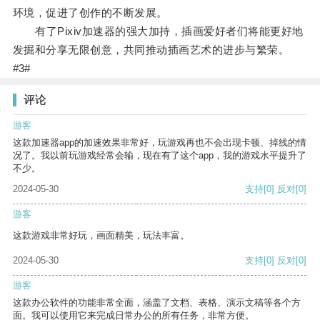
环境，促进了创作的不断发展。
有了Pixiv加速器的强大加持，插画爱好者们将能更好地
发掘和分享无限创意，共同推动插画艺术的进步与繁荣。
#3#
评论
游客
这款加速器app的加速效果非常好，玩游戏再也不会出现卡顿、掉线的情
况了。我以前玩游戏经常会输，现在有了这个app，我的游戏水平提升了
不少。
2024-05-30
支持
[0]
反对
[0]
游客
这款游戏非常好玩，画面精美，玩法丰富。
2024-05-30
支持
[0]
反对
[0]
游客
这款办公软件的功能非常全面，涵盖了文档、表格、演示文稿等各个方
面。我可以使用它来完成日常办公的所有任务，非常方便。