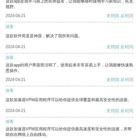
这款app是我学习路上的良师益友，让我能够随时随地学习新知识，拓宽
视野。
2024-04-21
支持
[0]
反对
[0]
游客
这款软件简直是神器，解决了我所有问题。
2024-04-21
支持
[0]
反对
[0]
游客
这款app的用户界面简洁明了，使用起来非常容易上手，让我能够快速熟
悉操作。
2024-04-21
支持
[0]
反对
[0]
游客
这款加速器VPM应用程序可以给你提供全球覆盖和最高安全性的连接。
2024-04-21
支持
[0]
反对
[0]
游客
这款加速器VPM应用程序可以给你提供最高速度和安全性的连接，并帮
助你在网络上自由移动。