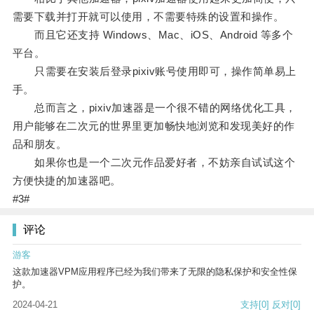
需要下载并打开就可以使用，不需要特殊的设置和操作。
而且它还支持 Windows、Mac、iOS、Android 等多个
平台。
只需要在安装后登录pixiv账号使用即可，操作简单易上
手。
总而言之，pixiv加速器是一个很不错的网络优化工具，
用户能够在二次元的世界里更加畅快地浏览和发现美好的作
品和朋友。
如果你也是一个二次元作品爱好者，不妨亲自试试这个
方便快捷的加速器吧。
#3#
评论
游客
这款加速器VPM应用程序已经为我们带来了无限的隐私保护和安全性保
护。
2024-04-21
支持
[0]
反对
[0]