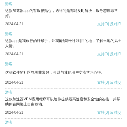
游客
这款加速器app的客服很贴心，遇到问题都能及时解决，服务态度非常
好。
2024-04-21
支持
[0]
反对
[0]
游客
这款app是我旅行的好帮手，让我能够轻松找到目的地，了解当地的风土
人情。
2024-04-21
支持
[0]
反对
[0]
游客
这款软件的社区氛围非常好，可以与其他用户交流学习心得。
2024-04-21
支持
[0]
反对
[0]
游客
这款加速器VPM应用程序可以给你提供最高速度和安全性的连接，并帮
助你在网络上自由移动。
2024-04-21
支持
[0]
反对
[0]
游客