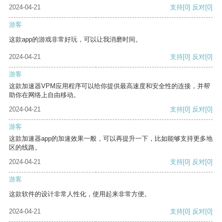
2024-04-21
支持
[0]
反对
[0]
游客
这款app的游戏非常好玩，可以让我消磨时间。
2024-04-21
支持
[0]
反对
[0]
游客
这款加速器VPM应用程序可以给你提供最高速度和安全性的连接，并帮
助你在网络上自由移动。
2024-04-21
支持
[0]
反对
[0]
游客
这款加速器app的加速效果一般，可以再提升一下，比如能够支持更多地
区的线路。
2024-04-21
支持
[0]
反对
[0]
游客
这款软件的设计非常人性化，使用起来非常方便。
2024-04-21
支持
[0]
反对
[0]