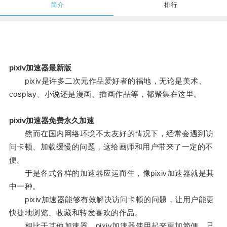
简介
排行
pixiv加速器最新版
pixiv是许多二次元作品爱好者的福地，无论是美术、
cosplay、小说还是漫画、插画作品等，都聚集在这里。
pixiv加速器免费永久加速
然而在国内网络环境不太友好的情况下，经常会遇到访
问卡顿、加载缓慢的问题，这给画师和用户带来了一定的不
便。
于是各式各样的加速器应运而生，像pixiv加速器就是其
中一种。
pixiv加速器能够有效解决访问卡顿的问题，让用户能更
快捷地浏览、收藏和转发喜欢的作品。
相比于其他加速器，pixiv加速器使用起来更加简便，只