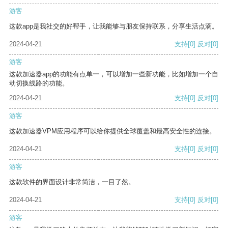
游客
这款app是我社交的好帮手，让我能够与朋友保持联系，分享生活点滴。
2024-04-21
支持
[0]
反对
[0]
游客
这款加速器app的功能有点单一，可以增加一些新功能，比如增加一个自
动切换线路的功能。
2024-04-21
支持
[0]
反对
[0]
游客
这款加速器VPM应用程序可以给你提供全球覆盖和最高安全性的连接。
2024-04-21
支持
[0]
反对
[0]
游客
这款软件的界面设计非常简洁，一目了然。
2024-04-21
支持
[0]
反对
[0]
游客