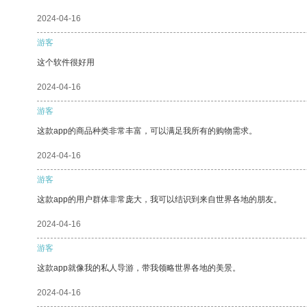
2024-04-16
游客
这个软件很好用
2024-04-16
游客
这款app的商品种类非常丰富，可以满足我所有的购物需求。
2024-04-16
游客
这款app的用户群体非常庞大，我可以结识到来自世界各地的朋友。
2024-04-16
游客
这款app就像我的私人导游，带我领略世界各地的美景。
2024-04-16