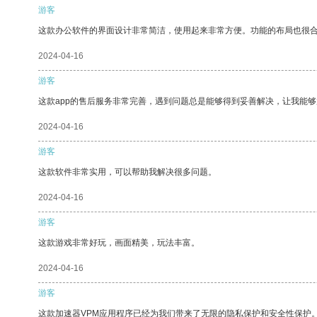
游客
这款办公软件的界面设计非常简洁，使用起来非常方便。功能的布局也很
2024-04-16
游客
这款app的售后服务非常完善，遇到问题总是能够得到妥善解决，让我能
2024-04-16
游客
这款软件非常实用，可以帮助我解决很多问题。
2024-04-16
游客
这款游戏非常好玩，画面精美，玩法丰富。
2024-04-16
游客
这款加速器VPM应用程序已经为我们带来了无限的隐私保护和安全性保护