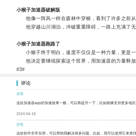
小猴子加速器破解版
他像一阵风一样在森林中穿梭，看到了许多之前从
他穿越山川湖泊，冲破重重障碍，一路上充满了无
小猴子加速器跑路了
小猴子终于明白，速度不仅仅是一种力量，更是一
他决定要继续探索这个世界，用加速器的力量释放
#3#
评论
游客
这款加速器app的加速效果一般，可以再提升一下，比如能够支持更多地
2024-04-16
游客
这款软件非常实用，可以帮助我解决很多问题。比如，我可以使用它来查