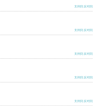
支持
[0]
反对
[0]
支持
[0]
反对
[0]
支持
[0]
反对
[0]
支持
[0]
反对
[0]
支持
[0]
反对
[0]