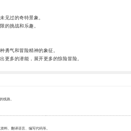
未见过的奇特景象。
限的挑战和乐趣。
种勇气和冒险精神的象征。
出更多的潜能，展开更多的惊险冒险。
区的线路。
找资料、翻译语言、编写代码等。