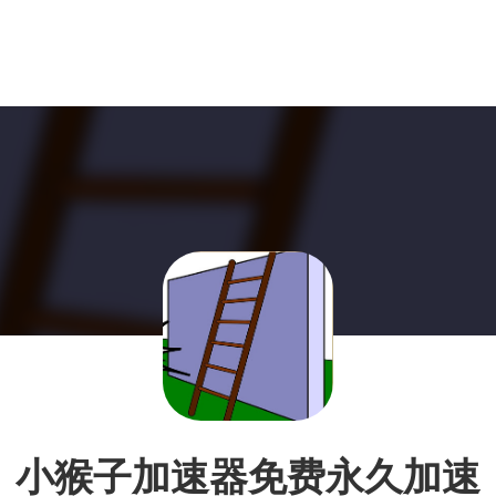
小猴子加速器免费永久加速