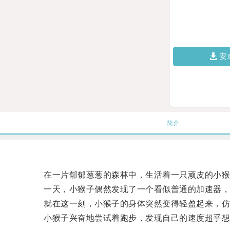
安
简介
在一片郁郁葱葱的森林中，生活着一只顽皮的小猴
一天，小猴子偶然发现了一个看似普通的加速器，
就在这一刻，小猴子的身体突然变得轻盈起来，仿
小猴子兴奋地尝试着跑步，发现自己的速度超乎想