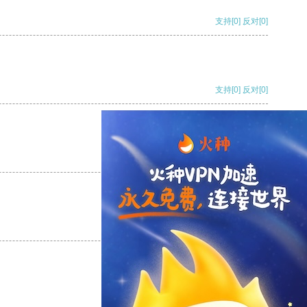
支持
[0]
反对
[0]
支持
[0]
反对
[0]
支持
[0]
反对
[0]
支持
[0]
反对
[0]
支持
[0]
反对
[0]