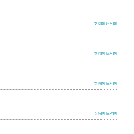
支持
[0]
反对
[0]
支持
[0]
反对
[0]
支持
[0]
反对
[0]
支持
[0]
反对
[0]