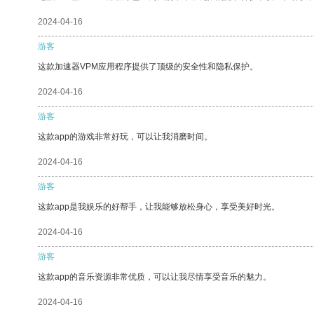
2024-04-16
游客
这款加速器VPM应用程序提供了顶级的安全性和隐私保护。
2024-04-16
游客
这款app的游戏非常好玩，可以让我消磨时间。
2024-04-16
游客
这款app是我娱乐的好帮手，让我能够放松身心，享受美好时光。
2024-04-16
游客
这款app的音乐资源非常优质，可以让我尽情享受音乐的魅力。
2024-04-16