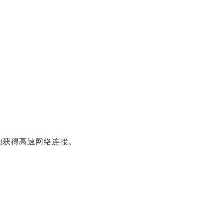
地获得高速网络连接。