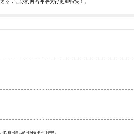
速器，让你的网络冲浪变得更加畅快！。
我可以根据自己的时间安排学习进度。