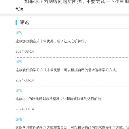
如果你正为网络问题所困扰，不妨尝试一下小白加
#3#
评论
游客
这款游戏的音乐非常优美，听了让人心旷神怡。
2024-03-14
游客
这款软件的学习方式非常灵活，可以根据自己的需求选择学习方式。
2024-03-14
游客
这款app的路线规划非常精准，让我能够快速到达目的地。
2024-03-14
游客
这款学习软件的学习方式非常灵活，可以根据自己的需求选择学习方式。