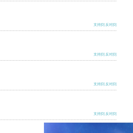
支持
[0]
反对
[0]
支持
[0]
反对
[0]
支持
[0]
反对
[0]
支持
[0]
反对
[0]