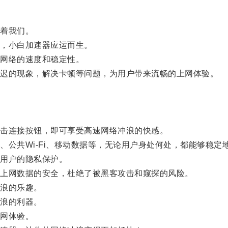
着我们。
，小白加速器应运而生。
网络的速度和稳定性。
迟的现象，解决卡顿等问题，为用户带来流畅的上网体验。
击连接按钮，即可享受高速网络冲浪的快感。
共Wi-Fi、移动数据等，无论用户身处何处，都能够稳定
用户的隐私保护。
上网数据的安全，杜绝了被黑客攻击和窥探的风险。
浪的乐趣。
浪的利器。
网体验。