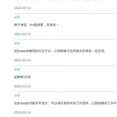
2024-03-14
游客
梯子神器，ins随便看，美美哒！
2024-03-14
游客
这款app就像我的社交平台，让我能够与志同道合的朋友一起交流。
2024-03-14
游客
超棒啊 好用
2024-03-14
游客
这款app的功能非常强大，可以满足我所有的工作需求，让我能够在工作
2024-03-14