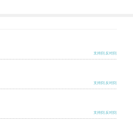
支持
[0]
反对
[0]
支持
[0]
反对
[0]
支持
[0]
反对
[0]