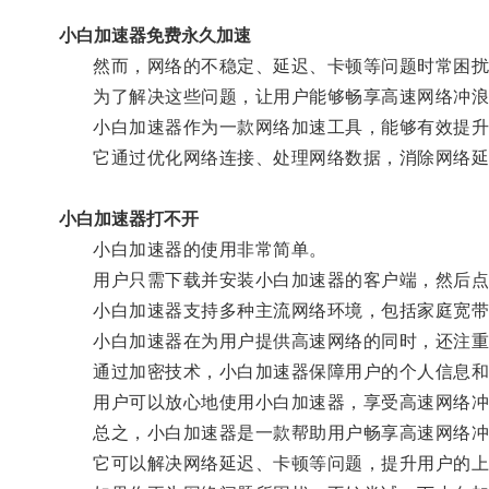
小白加速器免费永久加速
然而，网络的不稳定、延迟、卡顿等问题时常困扰
为了解决这些问题，让用户能够畅享高速网络冲浪
小白加速器作为一款网络加速工具，能够有效提升
它通过优化网络连接、处理网络数据，消除网络延
小白加速器打不开
小白加速器的使用非常简单。
用户只需下载并安装小白加速器的客户端，然后点
小白加速器支持多种主流网络环境，包括家庭宽带、公
小白加速器在为用户提供高速网络的同时，还注重
通过加密技术，小白加速器保障用户的个人信息和
用户可以放心地使用小白加速器，享受高速网络冲
总之，小白加速器是一款帮助用户畅享高速网络冲
它可以解决网络延迟、卡顿等问题，提升用户的上