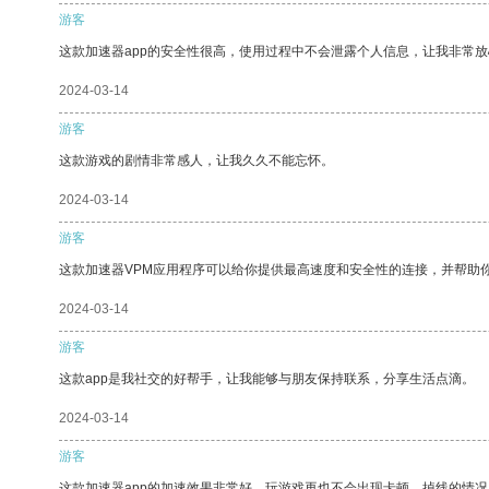
游客
这款加速器app的安全性很高，使用过程中不会泄露个人信息，让我非常放
2024-03-14
游客
这款游戏的剧情非常感人，让我久久不能忘怀。
2024-03-14
游客
这款加速器VPM应用程序可以给你提供最高速度和安全性的连接，并帮助
2024-03-14
游客
这款app是我社交的好帮手，让我能够与朋友保持联系，分享生活点滴。
2024-03-14
游客
这款加速器app的加速效果非常好，玩游戏再也不会出现卡顿、掉线的情况