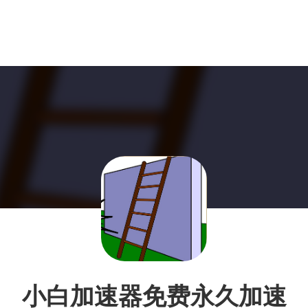
小白加速器免费永久加速