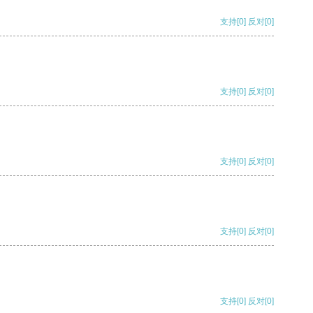
支持
[0]
反对
[0]
支持
[0]
反对
[0]
支持
[0]
反对
[0]
支持
[0]
反对
[0]
支持
[0]
反对
[0]