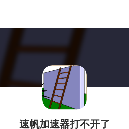
速帆加速器打不开了