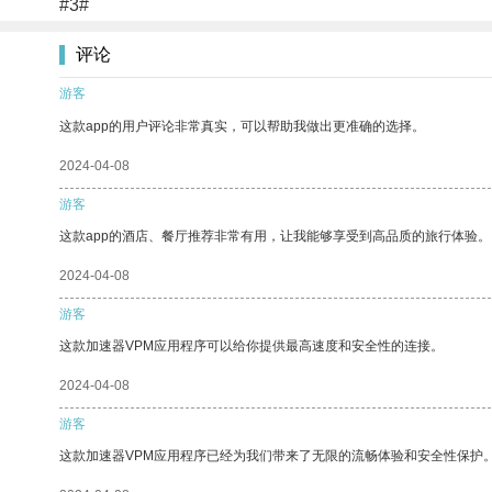
#3#
评论
游客
这款app的用户评论非常真实，可以帮助我做出更准确的选择。
2024-04-08
游客
这款app的酒店、餐厅推荐非常有用，让我能够享受到高品质的旅行体验。
2024-04-08
游客
这款加速器VPM应用程序可以给你提供最高速度和安全性的连接。
2024-04-08
游客
这款加速器VPM应用程序已经为我们带来了无限的流畅体验和安全性保护