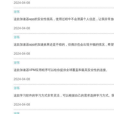
2024-04-08
游客
这款加速器app的安全性很高，使用过程中不会泄露个人信息，让我非常放
2024-04-08
游客
这款加速器app的加速效果还是不错的，但偶尔也会出现卡顿的情况，希
2024-04-08
游客
这款加速器VPM应用程序可以给你提供全球覆盖和最高安全性的连接。
2024-04-08
游客
这款学习软件的学习方式非常灵活，可以根据自己的需求选择学习方式。
2024-04-08
游客