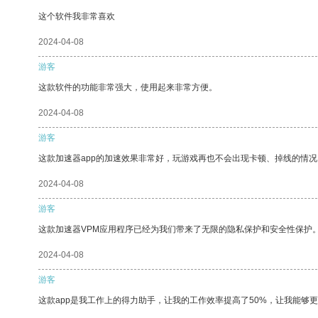
这个软件我非常喜欢
2024-04-08
游客
这款软件的功能非常强大，使用起来非常方便。
2024-04-08
游客
这款加速器app的加速效果非常好，玩游戏再也不会出现卡顿、掉线的情况
2024-04-08
游客
这款加速器VPM应用程序已经为我们带来了无限的隐私保护和安全性保护
2024-04-08
游客
这款app是我工作上的得力助手，让我的工作效率提高了50%，让我能够