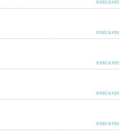
支持
[0]
反对
[0]
支持
[0]
反对
[0]
支持
[0]
反对
[0]
支持
[0]
反对
[0]
支持
[0]
反对
[0]