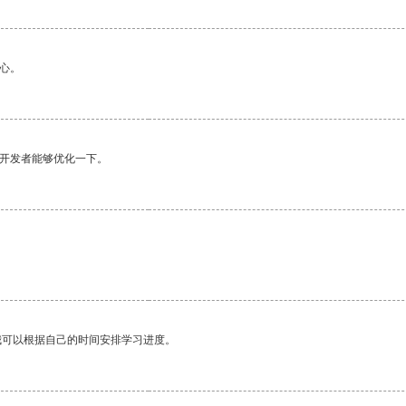
心。
望开发者能够优化一下。
我可以根据自己的时间安排学习进度。