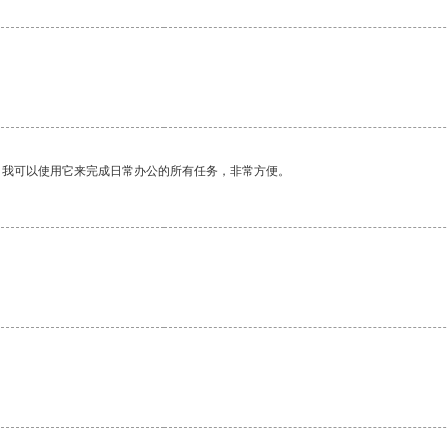
。我可以使用它来完成日常办公的所有任务，非常方便。