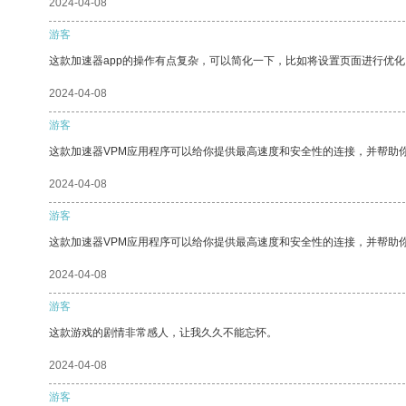
2024-04-08
游客
这款加速器app的操作有点复杂，可以简化一下，比如将设置页面进行优化
2024-04-08
游客
这款加速器VPM应用程序可以给你提供最高速度和安全性的连接，并帮助
2024-04-08
游客
这款加速器VPM应用程序可以给你提供最高速度和安全性的连接，并帮助
2024-04-08
游客
这款游戏的剧情非常感人，让我久久不能忘怀。
2024-04-08
游客