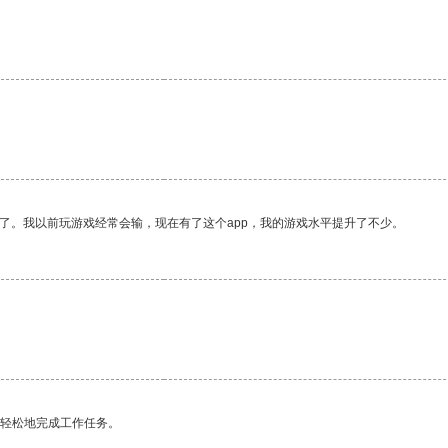
了。我以前玩游戏经常会输，现在有了这个app，我的游戏水平提升了不少。
。
更轻松地完成工作任务。