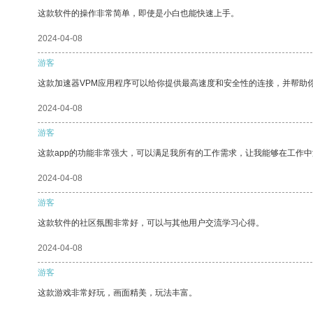
这款软件的操作非常简单，即使是小白也能快速上手。
2024-04-08
游客
这款加速器VPM应用程序可以给你提供最高速度和安全性的连接，并帮助
2024-04-08
游客
这款app的功能非常强大，可以满足我所有的工作需求，让我能够在工作
2024-04-08
游客
这款软件的社区氛围非常好，可以与其他用户交流学习心得。
2024-04-08
游客
这款游戏非常好玩，画面精美，玩法丰富。