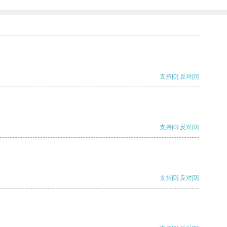
支持
[0]
反对
[0]
支持
[0]
反对
[0]
支持
[0]
反对
[0]