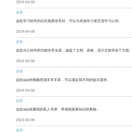
2024-04-08
游客
这款学习软件的社区氛围非常好，可以与其他学习者交流学习心得。
2024-04-08
游客
这款办公软件的功能非常全面，涵盖了文档、表格、演示文稿等各个方面
2024-04-08
游客
这款app的视频资源非常丰富，可以满足我不同的娱乐需求。
2024-04-08
游客
这款app就像我的私人导师，带领我探索知识的奥秘。
2024-04-08
游客