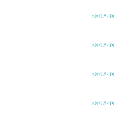
支持
[0]
反对
[0]
支持
[0]
反对
[0]
支持
[0]
反对
[0]
支持
[0]
反对
[0]