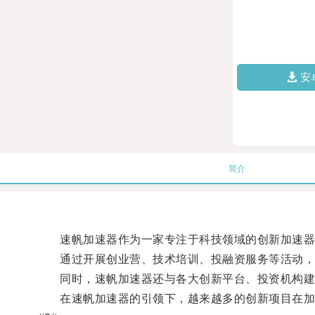
安
简介
速帆加速器作为一家专注于科技领域的创新加速器
通过开展创业营、技术培训、投融资服务等活动，
同时，速帆加速器还与各大创新平台、投资机构建
在速帆加速器的引领下，越来越多的创新项目在加