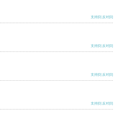
支持
[0]
反对
[0]
支持
[0]
反对
[0]
支持
[0]
反对
[0]
支持
[0]
反对
[0]