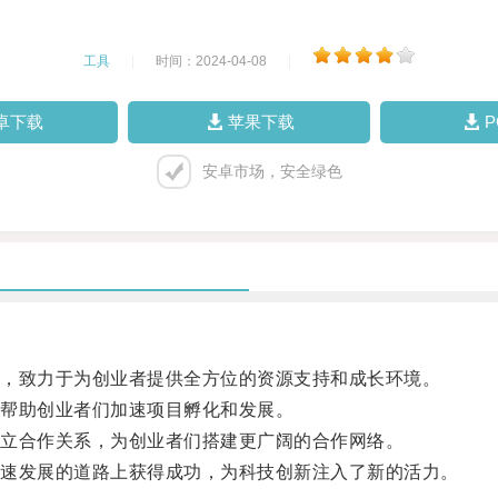
工具
|
时间：2024-04-08
|
卓下载
苹果下载
安卓市场，安全绿色
，致力于为创业者提供全方位的资源支持和成长环境。
帮助创业者们加速项目孵化和发展。
立合作关系，为创业者们搭建更广阔的合作网络。
速发展的道路上获得成功，为科技创新注入了新的活力。