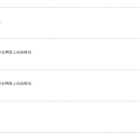
。
你在网络上自由移动。
你在网络上自由移动。