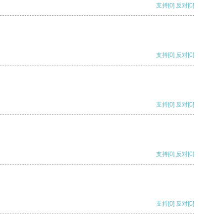
支持
[0]
反对
[0]
支持
[0]
反对
[0]
支持
[0]
反对
[0]
支持
[0]
反对
[0]
支持
[0]
反对
[0]