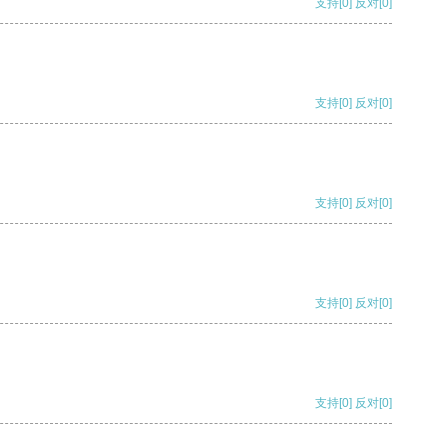
支持
[0]
反对
[0]
支持
[0]
反对
[0]
支持
[0]
反对
[0]
支持
[0]
反对
[0]
支持
[0]
反对
[0]