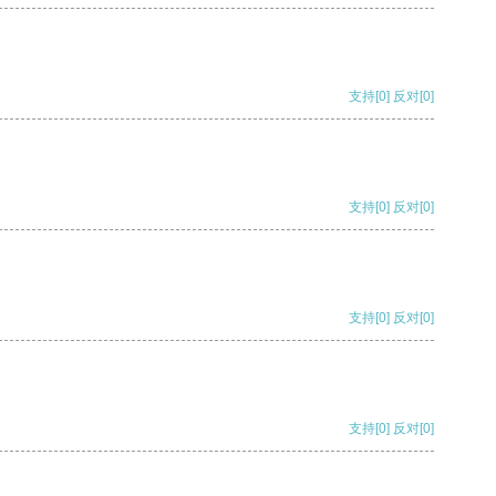
支持
[0]
反对
[0]
支持
[0]
反对
[0]
支持
[0]
反对
[0]
支持
[0]
反对
[0]