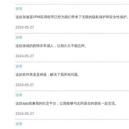
游客
这款加速器VPM应用程序已经为我们带来了无限的隐私保护和安全性保护
2024-05-27
游客
这款游戏的剧情非常感人，让我久久不能忘怀。
2024-05-27
游客
这款软件简直是神器，解决了我所有问题。
2024-05-27
游客
这款app就像我的社交平台，让我能够与志同道合的朋友一起交流。
2024-05-27
游客