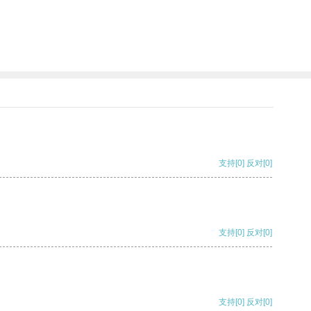
支持
[0]
反对
[0]
支持
[0]
反对
[0]
支持
[0]
反对
[0]