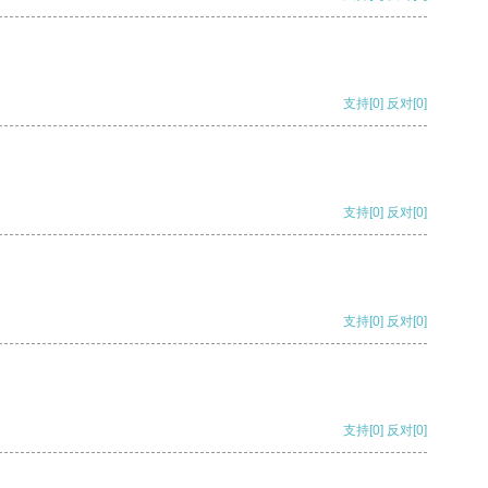
支持
[0]
反对
[0]
支持
[0]
反对
[0]
支持
[0]
反对
[0]
支持
[0]
反对
[0]