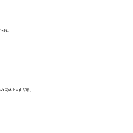
有玩腻。
你在网络上自由移动。