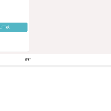
PC下载
排行