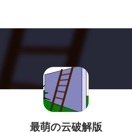
最萌の云破解版