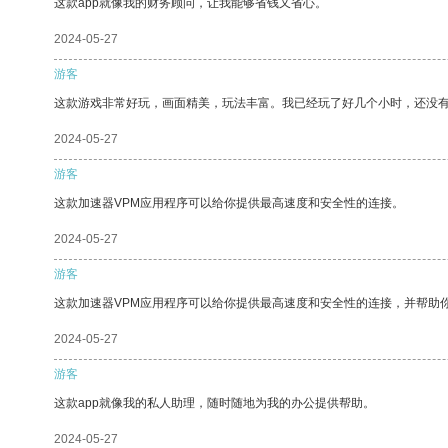
这款app就像我的财务顾问，让我能够省钱又省心。
2024-05-27
游客
这款游戏非常好玩，画面精美，玩法丰富。我已经玩了好几个小时，还没
2024-05-27
游客
这款加速器VPM应用程序可以给你提供最高速度和安全性的连接。
2024-05-27
游客
这款加速器VPM应用程序可以给你提供最高速度和安全性的连接，并帮助
2024-05-27
游客
这款app就像我的私人助理，随时随地为我的办公提供帮助。
2024-05-27