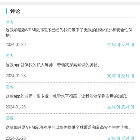
评论
游客
这款加速器VPM应用程序已经为我们带来了无限的隐私保护和安全性保
护。
2024-01-28
支持
[0]
反对
[0]
游客
这款app就像我的私人导师，带领我探索知识的奥秘。
2024-01-28
支持
[0]
反对
[0]
游客
这款app的老师非常专业，教学水平很高，让我能够学到实用的知识。
2024-01-28
支持
[0]
反对
[0]
游客
这款加速器VPM应用程序可以给你提供全球覆盖和最高安全性的连接。
2024-01-28
支持
[0]
反对
[0]