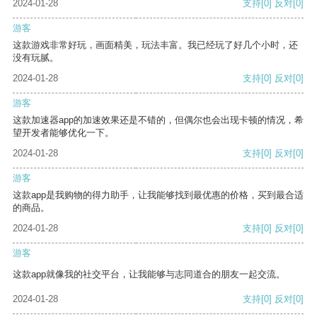
2024-01-28
支持
[0]
反对
[0]
游客
这款游戏非常好玩，画面精美，玩法丰富。我已经玩了好几个小时，还
没有玩腻。
2024-01-28
支持
[0]
反对
[0]
游客
这款加速器app的加速效果还是不错的，但偶尔也会出现卡顿的情况，希
望开发者能够优化一下。
2024-01-28
支持
[0]
反对
[0]
游客
这款app是我购物的得力助手，让我能够找到最优惠的价格，买到最合适
的商品。
2024-01-28
支持
[0]
反对
[0]
游客
这款app就像我的社交平台，让我能够与志同道合的朋友一起交流。
2024-01-28
支持
[0]
反对
[0]