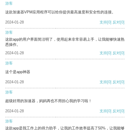
游客
这款加速器VPM应用程序可以给你提供最高速度和安全性的连接。
2024-01-28
支持
[0]
反对
[0]
游客
这款app的用户界面简洁明了，使用起来非常容易上手，让我能够快速熟
悉操作。
2024-01-28
支持
[0]
反对
[0]
游客
这个是app神器
2024-01-28
支持
[0]
反对
[0]
游客
超级好用的加速器，妈妈再也不用担心我的学习啦！
2024-01-28
支持
[0]
反对
[0]
游客
这款app是我工作上的得力助手，让我的工作效率提高了50%，让我能够