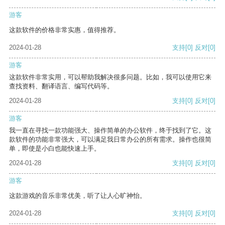
游客
这款软件的价格非常实惠，值得推荐。
2024-01-28
支持
[0]
反对
[0]
游客
这款软件非常实用，可以帮助我解决很多问题。比如，我可以使用它来
查找资料、翻译语言、编写代码等。
2024-01-28
支持
[0]
反对
[0]
游客
我一直在寻找一款功能强大、操作简单的办公软件，终于找到了它。这
款软件的功能非常强大，可以满足我日常办公的所有需求。操作也很简
单，即使是小白也能快速上手。
2024-01-28
支持
[0]
反对
[0]
游客
这款游戏的音乐非常优美，听了让人心旷神怡。
2024-01-28
支持
[0]
反对
[0]