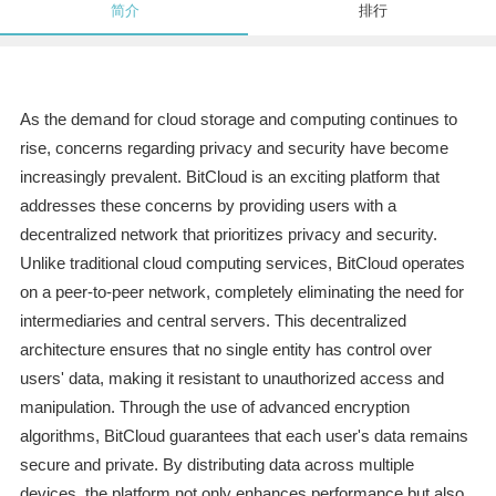
简介
排行
As the demand for cloud storage and computing continues to
rise, concerns regarding privacy and security have become
increasingly prevalent. BitCloud is an exciting platform that
addresses these concerns by providing users with a
decentralized network that prioritizes privacy and security.
Unlike traditional cloud computing services, BitCloud operates
on a peer-to-peer network, completely eliminating the need for
intermediaries and central servers. This decentralized
architecture ensures that no single entity has control over
users' data, making it resistant to unauthorized access and
manipulation. Through the use of advanced encryption
algorithms, BitCloud guarantees that each user's data remains
secure and private. By distributing data across multiple
devices, the platform not only enhances performance but also