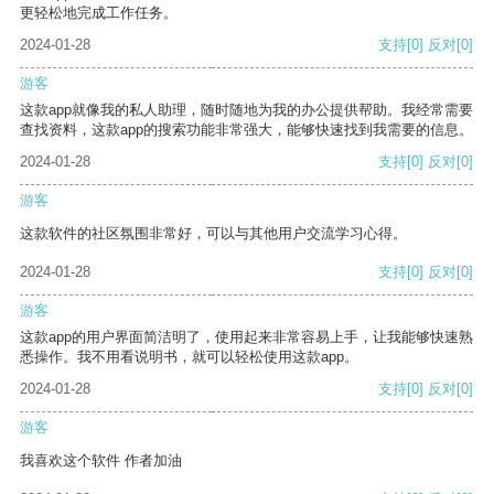
更轻松地完成工作任务。
2024-01-28
支持
[0]
反对
[0]
游客
这款app就像我的私人助理，随时随地为我的办公提供帮助。我经常需要
查找资料，这款app的搜索功能非常强大，能够快速找到我需要的信息。
2024-01-28
支持
[0]
反对
[0]
游客
这款软件的社区氛围非常好，可以与其他用户交流学习心得。
2024-01-28
支持
[0]
反对
[0]
游客
这款app的用户界面简洁明了，使用起来非常容易上手，让我能够快速熟
悉操作。我不用看说明书，就可以轻松使用这款app。
2024-01-28
支持
[0]
反对
[0]
游客
我喜欢这个软件 作者加油