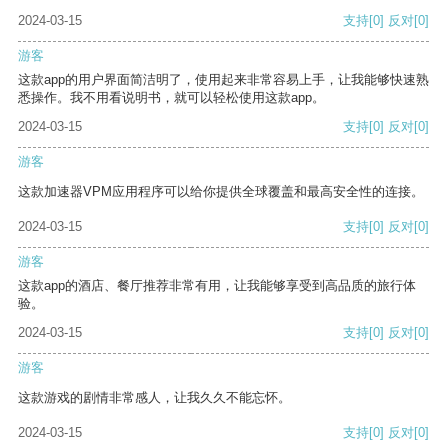
2024-03-15
支持
[0]
反对
[0]
游客
这款app的用户界面简洁明了，使用起来非常容易上手，让我能够快速熟
悉操作。我不用看说明书，就可以轻松使用这款app。
2024-03-15
支持
[0]
反对
[0]
游客
这款加速器VPM应用程序可以给你提供全球覆盖和最高安全性的连接。
2024-03-15
支持
[0]
反对
[0]
游客
这款app的酒店、餐厅推荐非常有用，让我能够享受到高品质的旅行体
验。
2024-03-15
支持
[0]
反对
[0]
游客
这款游戏的剧情非常感人，让我久久不能忘怀。
2024-03-15
支持
[0]
反对
[0]