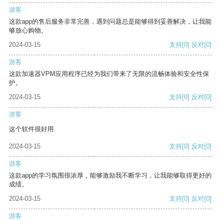
游客
这款app的售后服务非常完善，遇到问题总是能够得到妥善解决，让我能
够放心购物。
2024-03-15
支持
[0]
反对
[0]
游客
这款加速器VPM应用程序已经为我们带来了无限的流畅体验和安全性保
护。
2024-03-15
支持
[0]
反对
[0]
游客
这个软件很好用
2024-03-15
支持
[0]
反对
[0]
游客
这款app的学习氛围很浓厚，能够激励我不断学习，让我能够取得更好的
成绩。
2024-03-15
支持
[0]
反对
[0]
游客