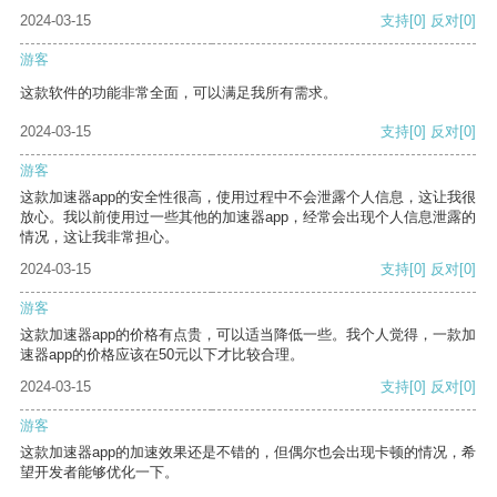
2024-03-15
支持
[0]
反对
[0]
游客
这款软件的功能非常全面，可以满足我所有需求。
2024-03-15
支持
[0]
反对
[0]
游客
这款加速器app的安全性很高，使用过程中不会泄露个人信息，这让我很
放心。我以前使用过一些其他的加速器app，经常会出现个人信息泄露的
情况，这让我非常担心。
2024-03-15
支持
[0]
反对
[0]
游客
这款加速器app的价格有点贵，可以适当降低一些。我个人觉得，一款加
速器app的价格应该在50元以下才比较合理。
2024-03-15
支持
[0]
反对
[0]
游客
这款加速器app的加速效果还是不错的，但偶尔也会出现卡顿的情况，希
望开发者能够优化一下。