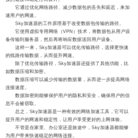
它通过优化网络路径、减少数据包的丢失和延迟，来加
速用户的网速。
Sky加速器的工作原理基于改变数据包传输的路径。
它使用虚拟专用网络（VPN）技术，将数据包从用户设
备传输到服务器，然后再将响应数据送回用户设备。
这样一来，Sky加速器可以优化传输路径，选择更快速
的线路传输数据，从而提升网速。
除了优化传输路径，Sky加速器还提供了其他功能，比
如数据压缩和加密。
数据压缩可以减少传输的数据量，从而进一步提高网络
连接速度。
数据加密则能够保护用户的隐私和安全，确保用户的信
息不会被窃取。
总之，Sky加速器是一种有效的网络加速工具，它可以
提升用户的网速和稳定性，让用户享受更好的上网体验。
不管是在家里、办公室还是旅途中，Sky加速器都能够
为用户带来快速稳定的网络连接。