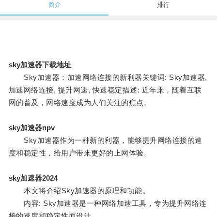
简介
排行
sky加速器下载地址
Sky加速器：加速网络连接的新利器关键词: Sky加速器,
加速网络连接, 提升网速, 快速稳定描述: 近年来，随着互联
网的普及，网络速度成为人们关注的焦点。
sky加速器npv
Sky加速器作为一种新的利器，能够提升网络连接的速
度和稳定性，给用户带来更好的上网体验。
sky加速器2024
本文将介绍Sky加速器的原理和功能。
内容: Sky加速器是一种网络加速工具，专为提升网络连
接的速度和稳定性而设计。