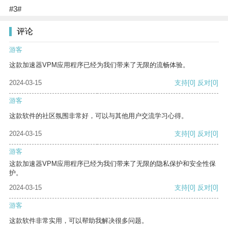
#3#
评论
游客
这款加速器VPM应用程序已经为我们带来了无限的流畅体验。
2024-03-15
支持
[0]
反对
[0]
游客
这款软件的社区氛围非常好，可以与其他用户交流学习心得。
2024-03-15
支持
[0]
反对
[0]
游客
这款加速器VPM应用程序已经为我们带来了无限的隐私保护和安全性保
护。
2024-03-15
支持
[0]
反对
[0]
游客
这款软件非常实用，可以帮助我解决很多问题。