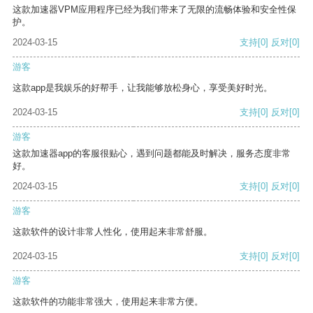
这款加速器VPM应用程序已经为我们带来了无限的流畅体验和安全性保
护。
2024-03-15
支持
[0]
反对
[0]
游客
这款app是我娱乐的好帮手，让我能够放松身心，享受美好时光。
2024-03-15
支持
[0]
反对
[0]
游客
这款加速器app的客服很贴心，遇到问题都能及时解决，服务态度非常
好。
2024-03-15
支持
[0]
反对
[0]
游客
这款软件的设计非常人性化，使用起来非常舒服。
2024-03-15
支持
[0]
反对
[0]
游客
这款软件的功能非常强大，使用起来非常方便。